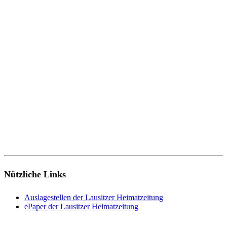
Nützliche Links
Auslagestellen der Lausitzer Heimatzeitung
ePaper der Lausitzer Heimatzeitung