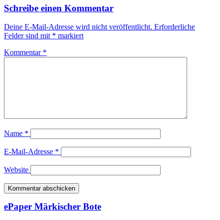
Schreibe einen Kommentar
Deine E-Mail-Adresse wird nicht veröffentlicht.
Erforderliche
Felder sind mit
*
markiert
Kommentar
*
Name
*
E-Mail-Adresse
*
Website
ePaper Märkischer Bote