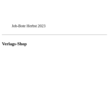
Job-Bote Herbst 2023
Verlags-Shop