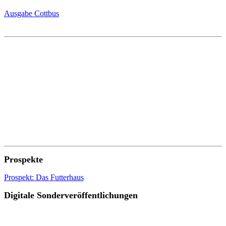
Ausgabe Cottbus
Prospekte
Prospekt: Das Futterhaus
Digitale Sonderveröffentlichungen