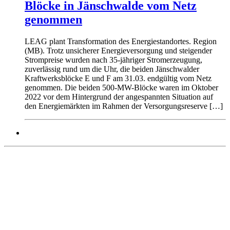
Blöcke in Jänschwalde vom Netz
genommen
LEAG plant Transformation des Energiestandortes. Region
(MB). Trotz unsicherer Energieversorgung und steigender
Strompreise wurden nach 35-jähriger Stromerzeugung,
zuverlässig rund um die Uhr, die beiden Jänschwalder
Kraftwerksblöcke E und F am 31.03. endgültig vom Netz
genommen. Die beiden 500-MW-Blöcke waren im Oktober
2022 vor dem Hintergrund der angespannten Situation auf
den Energiemärkten im Rahmen der Versorgungsreserve […]