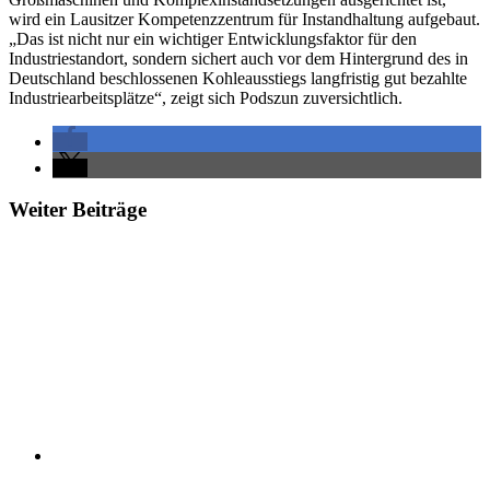
wird ein Lausitzer Kompetenzzentrum für Instandhaltung aufgebaut.
„Das ist nicht nur ein wichtiger Entwicklungsfaktor für den
Industriestandort, sondern sichert auch vor dem Hintergrund des in
Deutschland beschlossenen Kohleausstiegs langfristig gut bezahlte
Industriearbeitsplätze“, zeigt sich Podszun zuversichtlich.
Weiter Beiträge