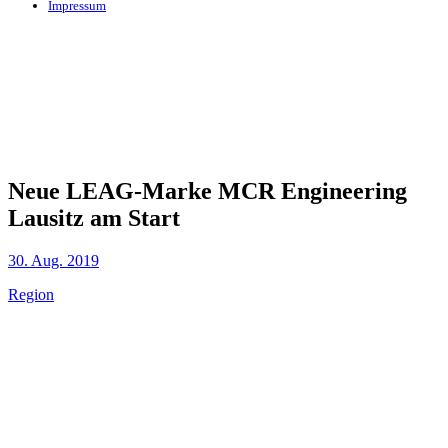
Impressum
Neue LEAG-Marke MCR Engineering
Lausitz am Start
30. Aug. 2019
Region