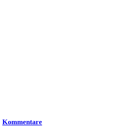
Kommentare