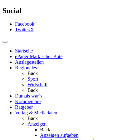
Social
Facebook
Twitter/X
Startseite
ePaper Märkischer Bote
Auslagestellen
Regionales
Back
Sport
Wirtschaft
Back
Damals war´s
Kommentare
Ratgeber
Verlag & Mediadaten
Back
Anzeigen
Back
Anzeigen aufgeben