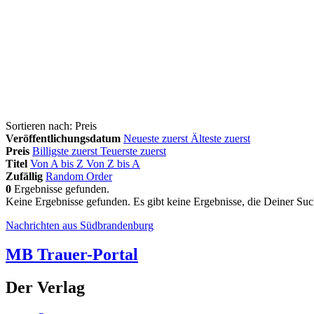
Sortieren nach:
Preis
Veröffentlichungsdatum
Neueste zuerst
Älteste zuerst
Preis
Billigste zuerst
Teuerste zuerst
Titel
Von A bis Z
Von Z bis A
Zufällig
Random Order
0
Ergebnisse gefunden.
Keine Ergebnisse gefunden.
Es gibt keine Ergebnisse, die Deiner Su
Nachrichten aus Südbrandenburg
MB Trauer-Portal
Der Verlag