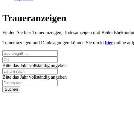
Traueranzeigen
Finden Sie hier Traueranzeigen, Todesanzeigen und Beileidsbekund
Traueranzeigen und Danksagungen können Sie direkt
hier
online auf
Bitte das Jahr vollständig angeben
Bitte das Jahr vollständig angeben
Suchen