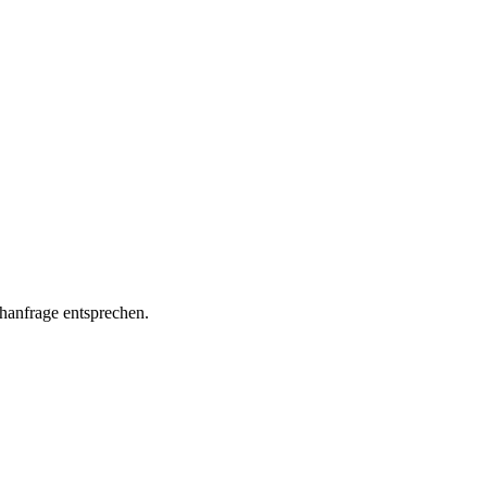
chanfrage entsprechen.