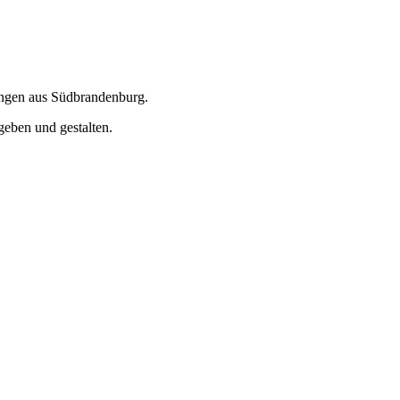
ungen aus Südbrandenburg.
geben und gestalten.