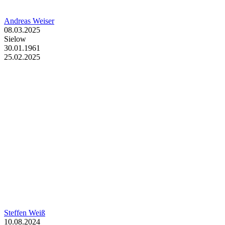
Andreas Weiser
08.03.2025
Sielow
30.01.1961
25.02.2025
Steffen Weiß
10.08.2024