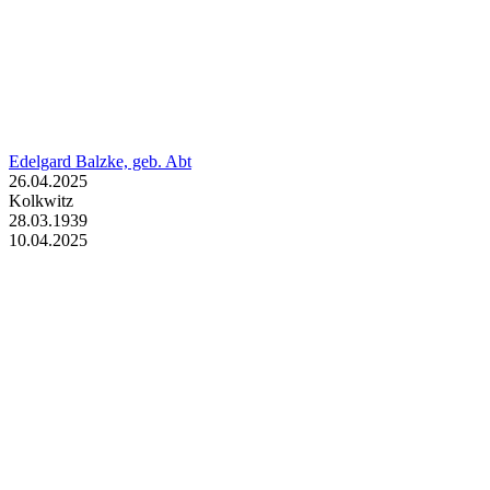
Edelgard Balzke, geb. Abt
26.04.2025
Kolkwitz
28.03.1939
10.04.2025