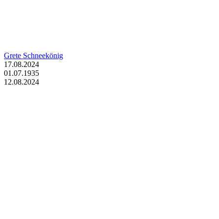
Grete Schneekönig
17.08.2024
01.07.1935
12.08.2024