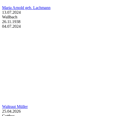
Maria Arnold geb. Lachmann
13.07.2024
Wallbach
26.11.1938
04.07.2024
Waltraut Müller
25.04.2026
Cottbus