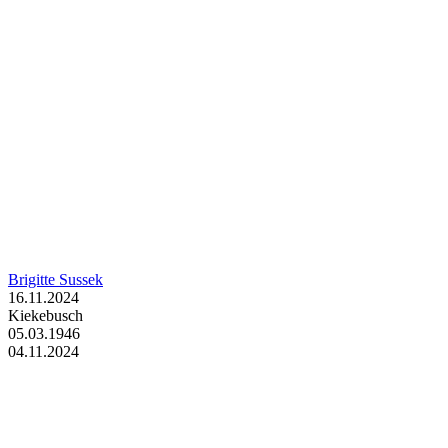
Brigitte Sussek
16.11.2024
Kiekebusch
05.03.1946
04.11.2024