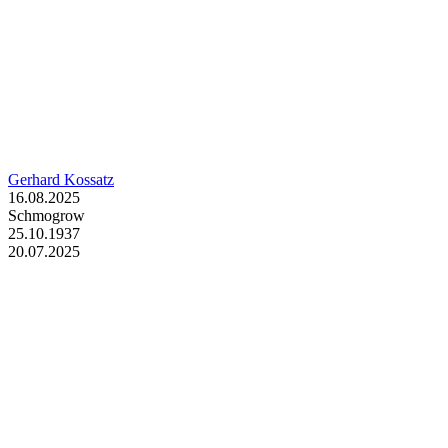
Gerhard Kossatz
16.08.2025
Schmogrow
25.10.1937
20.07.2025