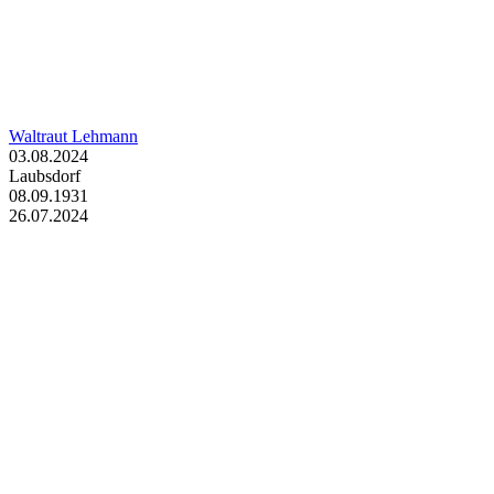
Waltraut Lehmann
03.08.2024
Laubsdorf
08.09.1931
26.07.2024