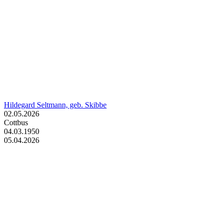
Hildegard Seltmann, geb. Skibbe
02.05.2026
Cottbus
04.03.1950
05.04.2026