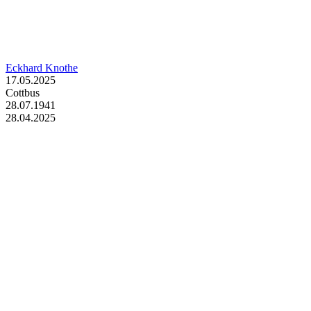
Eckhard Knothe
17.05.2025
Cottbus
28.07.1941
28.04.2025