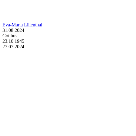
Eva-Maria Lilienthal
31.08.2024
Cottbus
23.10.1945
27.07.2024