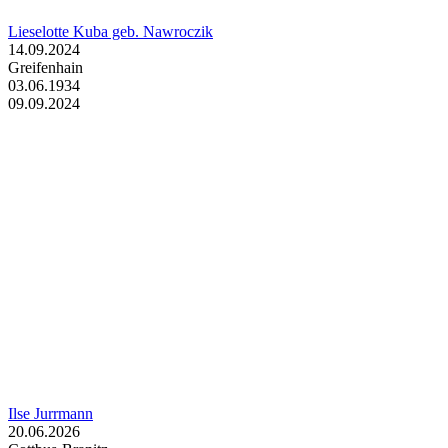
Lieselotte Kuba geb. Nawroczik
14.09.2024
Greifenhain
03.06.1934
09.09.2024
Ilse Jurrmann
20.06.2026