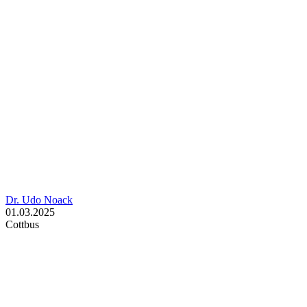
Dr. Udo Noack
01.03.2025
Cottbus