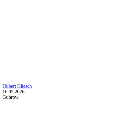
Hubert Kliesch
16.05.2026
Guhrow