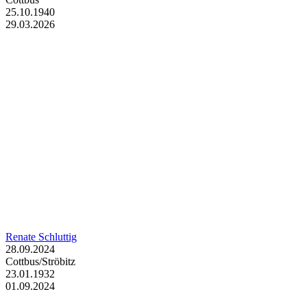
25.10.1940
29.03.2026
Renate Schluttig
28.09.2024
Cottbus/Ströbitz
23.01.1932
01.09.2024