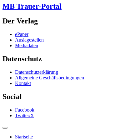
MB Trauer-Portal
Der Verlag
ePaper
Auslagestellen
Mediadaten
Datenschutz
Datenschutzerklärung
Allgemeine Geschäftsbedingungen
Kontakt
Social
Facebook
Twitter/X
Startseite