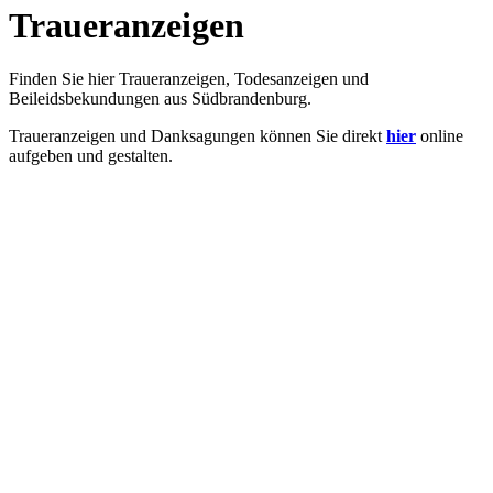
Traueranzeigen
Finden Sie hier Traueranzeigen, Todesanzeigen und
Beileidsbekundungen aus Südbrandenburg.
Traueranzeigen und Danksagungen können Sie direkt
hier
online
aufgeben und gestalten.