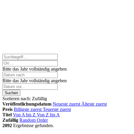
Bitte das Jahr vollständig angeben
Bitte das Jahr vollständig angeben
Suchen
Sortieren nach:
Zufällig
Veröffentlichungsdatum
Neueste zuerst
Älteste zuerst
Preis
Billigste zuerst
Teuerste zuerst
Titel
Von A bis Z
Von Z bis A
Zufällig
Random Order
2092
Ergebnisse gefunden.