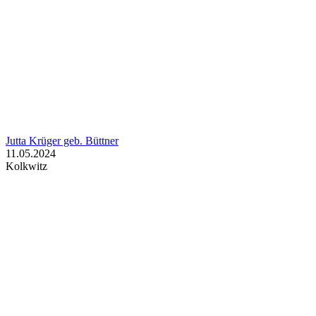
Jutta Krüger geb. Büttner
11.05.2024
Kolkwitz