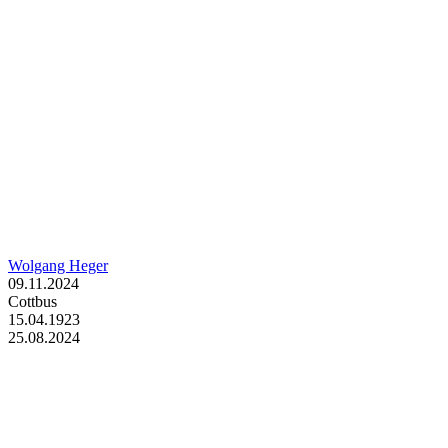
Wolgang Heger
09.11.2024
Cottbus
15.04.1923
25.08.2024