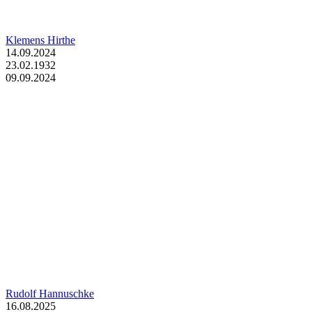
Klemens Hirthe
14.09.2024
23.02.1932
09.09.2024
Rudolf Hannuschke
16.08.2025