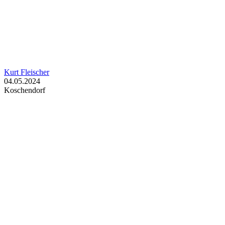
Kurt Fleischer
04.05.2024
Koschendorf