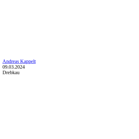
Andreas Kappelt
09.03.2024
Drebkau