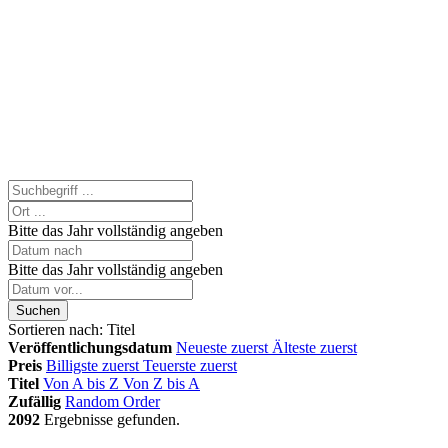
Bitte das Jahr vollständig angeben
Bitte das Jahr vollständig angeben
Suchen
Sortieren nach:
Titel
Veröffentlichungsdatum
Neueste zuerst
Älteste zuerst
Preis
Billigste zuerst
Teuerste zuerst
Titel
Von A bis Z
Von Z bis A
Zufällig
Random Order
2092
Ergebnisse gefunden.