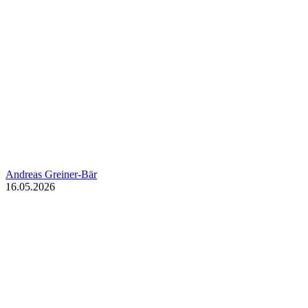
Andreas Greiner-Bär
16.05.2026