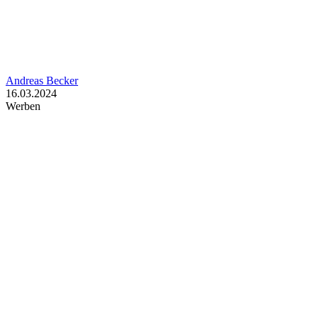
Andreas Becker
16.03.2024
Werben