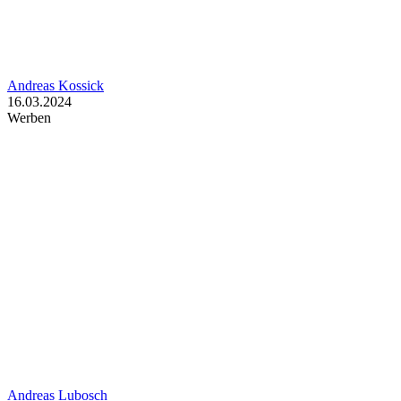
Andreas Kossick
16.03.2024
Werben
Andreas Lubosch