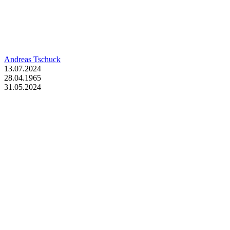
Andreas Tschuck
13.07.2024
28.04.1965
31.05.2024