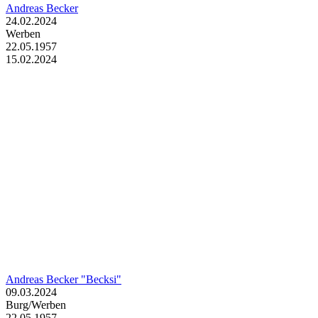
Andreas Becker
24.02.2024
Werben
22.05.1957
15.02.2024
Andreas Becker "Becksi"
09.03.2024
Burg/Werben
22.05.1957