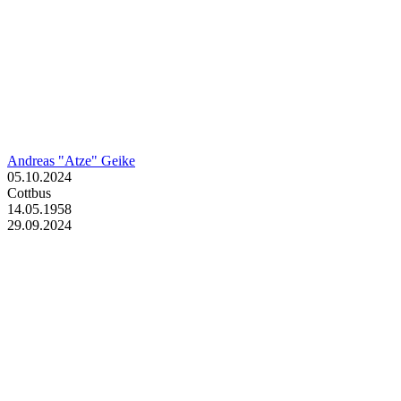
Andreas "Atze" Geike
05.10.2024
Cottbus
14.05.1958
29.09.2024