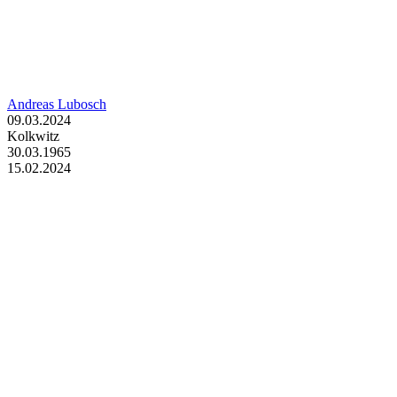
Andreas Lubosch
09.03.2024
Kolkwitz
30.03.1965
15.02.2024