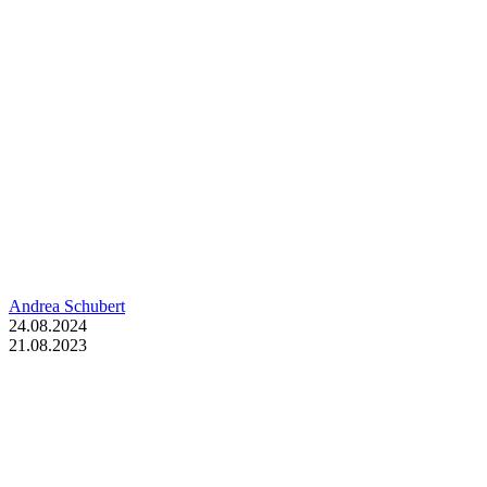
Andrea Schubert
24.08.2024
21.08.2023