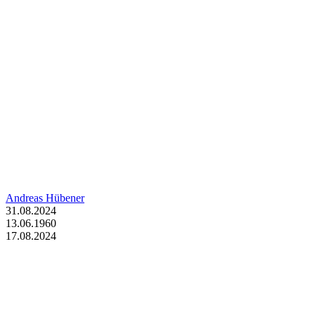
Andreas Hübener
31.08.2024
13.06.1960
17.08.2024