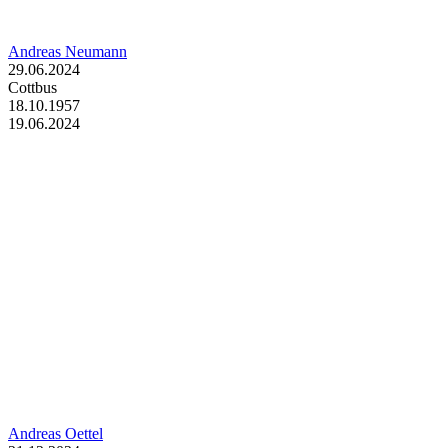
Andreas Neumann
29.06.2024
Cottbus
18.10.1957
19.06.2024
Andreas Oettel