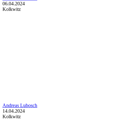
06.04.2024
Kolkwitz
Andreas Lubosch
14.04.2024
Kolkwitz