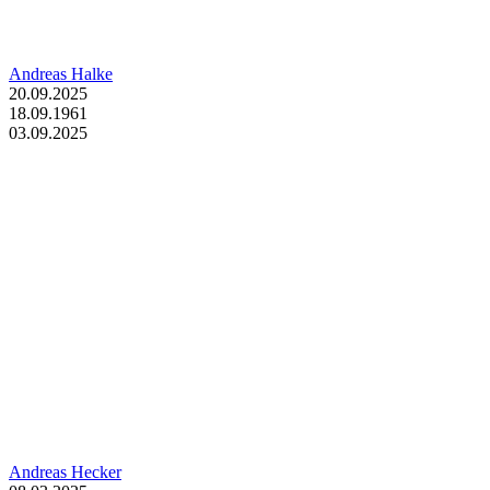
Andreas Halke
20.09.2025
18.09.1961
03.09.2025
Andreas Hecker