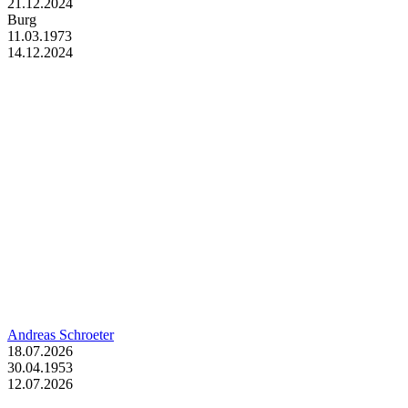
21.12.2024
Burg
11.03.1973
14.12.2024
Andreas Schroeter
18.07.2026
30.04.1953
12.07.2026