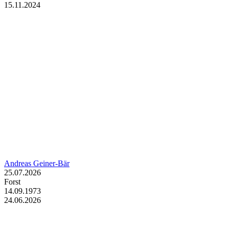
15.11.2024
Andreas Geiner-Bär
25.07.2026
Forst
14.09.1973
24.06.2026