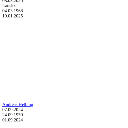
08.03.2025
Lausitz
04.03.1968
19.01.2025
Andreas Helbing
07.09.2024
24.09.1959
01.09.2024