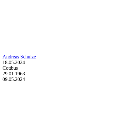
Andreas Schulze
18.05.2024
Cottbus
29.01.1963
09.05.2024