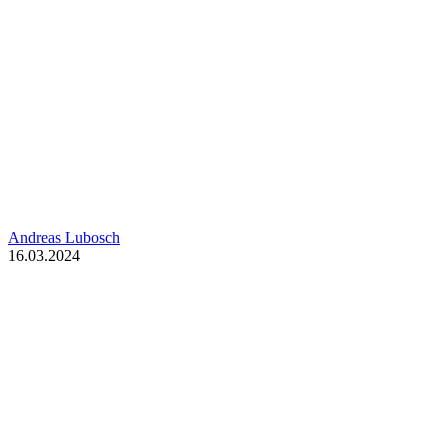
Andreas Lubosch
16.03.2024