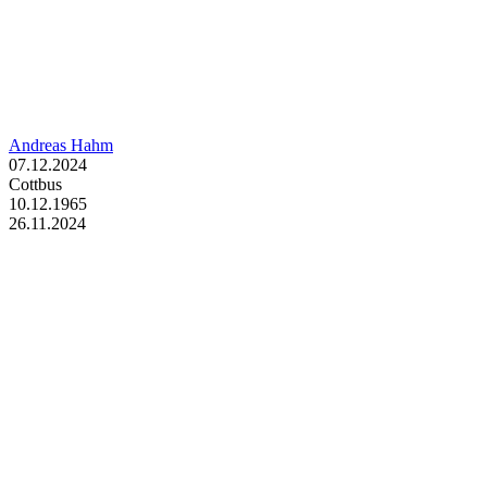
Andreas Hahm
07.12.2024
Cottbus
10.12.1965
26.11.2024