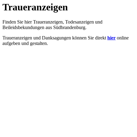
Traueranzeigen
Finden Sie hier Traueranzeigen, Todesanzeigen und
Beileidsbekundungen aus Südbrandenburg.
Traueranzeigen und Danksagungen können Sie direkt
hier
online
aufgeben und gestalten.