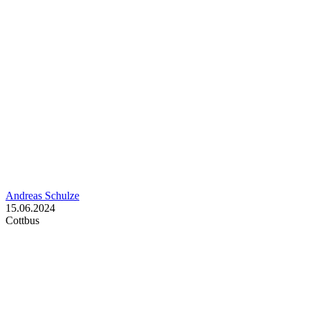
Andreas Schulze
15.06.2024
Cottbus