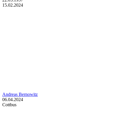
15.02.2024
Andreas Bernowitz
06.04.2024
Cottbus