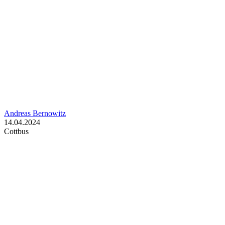
Andreas Bernowitz
14.04.2024
Cottbus