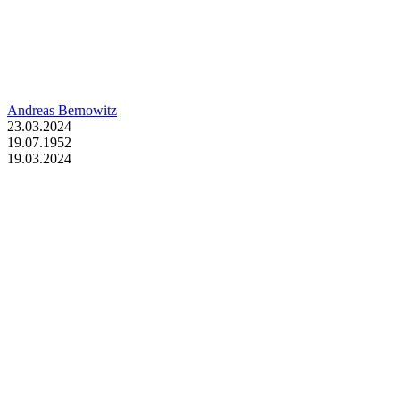
Andreas Bernowitz
23.03.2024
19.07.1952
19.03.2024