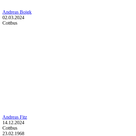
Andreas Boigk
02.03.2024
Cottbus
Andreas Fitz
14.12.2024
Cottbus
23.02.1968