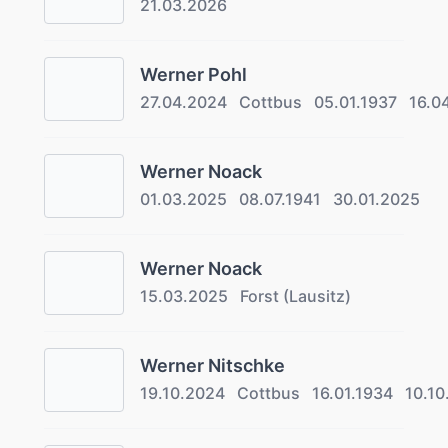
21.03.2026
Werner Pohl
27.04.2024
Cottbus
05.01.1937
16.0
Werner Noack
01.03.2025
08.07.1941
30.01.2025
Werner Noack
15.03.2025
Forst (Lausitz)
Werner Nitschke
19.10.2024
Cottbus
16.01.1934
10.10