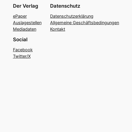
Der Verlag
Datenschutz
ePaper
Datenschutzerklärung
Auslagestellen
Allgemeine Geschäftsbedingungen
Mediadaten
Kontakt
Social
Facebook
Twitter/X