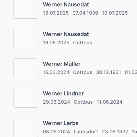
Werner Nausedat
19.07.2025
07.04.1939
10.07.2025
Werner Nausedat
16.08.2025
Cottbus
Werner Müller
16.03.2024
Cottbus
30.12.1931
01.0
Werner Lindner
29.06.2024
Cottbus
11.06.2024
Werner Lerbs
08.06.2024
Laubsdorf
23.08.1937
1