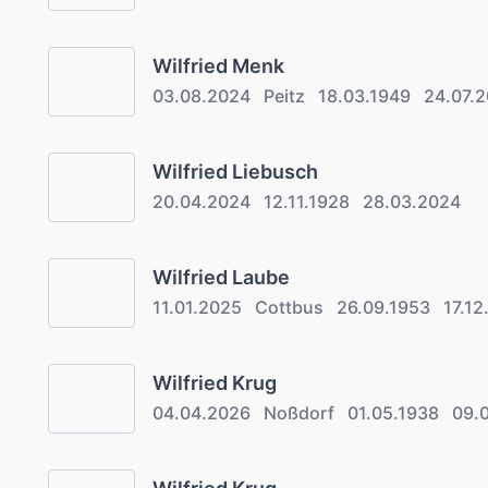
Wilfried Menk
03.08.2024
Peitz
18.03.1949
24.07.
Wilfried Liebusch
20.04.2024
12.11.1928
28.03.2024
Wilfried Laube
11.01.2025
Cottbus
26.09.1953
17.12
Wilfried Krug
04.04.2026
Noßdorf
01.05.1938
09.