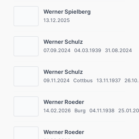
Werner Spielberg
13.12.2025
Werner Schulz
07.09.2024
04.03.1939
31.08.2024
Werner Schulz
09.11.2024
Cottbus
13.11.1937
26.10
Werner Roeder
14.02.2026
Burg
04.11.1938
25.01.2
Werner Roeder