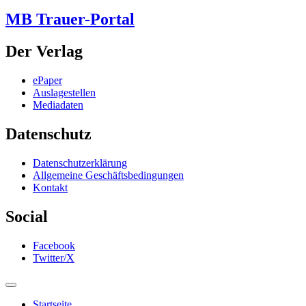
MB Trauer-Portal
Der Verlag
ePaper
Auslagestellen
Mediadaten
Datenschutz
Datenschutzerklärung
Allgemeine Geschäftsbedingungen
Kontakt
Social
Facebook
Twitter/X
Startseite