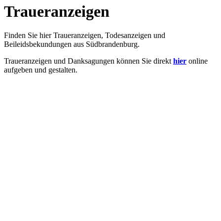
Traueranzeigen
Finden Sie hier Traueranzeigen, Todesanzeigen und
Beileidsbekundungen aus Südbrandenburg.
Traueranzeigen und Danksagungen können Sie direkt
hier
online
aufgeben und gestalten.