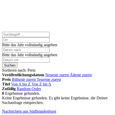
Bitte das Jahr vollständig angeben
Bitte das Jahr vollständig angeben
Suchen
Sortieren nach:
Preis
Veröffentlichungsdatum
Neueste zuerst
Älteste zuerst
Preis
Billigste zuerst
Teuerste zuerst
Titel
Von A bis Z
Von Z bis A
Zufällig
Random Order
0
Ergebnisse gefunden.
Keine Ergebnisse gefunden.
Es gibt keine Ergebnisse, die Deiner
Suchanfrage entsprechen.
Nachrichten aus Südbrandenburg