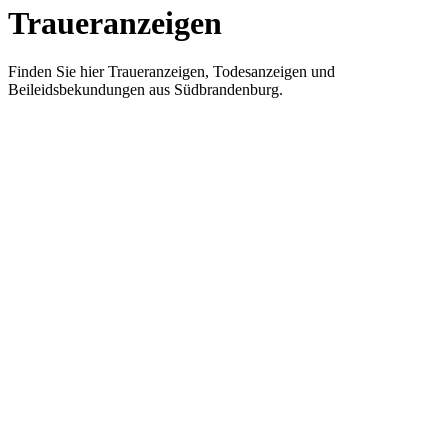
Traueranzeigen
Finden Sie hier Traueranzeigen, Todesanzeigen und
Beileidsbekundungen aus Südbrandenburg.