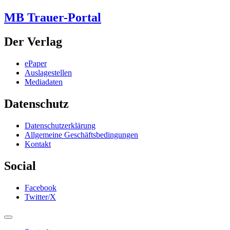
MB Trauer-Portal
Der Verlag
ePaper
Auslagestellen
Mediadaten
Datenschutz
Datenschutzerklärung
Allgemeine Geschäftsbedingungen
Kontakt
Social
Facebook
Twitter/X