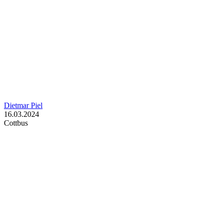
Dietmar Piel
16.03.2024
Cottbus