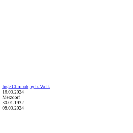
Inge Chrobok, geb. Welk
16.03.2024
Merzdorf
30.01.1932
08.03.2024