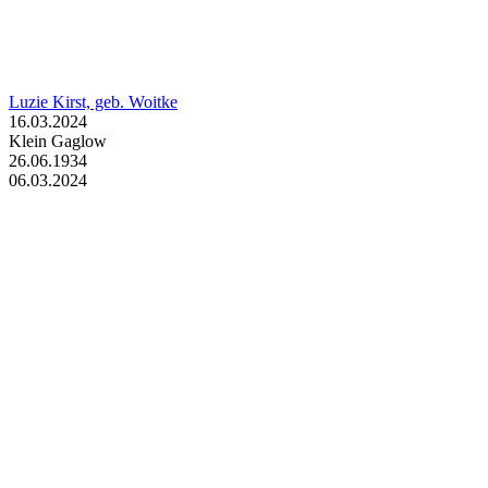
Luzie Kirst, geb. Woitke
16.03.2024
Klein Gaglow
26.06.1934
06.03.2024