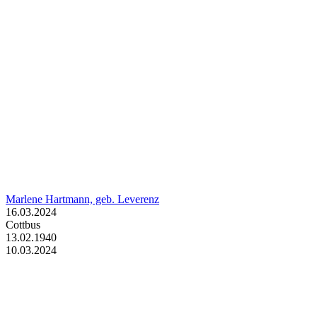
Marlene Hartmann, geb. Leverenz
16.03.2024
Cottbus
13.02.1940
10.03.2024