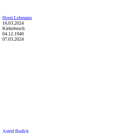
Horst Lehmann
16.03.2024
Kiekebusch
04.12.1940
07.03.2024
Astrid Budick