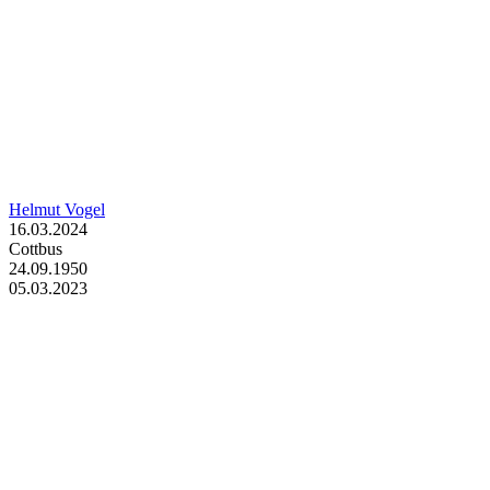
Helmut Vogel
16.03.2024
Cottbus
24.09.1950
05.03.2023