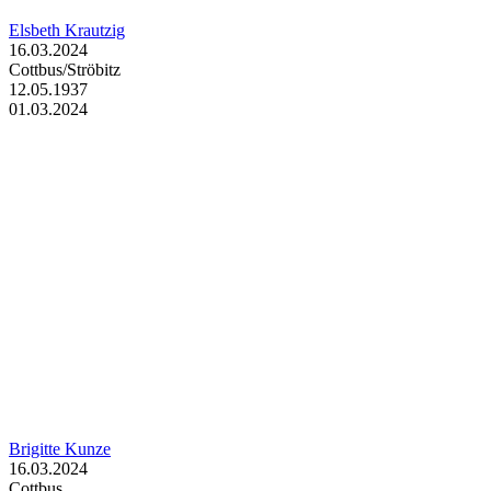
Elsbeth Krautzig
16.03.2024
Cottbus/Ströbitz
12.05.1937
01.03.2024
Brigitte Kunze
16.03.2024
Cottbus