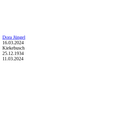
Dora Jüngel
16.03.2024
Kiekebusch
25.12.1934
11.03.2024