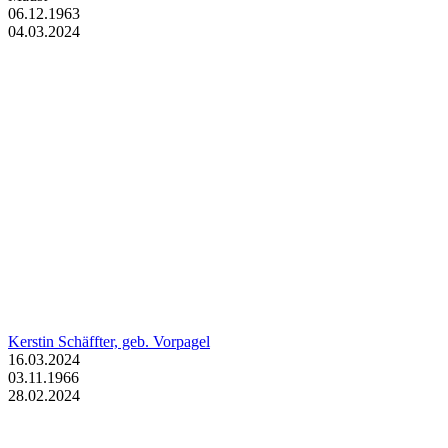
06.12.1963
04.03.2024
Kerstin Schäffter, geb. Vorpagel
16.03.2024
03.11.1966
28.02.2024