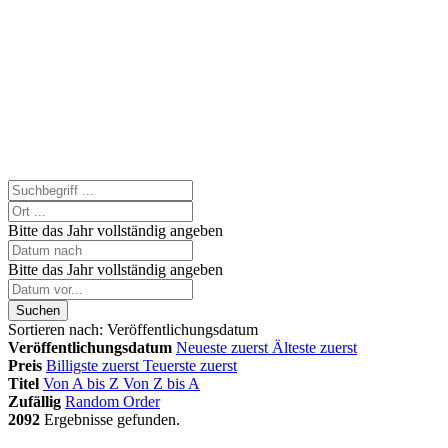
Bitte das Jahr vollständig angeben
Bitte das Jahr vollständig angeben
Suchen
Sortieren nach:
Veröffentlichungsdatum
Veröffentlichungsdatum
Neueste zuerst
Älteste zuerst
Preis
Billigste zuerst
Teuerste zuerst
Titel
Von A bis Z
Von Z bis A
Zufällig
Random Order
2092
Ergebnisse gefunden.