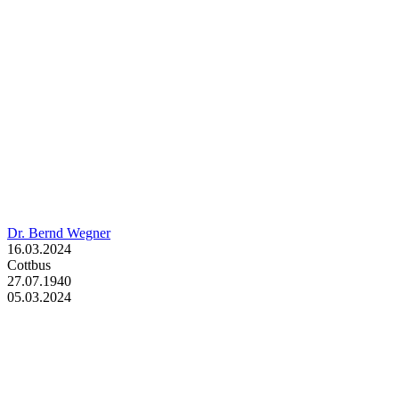
Dr. Bernd Wegner
16.03.2024
Cottbus
27.07.1940
05.03.2024