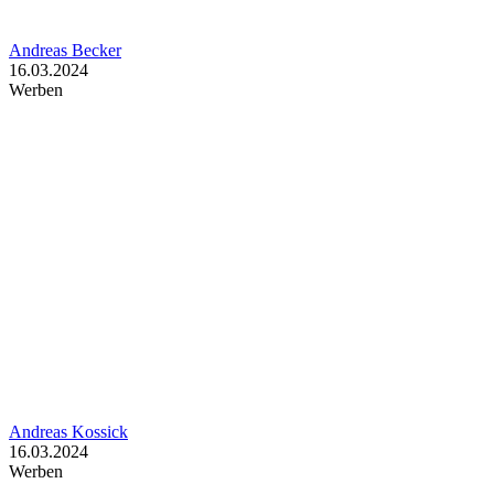
Andreas Becker
16.03.2024
Werben
Andreas Kossick
16.03.2024
Werben