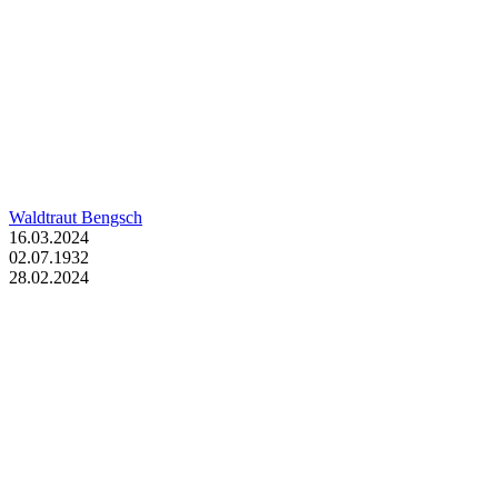
Waldtraut Bengsch
16.03.2024
02.07.1932
28.02.2024