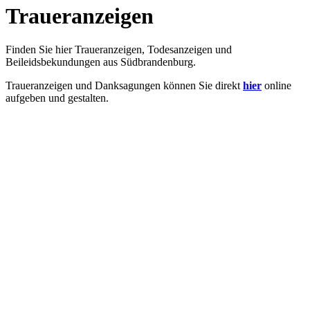
Traueranzeigen
Finden Sie hier Traueranzeigen, Todesanzeigen und
Beileidsbekundungen aus Südbrandenburg.
Traueranzeigen und Danksagungen können Sie direkt
hier
online
aufgeben und gestalten.