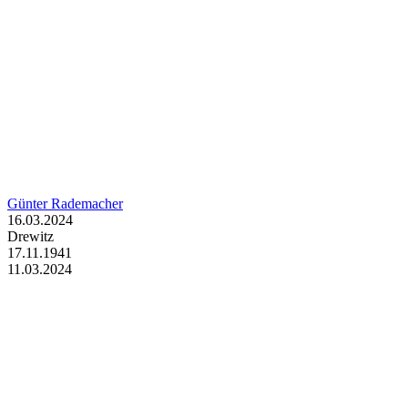
Günter Rademacher
16.03.2024
Drewitz
17.11.1941
11.03.2024