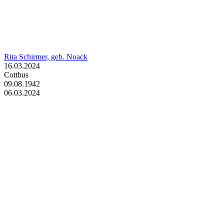
Rita Schirmer, geb. Noack
16.03.2024
Cottbus
09.08.1942
06.03.2024