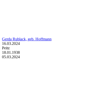
Gerda Rublack, geb. Hoffmann
16.03.2024
Peitz
18.01.1938
05.03.2024