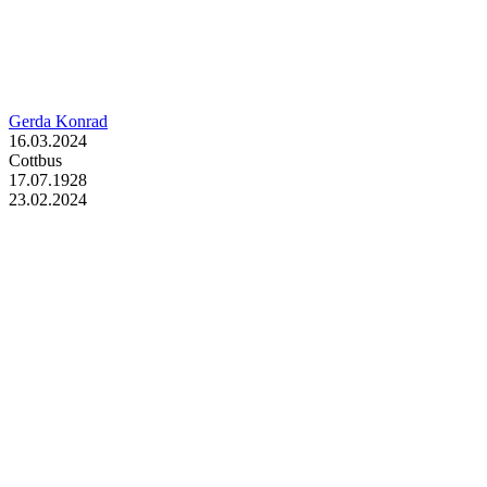
Gerda Konrad
16.03.2024
Cottbus
17.07.1928
23.02.2024