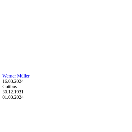
Werner Müller
16.03.2024
Cottbus
30.12.1931
01.03.2024