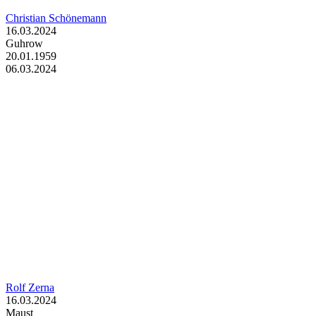
Christian Schönemann
16.03.2024
Guhrow
20.01.1959
06.03.2024
Rolf Zerna
16.03.2024
Maust