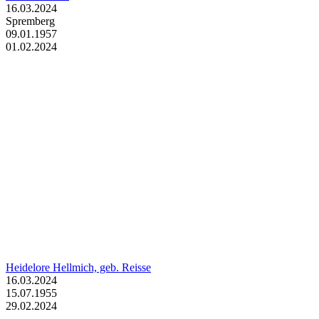
16.03.2024
Spremberg
09.01.1957
01.02.2024
Heidelore Hellmich, geb. Reisse
16.03.2024
15.07.1955
29.02.2024