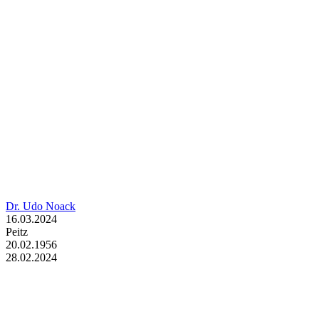
Dr. Udo Noack
16.03.2024
Peitz
20.02.1956
28.02.2024