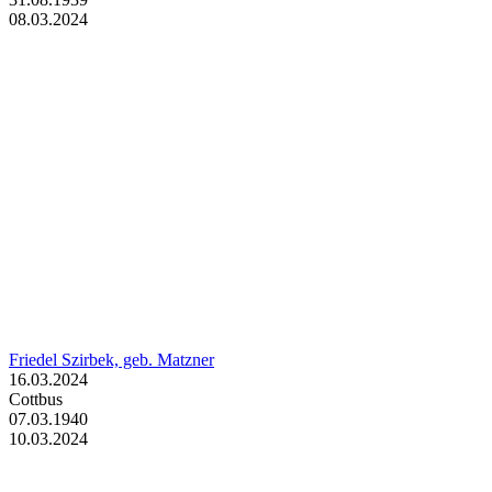
08.03.2024
Friedel Szirbek, geb. Matzner
16.03.2024
Cottbus
07.03.1940
10.03.2024