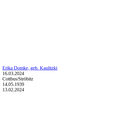
Erika Domke, geb. Kaulitzki
16.03.2024
Cottbus/Ströbitz
14.05.1939
13.02.2024