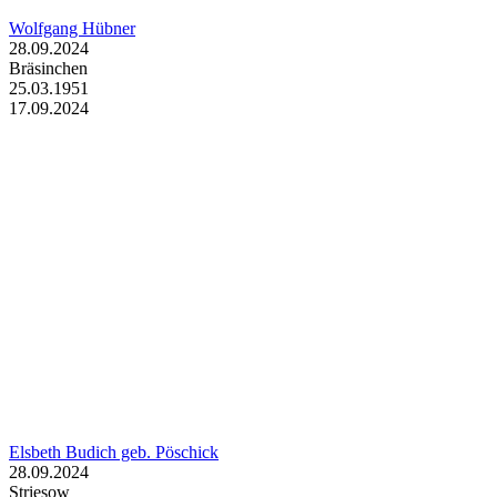
Wolfgang Hübner
28.09.2024
Bräsinchen
25.03.1951
17.09.2024
Elsbeth Budich geb. Pöschick
28.09.2024
Striesow