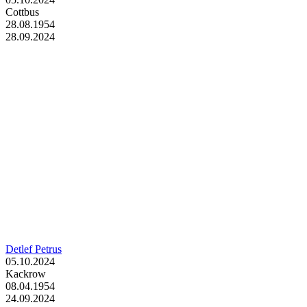
Cottbus
28.08.1954
28.09.2024
Detlef Petrus
05.10.2024
Kackrow
08.04.1954
24.09.2024