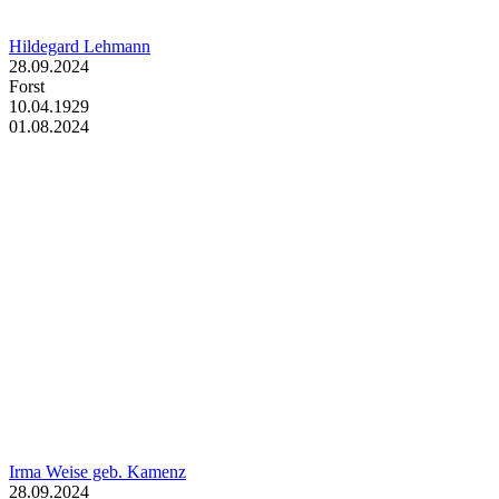
Hildegard Lehmann
28.09.2024
Forst
10.04.1929
01.08.2024
Irma Weise geb. Kamenz
28.09.2024