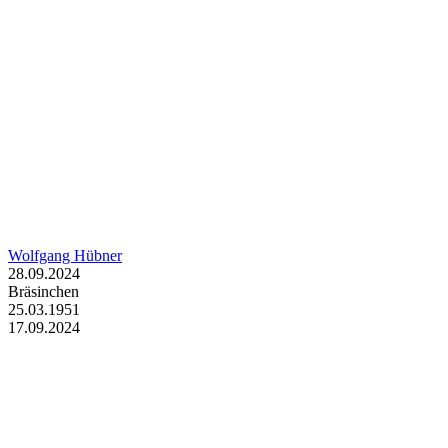
Wolfgang Hübner
28.09.2024
Bräsinchen
25.03.1951
17.09.2024