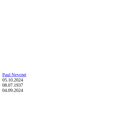
Paul Nevoigt
05.10.2024
08.07.1937
04.09.2024