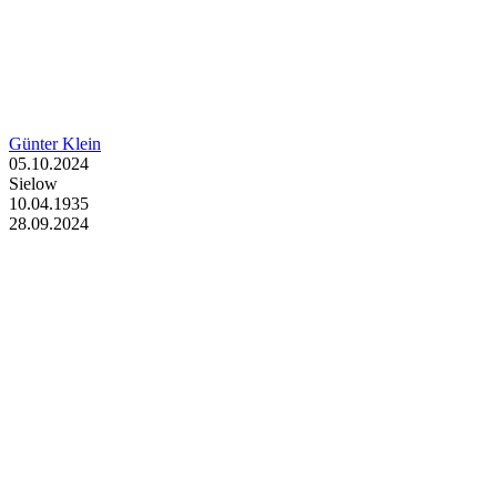
Günter Klein
05.10.2024
Sielow
10.04.1935
28.09.2024