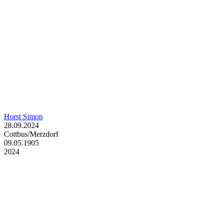
Horst Simon
28.09.2024
Cottbus/Merzdorf
09.05.1905
2024