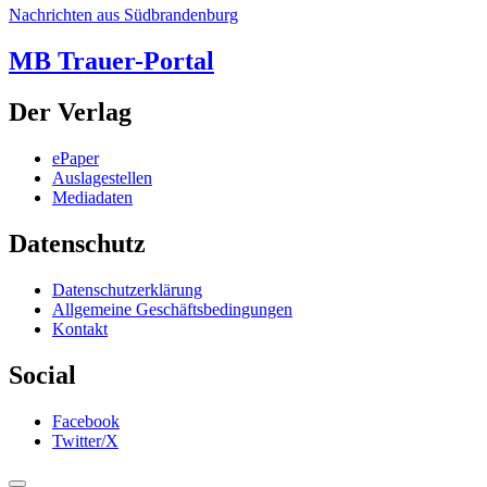
Nachrichten aus Südbrandenburg
MB Trauer-Portal
Der Verlag
ePaper
Auslagestellen
Mediadaten
Datenschutz
Datenschutzerklärung
Allgemeine Geschäftsbedingungen
Kontakt
Social
Facebook
Twitter/X