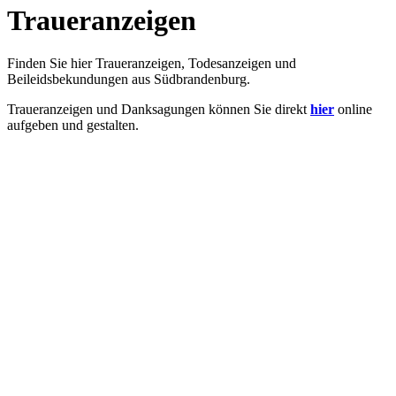
Traueranzeigen
Finden Sie hier Traueranzeigen, Todesanzeigen und
Beileidsbekundungen aus Südbrandenburg.
Traueranzeigen und Danksagungen können Sie direkt
hier
online
aufgeben und gestalten.