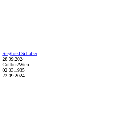
Siegfried Schober
28.09.2024
Cottbus/Wien
02.03.1935
22.09.2024