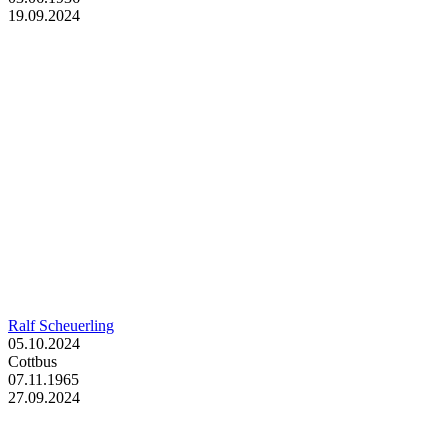
19.09.2024
Ralf Scheuerling
05.10.2024
Cottbus
07.11.1965
27.09.2024