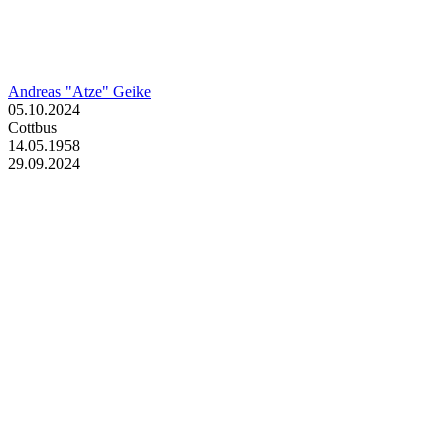
Andreas "Atze" Geike
05.10.2024
Cottbus
14.05.1958
29.09.2024