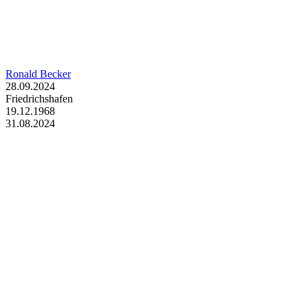
Ronald Becker
28.09.2024
Friedrichshafen
19.12.1968
31.08.2024