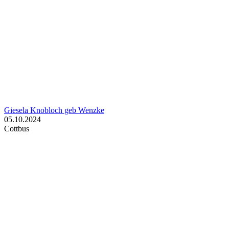
Giesela Knobloch geb Wenzke
05.10.2024
Cottbus