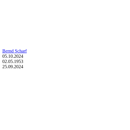
Bernd Scharf
05.10.2024
02.05.1953
25.09.2024