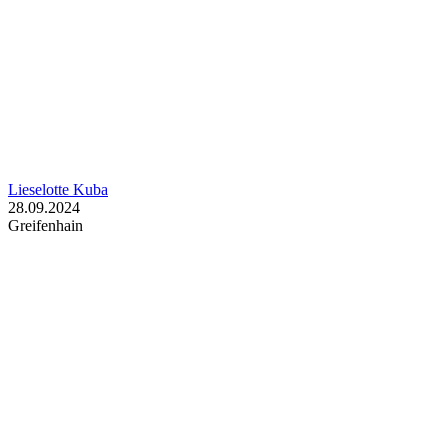
Lieselotte Kuba
28.09.2024
Greifenhain