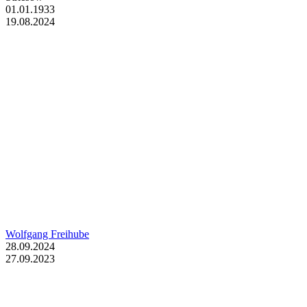
01.01.1933
19.08.2024
Wolfgang Freihube
28.09.2024
27.09.2023