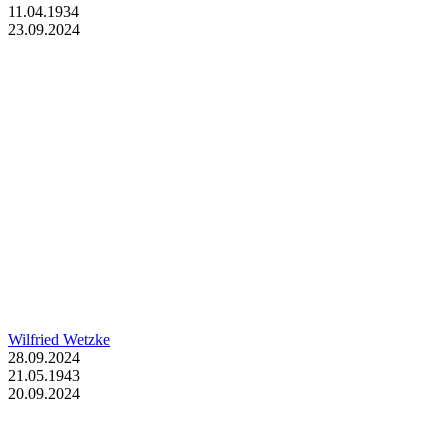
11.04.1934
23.09.2024
Wilfried Wetzke
28.09.2024
21.05.1943
20.09.2024