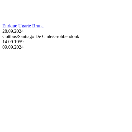
Enrique Ugarte Bruna
28.09.2024
Cottbus/Santiago De Chile/Grobbendonk
14.09.1959
09.09.2024