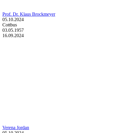
Prof. Dr. Klaus Brockmeyer
05.10.2024
Cottbus
03.05.1957
16.09.2024
Verena Jordan
05.10.2024