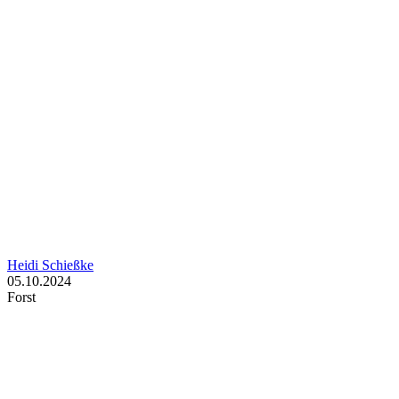
Heidi Schießke
05.10.2024
Forst