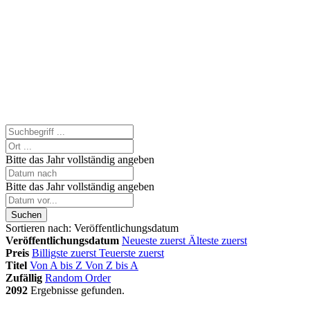
Bitte das Jahr vollständig angeben
Bitte das Jahr vollständig angeben
Suchen
Sortieren nach:
Veröffentlichungsdatum
Veröffentlichungsdatum
Neueste zuerst
Älteste zuerst
Preis
Billigste zuerst
Teuerste zuerst
Titel
Von A bis Z
Von Z bis A
Zufällig
Random Order
2092
Ergebnisse gefunden.