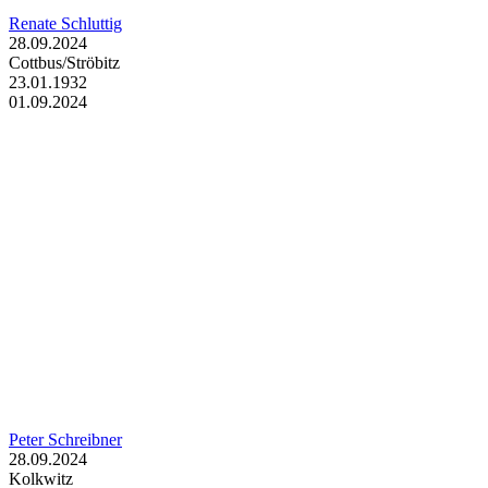
Renate Schluttig
28.09.2024
Cottbus/Ströbitz
23.01.1932
01.09.2024
Peter Schreibner
28.09.2024
Kolkwitz