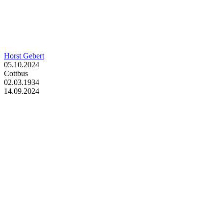
Horst Gebert
05.10.2024
Cottbus
02.03.1934
14.09.2024