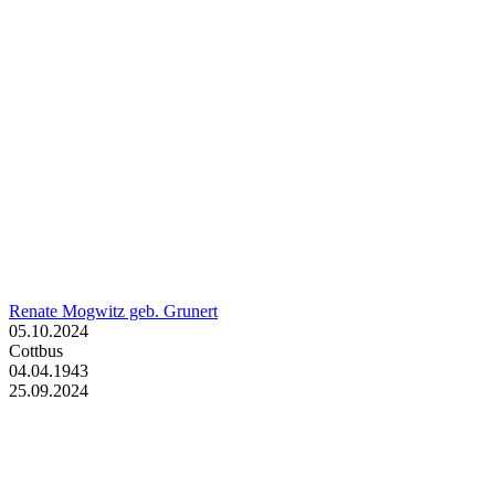
Renate Mogwitz geb. Grunert
05.10.2024
Cottbus
04.04.1943
25.09.2024