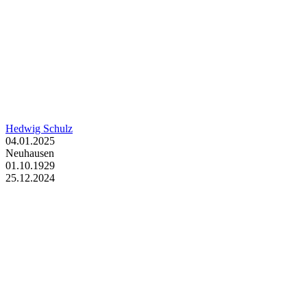
Hedwig Schulz
04.01.2025
Neuhausen
01.10.1929
25.12.2024