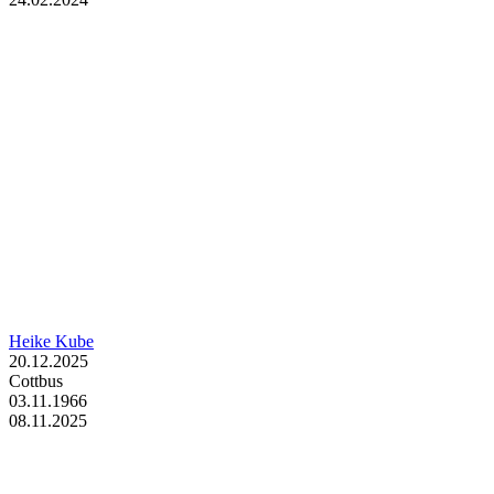
Heike Kube
20.12.2025
Cottbus
03.11.1966
08.11.2025