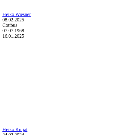
Heiko Wiesner
08.02.2025
Cottbus
07.07.1968
16.01.2025
Heiko Kurjat
24.02.2024