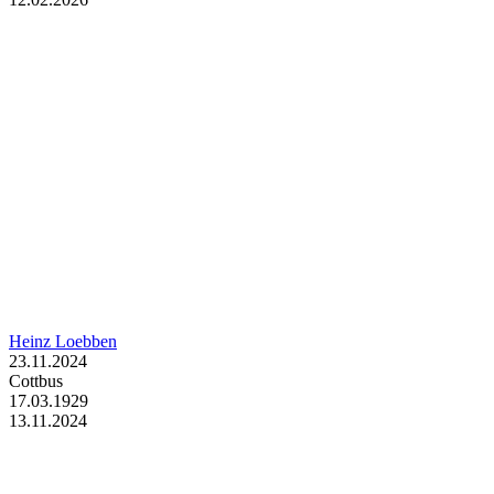
Heinz Loebben
23.11.2024
Cottbus
17.03.1929
13.11.2024