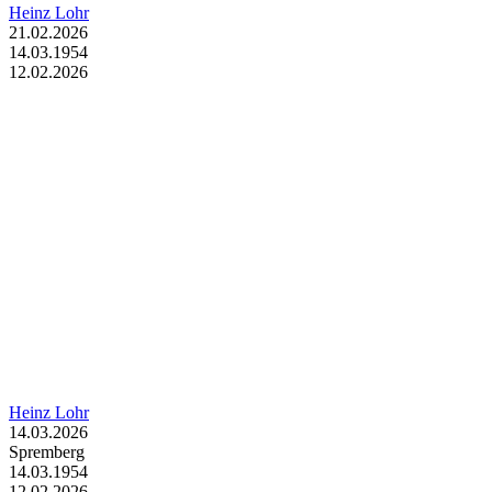
Heinz Lohr
21.02.2026
14.03.1954
12.02.2026
Heinz Lohr
14.03.2026
Spremberg
14.03.1954
12.02.2026