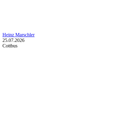
Heinz Marschler
25.07.2026
Cottbus