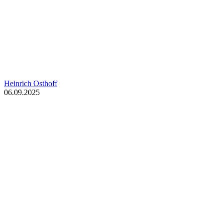
Heinrich Osthoff
06.09.2025