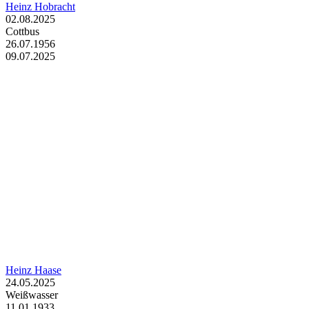
Heinz Hobracht
02.08.2025
Cottbus
26.07.1956
09.07.2025
Heinz Haase
24.05.2025
Weißwasser
11.01.1933