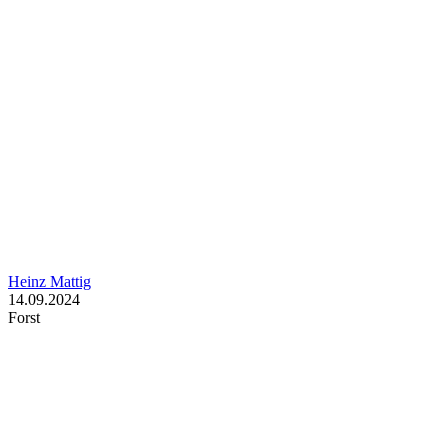
Heinz Mattig
14.09.2024
Forst