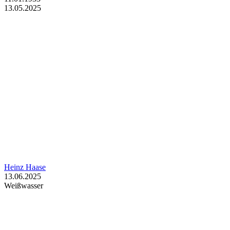
13.05.2025
Heinz Haase
13.06.2025
Weißwasser