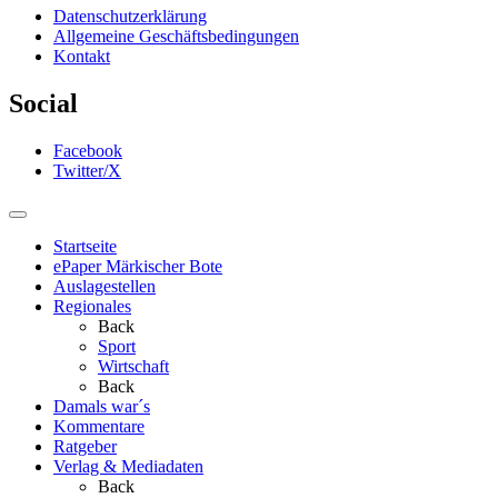
Datenschutzerklärung
Allgemeine Geschäftsbedingungen
Kontakt
Social
Facebook
Twitter/X
Startseite
ePaper Märkischer Bote
Auslagestellen
Regionales
Back
Sport
Wirtschaft
Back
Damals war´s
Kommentare
Ratgeber
Verlag & Mediadaten
Back