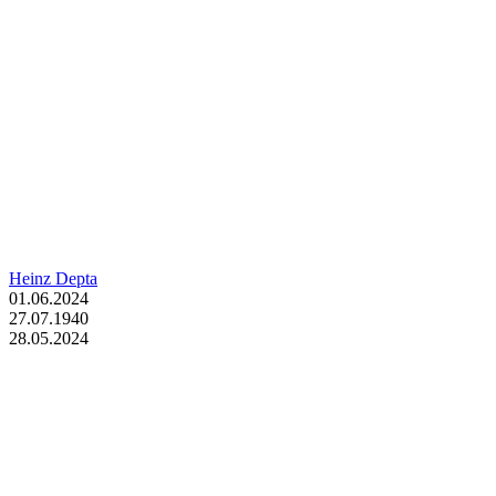
Heinz Depta
01.06.2024
27.07.1940
28.05.2024