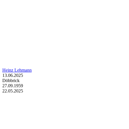
Heinz Lehmann
13.06.2025
Döbbrick
27.09.1959
22.05.2025