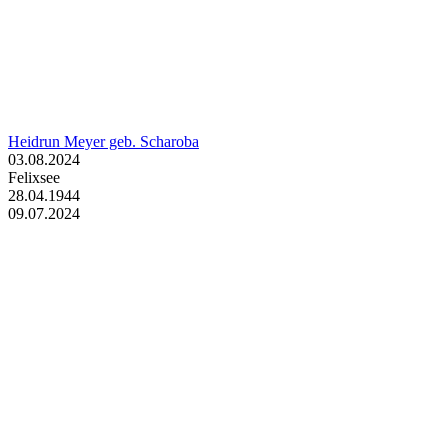
Heidrun Meyer geb. Scharoba
03.08.2024
Felixsee
28.04.1944
09.07.2024