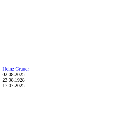
Heinz Grauer
02.08.2025
23.08.1928
17.07.2025