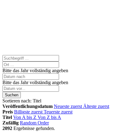
Bitte das Jahr vollständig angeben
Bitte das Jahr vollständig angeben
Suchen
Sortieren nach:
Titel
Veröffentlichungsdatum
Neueste zuerst
Älteste zuerst
Preis
Billigste zuerst
Teuerste zuerst
Titel
Von A bis Z
Von Z bis A
Zufällig
Random Order
2092
Ergebnisse gefunden.