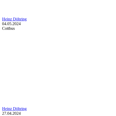
Heinz Döhring
04.05.2024
Cottbus
Heinz Döhring
27.04.2024