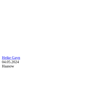
Heike Gayn
04.05.2024
Haasow