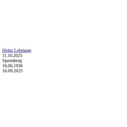
Heinz Lehmann
11.10.2025
Spremberg
16.06.1936
16.09.2025