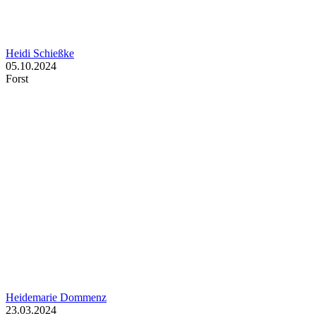
Heidi Schießke
05.10.2024
Forst
Heidemarie Dommenz
23.03.2024