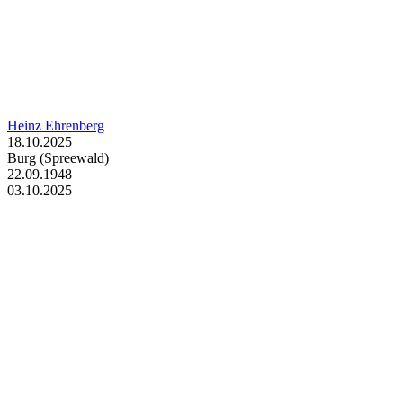
Heinz Ehrenberg
18.10.2025
Burg (Spreewald)
22.09.1948
03.10.2025