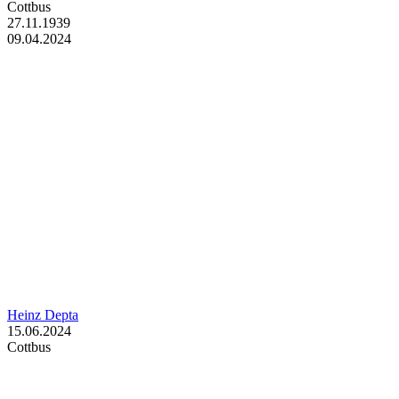
Cottbus
27.11.1939
09.04.2024
Heinz Depta
15.06.2024
Cottbus