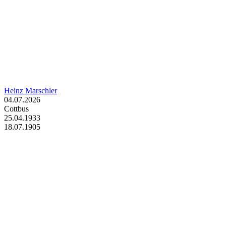
Heinz Marschler
04.07.2026
Cottbus
25.04.1933
18.07.1905