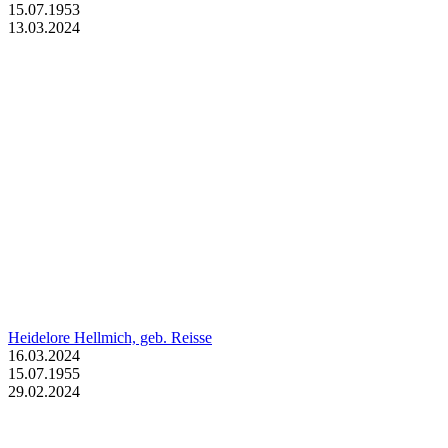
15.07.1953
13.03.2024
Heidelore Hellmich, geb. Reisse
16.03.2024
15.07.1955
29.02.2024