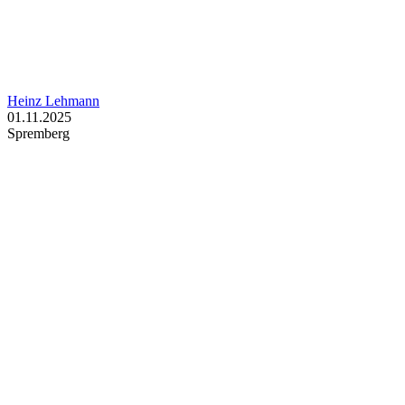
Heinz Lehmann
01.11.2025
Spremberg