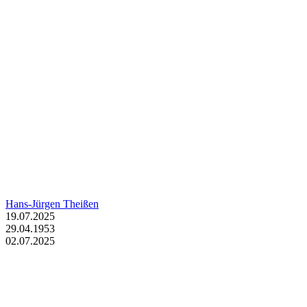
Hans-Jürgen Theißen
19.07.2025
29.04.1953
02.07.2025