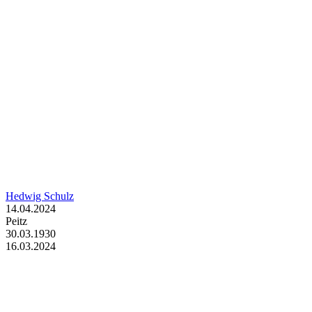
Hedwig Schulz
14.04.2024
Peitz
30.03.1930
16.03.2024