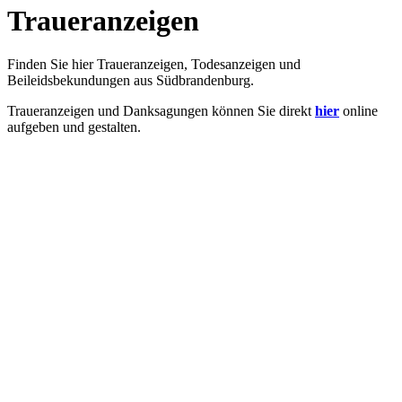
Traueranzeigen
Finden Sie hier Traueranzeigen, Todesanzeigen und
Beileidsbekundungen aus Südbrandenburg.
Traueranzeigen und Danksagungen können Sie direkt
hier
online
aufgeben und gestalten.