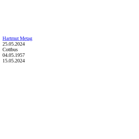
Hartmut Metag
25.05.2024
Cottbus
04.05.1957
15.05.2024