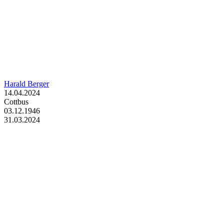
Harald Berger
14.04.2024
Cottbus
03.12.1946
31.03.2024