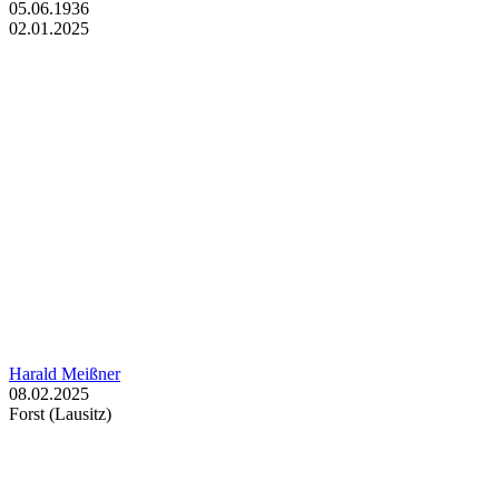
05.06.1936
02.01.2025
Harald Meißner
08.02.2025
Forst (Lausitz)