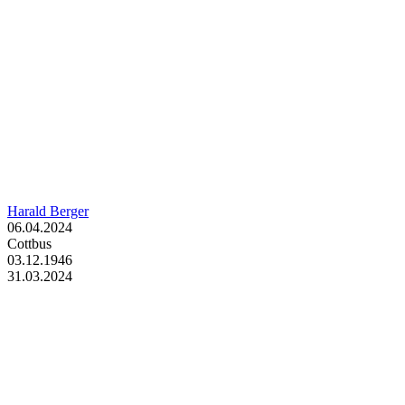
Harald Berger
06.04.2024
Cottbus
03.12.1946
31.03.2024