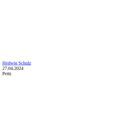
Hedwig Schulz
27.04.2024
Peitz