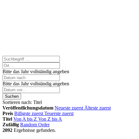
Bitte das Jahr vollständig angeben
Bitte das Jahr vollständig angeben
Suchen
Sortieren nach:
Titel
Veröffentlichungsdatum
Neueste zuerst
Älteste zuerst
Preis
Billigste zuerst
Teuerste zuerst
Titel
Von A bis Z
Von Z bis A
Zufällig
Random Order
2092
Ergebnisse gefunden.