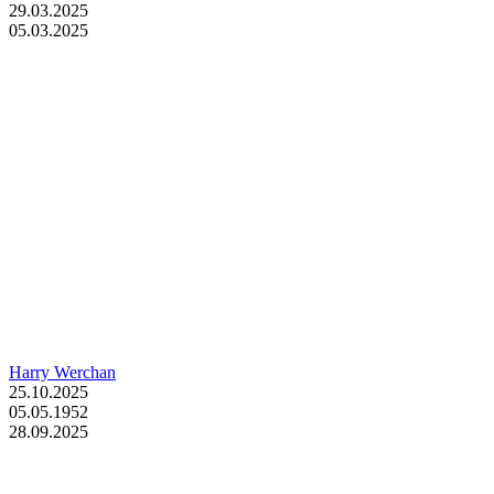
29.03.2025
05.03.2025
Harry Werchan
25.10.2025
05.05.1952
28.09.2025