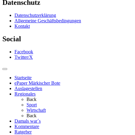
Datenschutz
Datenschutzerklärung
Allgemeine Geschäftsbedingungen
Kontakt
Social
Facebook
Twitter/X
Startseite
ePaper Märkischer Bote
Auslagestellen
Regionales
Back
Sport
Wirtschaft
Back
Damals war´s
Kommentare
Ratgeber