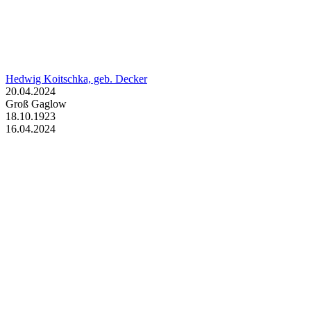
Hedwig Koitschka, geb. Decker
20.04.2024
Groß Gaglow
18.10.1923
16.04.2024