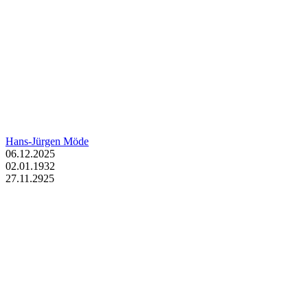
Hans-Jürgen Möde
06.12.2025
02.01.1932
27.11.2925