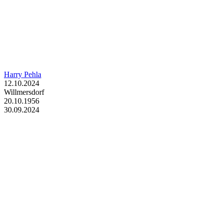
Harry Pehla
12.10.2024
Willmersdorf
20.10.1956
30.09.2024