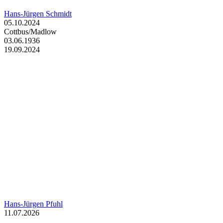
Hans-Jürgen Schmidt
05.10.2024
Cottbus/Madlow
03.06.1936
19.09.2024
Hans-Jürgen Pfuhl
11.07.2026