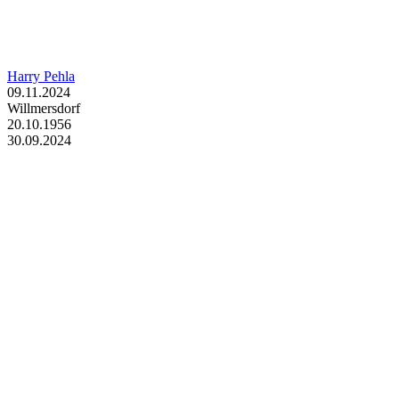
Harry Pehla
09.11.2024
Willmersdorf
20.10.1956
30.09.2024