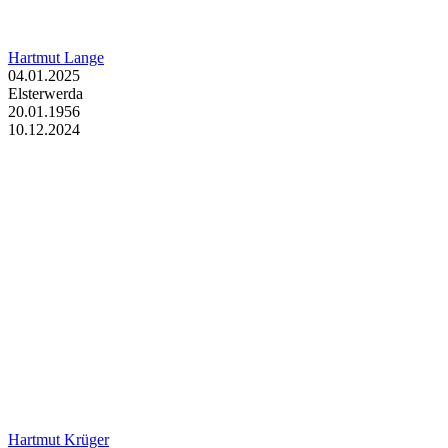
Hartmut Lange
04.01.2025
Elsterwerda
20.01.1956
10.12.2024
Hartmut Krüger