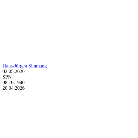
Hans-Jürgen Simmang
02.05.2026
SPN
08.10.1940
20.04.2026