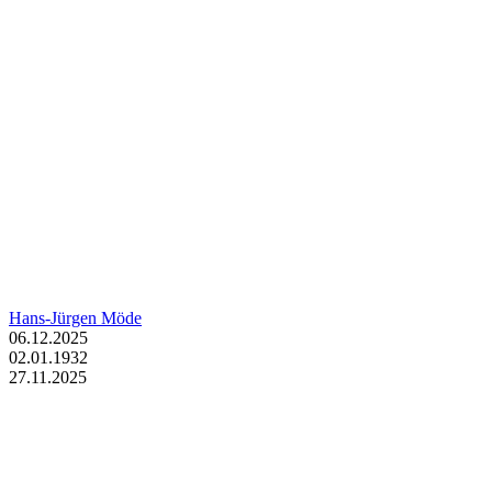
Hans-Jürgen Möde
06.12.2025
02.01.1932
27.11.2025