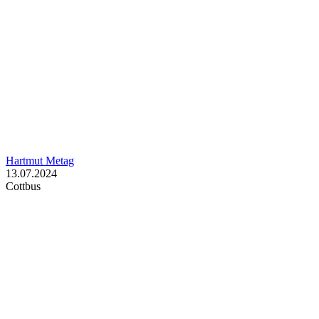
Hartmut Metag
13.07.2024
Cottbus