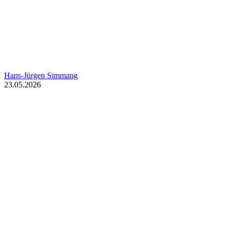
Hans-Jürgen Simmang
23.05.2026