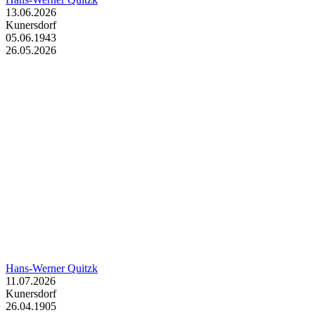
13.06.2026
Kunersdorf
05.06.1943
26.05.2026
Hans-Werner Quitzk
11.07.2026
Kunersdorf
26.04.1905