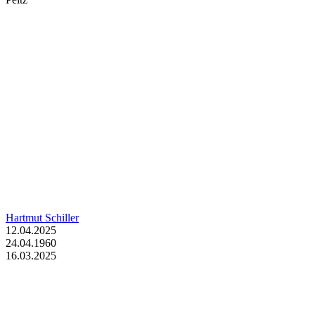
Hartmut Schiller
12.04.2025
24.04.1960
16.03.2025