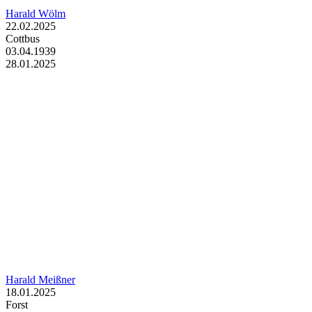
Harald Wölm
22.02.2025
Cottbus
03.04.1939
28.01.2025
Harald Meißner
18.01.2025
Forst