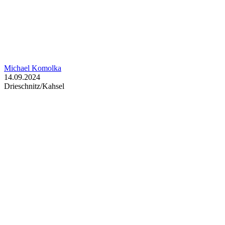
Michael Komolka
14.09.2024
Drieschnitz/Kahsel