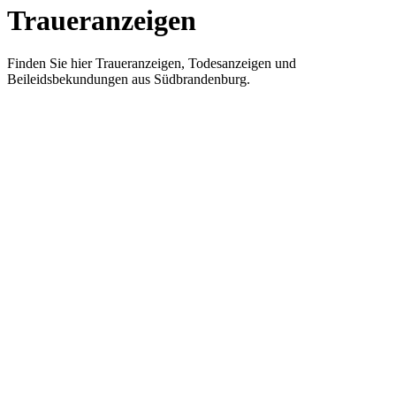
Traueranzeigen
Finden Sie hier Traueranzeigen, Todesanzeigen und
Beileidsbekundungen aus Südbrandenburg.