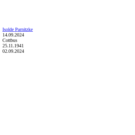
Isolde Parnitzke
14.09.2024
Cottbus
25.11.1941
02.09.2024