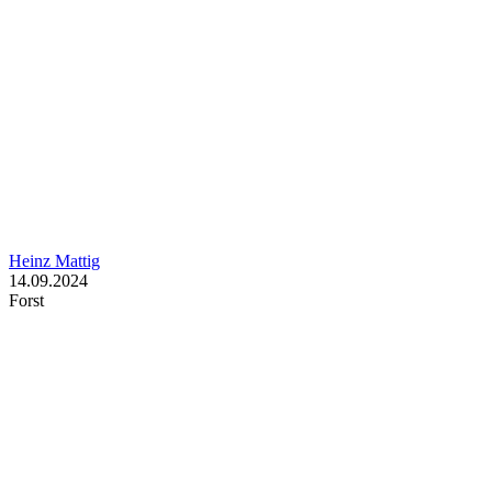
Heinz Mattig
14.09.2024
Forst