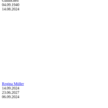
Gallinchen
04.09.1940
14.08.2024
Regina Müller
14.09.2024
23.06.2027
06.09.2024