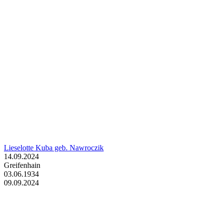
Lieselotte Kuba geb. Nawroczik
14.09.2024
Greifenhain
03.06.1934
09.09.2024