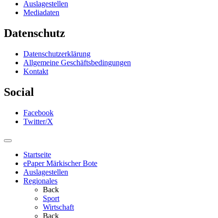
Auslagestellen
Mediadaten
Datenschutz
Datenschutzerklärung
Allgemeine Geschäftsbedingungen
Kontakt
Social
Facebook
Twitter/X
Startseite
ePaper Märkischer Bote
Auslagestellen
Regionales
Back
Sport
Wirtschaft
Back