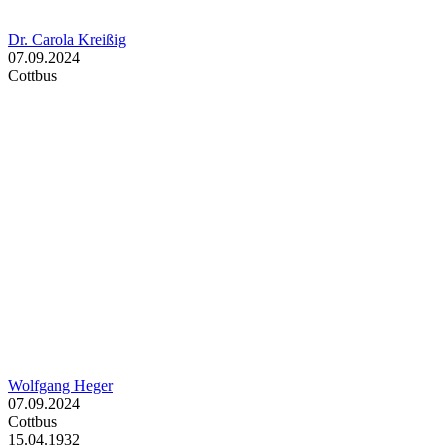
Dr. Carola Kreißig
07.09.2024
Cottbus
Wolfgang Heger
07.09.2024
Cottbus
15.04.1932