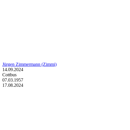
Jürgen Zimmermann (Zimmi)
14.09.2024
Cottbus
07.03.1957
17.08.2024