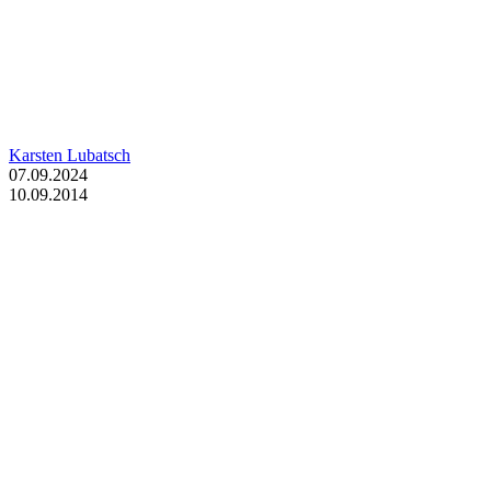
Karsten Lubatsch
07.09.2024
10.09.2014