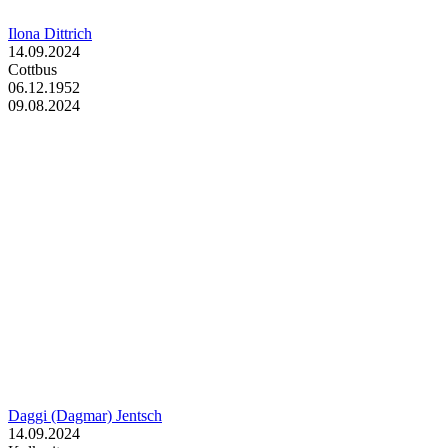
Ilona Dittrich
14.09.2024
Cottbus
06.12.1952
09.08.2024
Daggi (Dagmar) Jentsch
14.09.2024