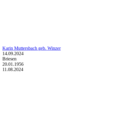
Karin Muttersbach geb. Winzer
14.09.2024
Briesen
20.01.1956
11.08.2024