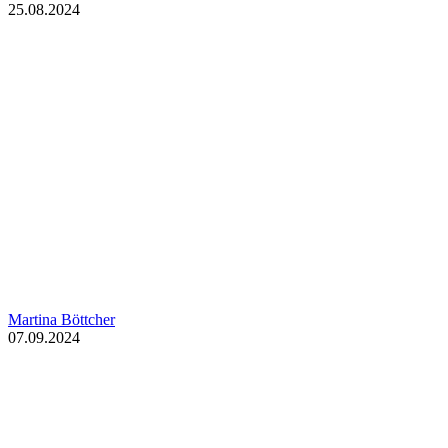
25.08.2024
Martina Böttcher
07.09.2024