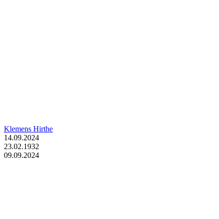
Klemens Hirthe
14.09.2024
23.02.1932
09.09.2024