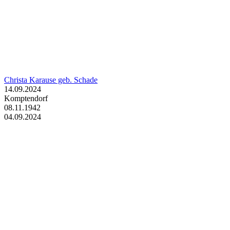
Christa Karause geb. Schade
14.09.2024
Komptendorf
08.11.1942
04.09.2024