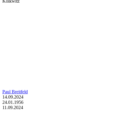
Kolkwitz
Paul Breitfeld
14.09.2024
24.01.1956
11.09.2024