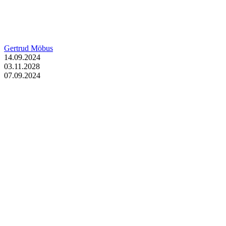
Gertrud Möbus
14.09.2024
03.11.2028
07.09.2024