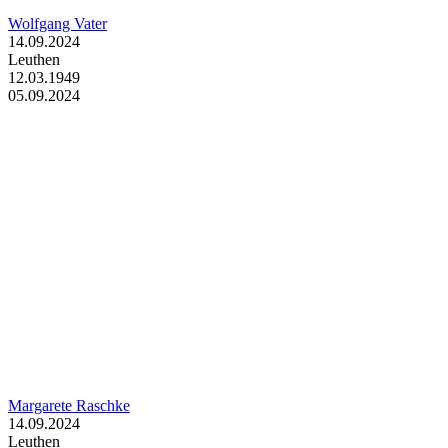
Wolfgang Vater
14.09.2024
Leuthen
12.03.1949
05.09.2024
Margarete Raschke
14.09.2024
Leuthen