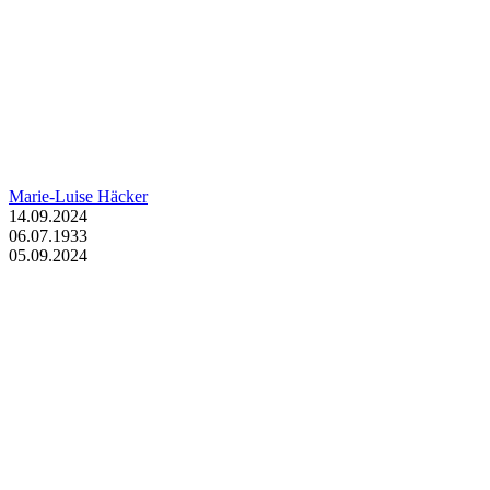
Marie-Luise Häcker
14.09.2024
06.07.1933
05.09.2024