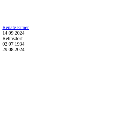
Renate Eitner
14.09.2024
Rehnsdorf
02.07.1934
29.08.2024