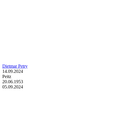
Dietmar Petry
14.09.2024
Peitz
20.06.1953
05.09.2024