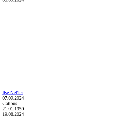
Ilse Neßler
07.09.2024
Cottbus
21.01.1959
19.08.2024