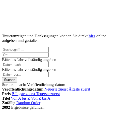
Traueranzeigen und Danksagungen können Sie direkt
hier
online
aufgeben und gestalten.
Bitte das Jahr vollständig angeben
Bitte das Jahr vollständig angeben
Suchen
Sortieren nach:
Veröffentlichungsdatum
Veröffentlichungsdatum
Neueste zuerst
Älteste zuerst
Preis
Billigste zuerst
Teuerste zuerst
Titel
Von A bis Z
Von Z bis A
Zufällig
Random Order
2092
Ergebnisse gefunden.