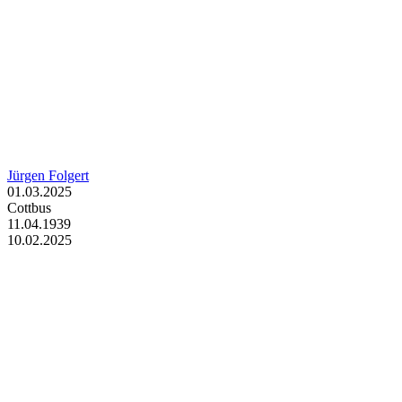
Jürgen Folgert
01.03.2025
Cottbus
11.04.1939
10.02.2025