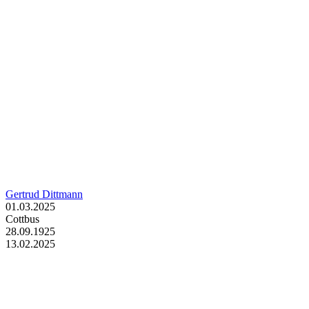
Gertrud Dittmann
01.03.2025
Cottbus
28.09.1925
13.02.2025