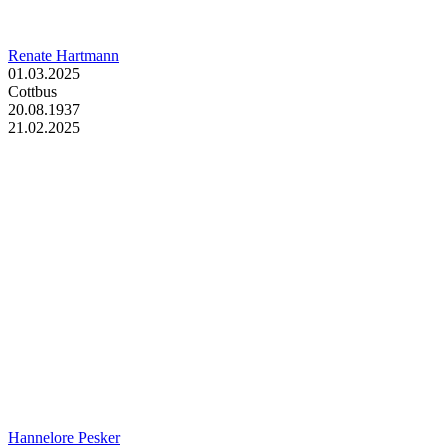
Renate Hartmann
01.03.2025
Cottbus
20.08.1937
21.02.2025
Hannelore Pesker