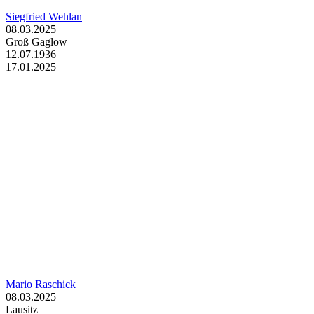
Siegfried Wehlan
08.03.2025
Groß Gaglow
12.07.1936
17.01.2025
Mario Raschick
08.03.2025
Lausitz