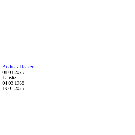
Andreas Hecker
08.03.2025
Lausitz
04.03.1968
19.01.2025