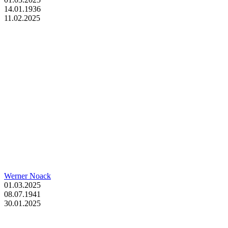
14.01.1936
11.02.2025
Werner Noack
01.03.2025
08.07.1941
30.01.2025