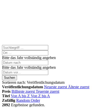
Bitte das Jahr vollständig angeben
Bitte das Jahr vollständig angeben
Suchen
Sortieren nach:
Veröffentlichungsdatum
Veröffentlichungsdatum
Neueste zuerst
Älteste zuerst
Preis
Billigste zuerst
Teuerste zuerst
Titel
Von A bis Z
Von Z bis A
Zufällig
Random Order
2092
Ergebnisse gefunden.