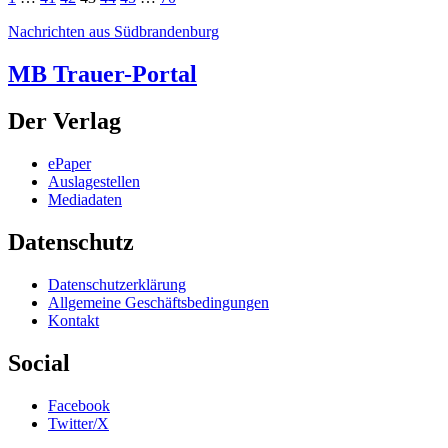
Nachrichten aus Südbrandenburg
MB Trauer-Portal
Der Verlag
ePaper
Auslagestellen
Mediadaten
Datenschutz
Datenschutzerklärung
Allgemeine Geschäftsbedingungen
Kontakt
Social
Facebook
Twitter/X