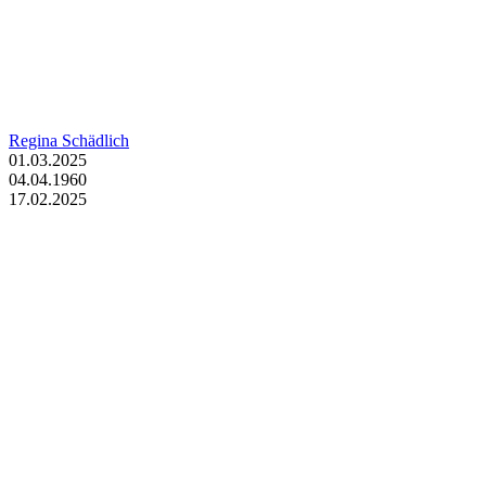
Regina Schädlich
01.03.2025
04.04.1960
17.02.2025