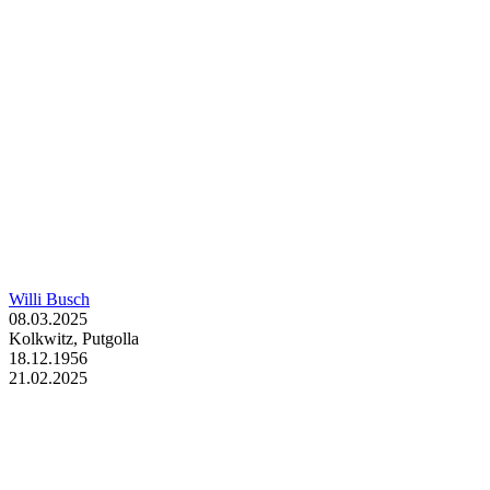
Willi Busch
08.03.2025
Kolkwitz, Putgolla
18.12.1956
21.02.2025