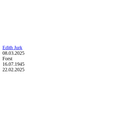
Edith Jurk
08.03.2025
Forst
16.07.1945
22.02.2025