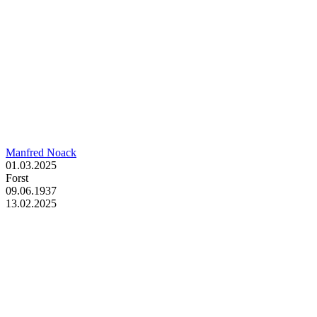
Manfred Noack
01.03.2025
Forst
09.06.1937
13.02.2025