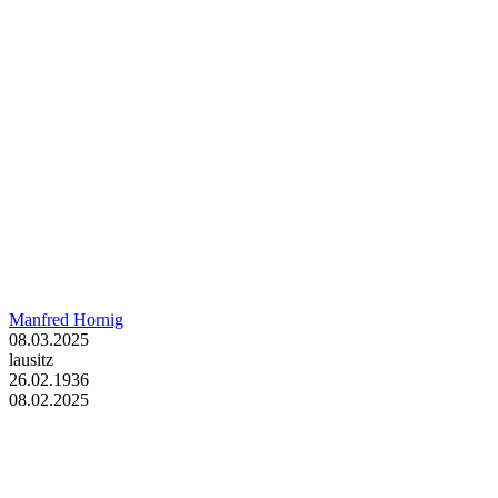
Manfred Hornig
08.03.2025
lausitz
26.02.1936
08.02.2025