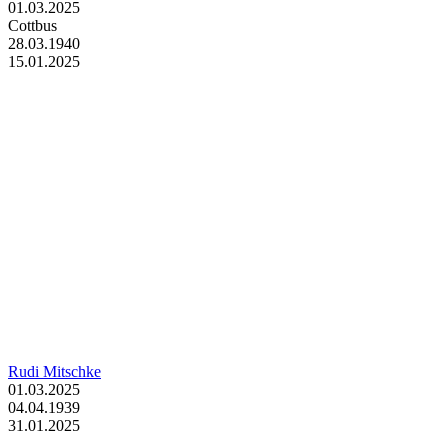
01.03.2025
Cottbus
28.03.1940
15.01.2025
Rudi Mitschke
01.03.2025
04.04.1939
31.01.2025