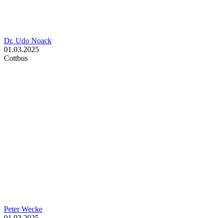
Dr. Udo Noack
01.03.2025
Cottbus
Peter Wecke
01.03.2025