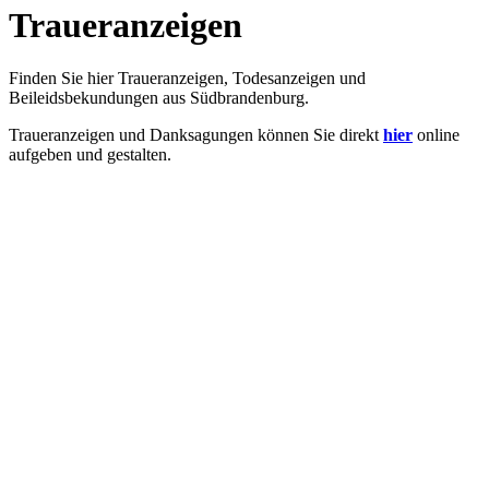
Traueranzeigen
Finden Sie hier Traueranzeigen, Todesanzeigen und
Beileidsbekundungen aus Südbrandenburg.
Traueranzeigen und Danksagungen können Sie direkt
hier
online
aufgeben und gestalten.