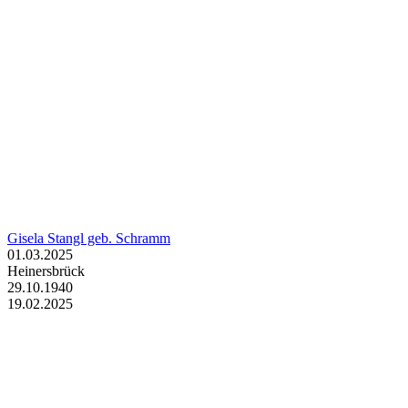
Gisela Stangl geb. Schramm
01.03.2025
Heinersbrück
29.10.1940
19.02.2025