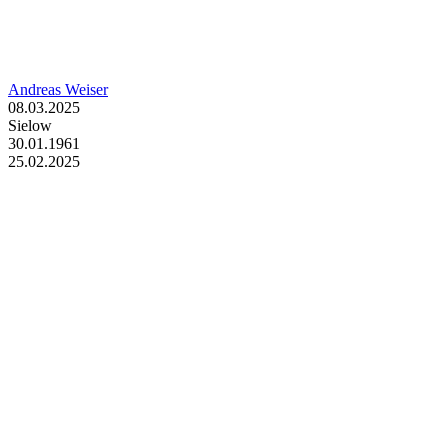
Andreas Weiser
08.03.2025
Sielow
30.01.1961
25.02.2025