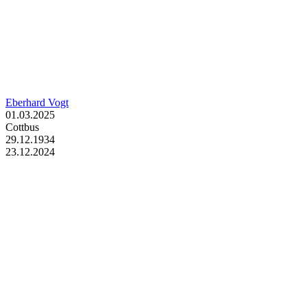
Eberhard Vogt
01.03.2025
Cottbus
29.12.1934
23.12.2024