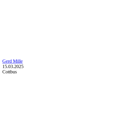
Gerd Mille
15.03.2025
Cottbus