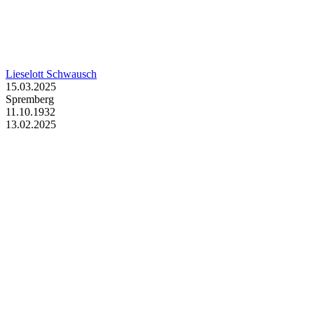
Lieselott Schwausch
15.03.2025
Spremberg
11.10.1932
13.02.2025