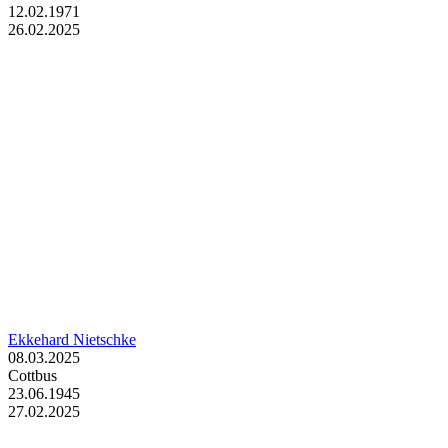
12.02.1971
26.02.2025
Ekkehard Nietschke
08.03.2025
Cottbus
23.06.1945
27.02.2025