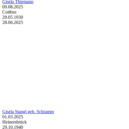
Gisela Thiemann
09.08.2025
Cottbus
29.05.1930
28.06.2025
Gisela Stangl geb. Schramm
01.03.2025
Heinersbrück
29.10.1940