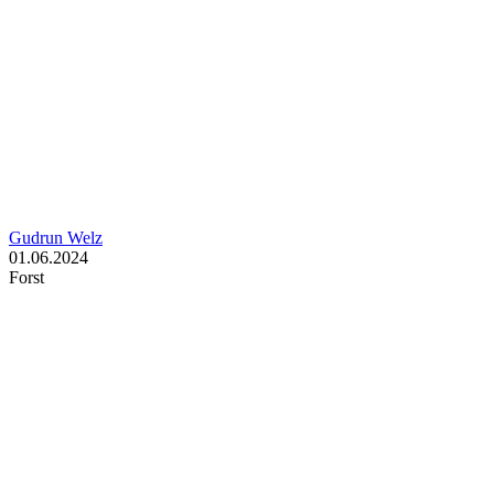
Gudrun Welz
01.06.2024
Forst