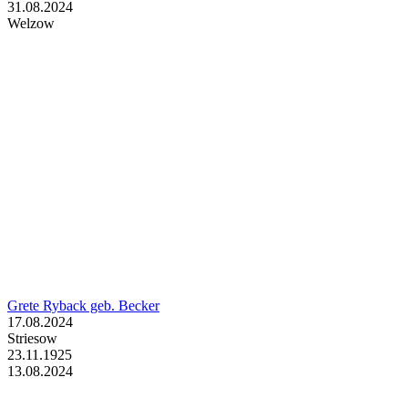
31.08.2024
Welzow
Grete Ryback geb. Becker
17.08.2024
Striesow
23.11.1925
13.08.2024