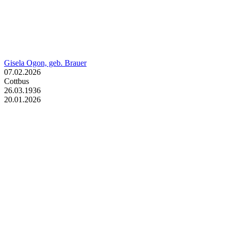
Gisela Ogon, geb. Brauer
07.02.2026
Cottbus
26.03.1936
20.01.2026