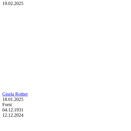
19.02.2025
Gisela Rother
18.01.2025
Forst
04.12.1931
12.12.2024