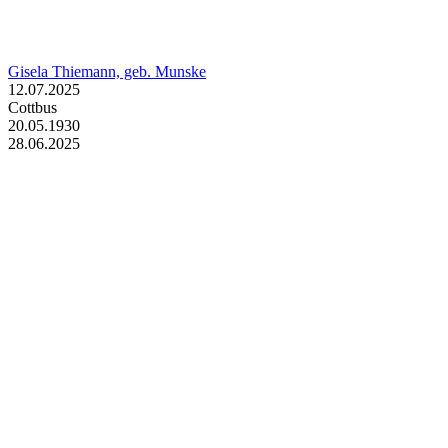
Gisela Thiemann, geb. Munske
12.07.2025
Cottbus
20.05.1930
28.06.2025