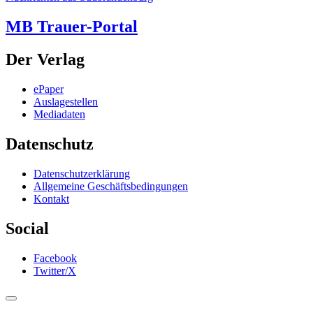
MB Trauer-Portal
Der Verlag
ePaper
Auslagestellen
Mediadaten
Datenschutz
Datenschutzerklärung
Allgemeine Geschäftsbedingungen
Kontakt
Social
Facebook
Twitter/X