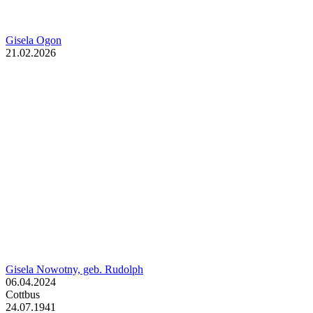
Gisela Ogon
21.02.2026
Gisela Nowotny, geb. Rudolph
06.04.2024
Cottbus
24.07.1941