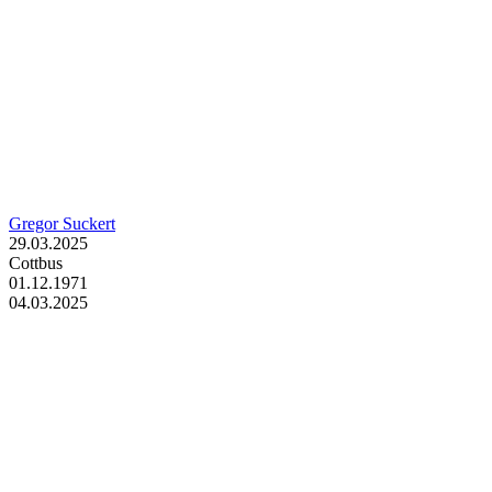
Gregor Suckert
29.03.2025
Cottbus
01.12.1971
04.03.2025