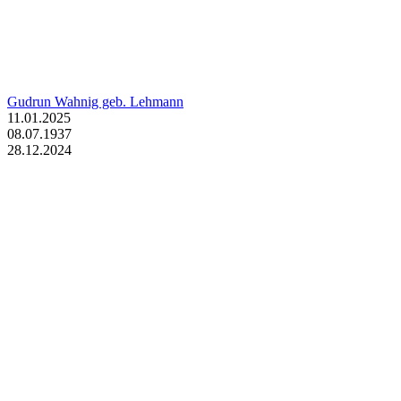
Gudrun Wahnig geb. Lehmann
11.01.2025
08.07.1937
28.12.2024