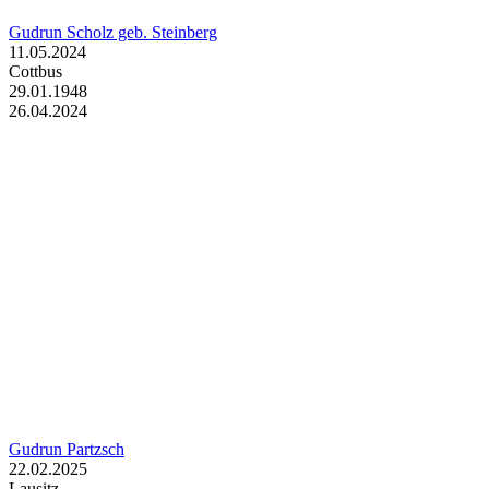
Gudrun Scholz geb. Steinberg
11.05.2024
Cottbus
29.01.1948
26.04.2024
Gudrun Partzsch
22.02.2025
Lausitz