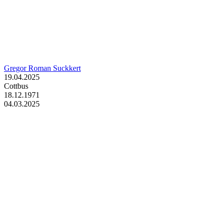
Gregor Roman Suckkert
19.04.2025
Cottbus
18.12.1971
04.03.2025