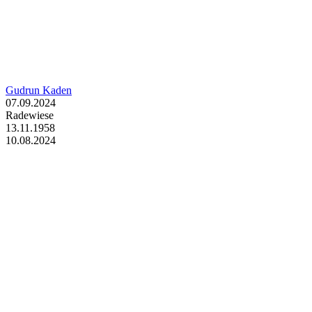
Gudrun Kaden
07.09.2024
Radewiese
13.11.1958
10.08.2024