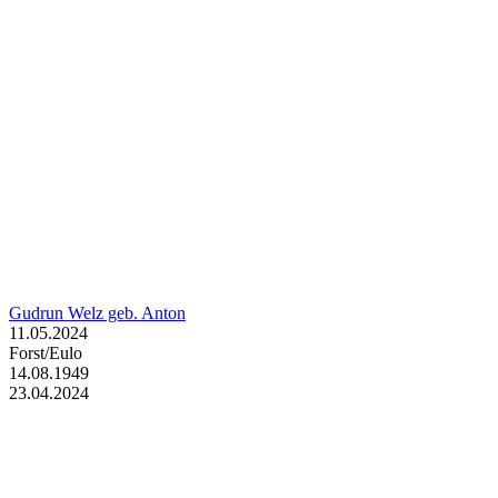
Gudrun Welz geb. Anton
11.05.2024
Forst/Eulo
14.08.1949
23.04.2024