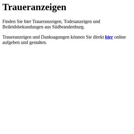
Traueranzeigen
Finden Sie hier Traueranzeigen, Todesanzeigen und
Beileidsbekundungen aus Südbrandenburg.
Traueranzeigen und Danksagungen können Sie direkt
hier
online
aufgeben und gestalten.