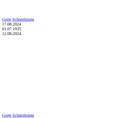
Grete Schneekönig
17.08.2024
01.07.1935
12.08.2024
Grete Schneekönig