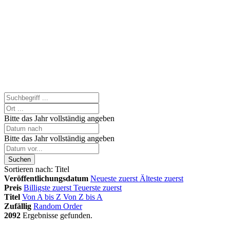
Bitte das Jahr vollständig angeben
Bitte das Jahr vollständig angeben
Suchen
Sortieren nach:
Titel
Veröffentlichungsdatum
Neueste zuerst
Älteste zuerst
Preis
Billigste zuerst
Teuerste zuerst
Titel
Von A bis Z
Von Z bis A
Zufällig
Random Order
2092
Ergebnisse gefunden.