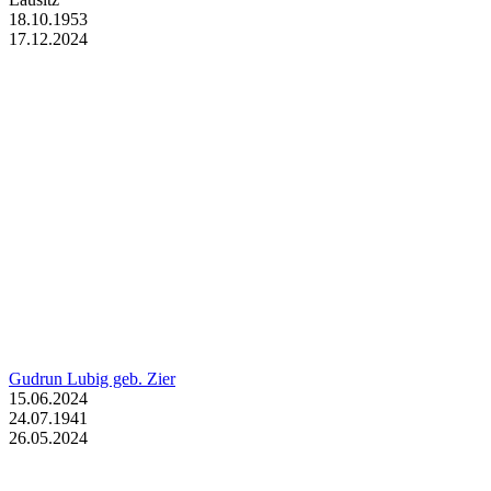
18.10.1953
17.12.2024
Gudrun Lubig geb. Zier
15.06.2024
24.07.1941
26.05.2024