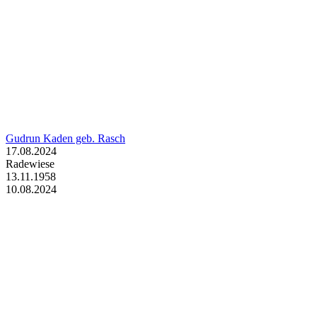
Gudrun Kaden geb. Rasch
17.08.2024
Radewiese
13.11.1958
10.08.2024