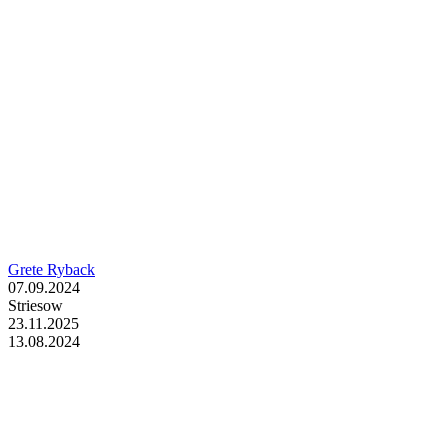
Grete Ryback
07.09.2024
Striesow
23.11.2025
13.08.2024