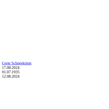
Grete Schneekönig
17.08.2024
01.07.1935
12.08.2024