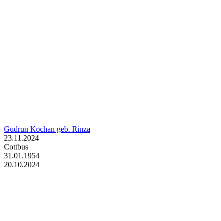
Gudrun Kochan geb. Rinza
23.11.2024
Cottbus
31.01.1954
20.10.2024