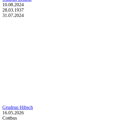
10.08.2024
28.03.1937
31.07.2024
Grudrun Hibsch
16.05.2026
Cottbus