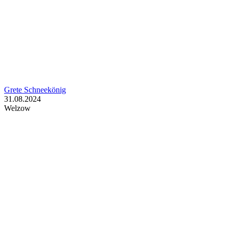
Grete Schneekönig
31.08.2024
Welzow