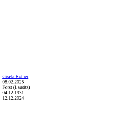
Gisela Rother
08.02.2025
Forst (Lausitz)
04.12.1931
12.12.2024