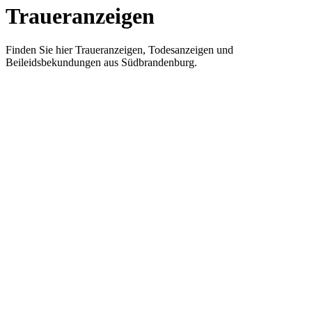
Traueranzeigen
Finden Sie hier Traueranzeigen, Todesanzeigen und
Beileidsbekundungen aus Südbrandenburg.