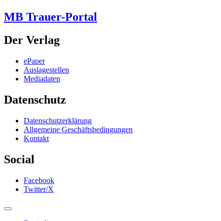
MB Trauer-Portal
Der Verlag
ePaper
Auslagestellen
Mediadaten
Datenschutz
Datenschutzerklärung
Allgemeine Geschäftsbedingungen
Kontakt
Social
Facebook
Twitter/X