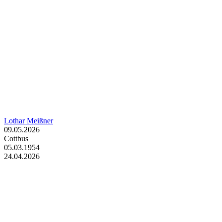
Lothar Meißner
09.05.2026
Cottbus
05.03.1954
24.04.2026