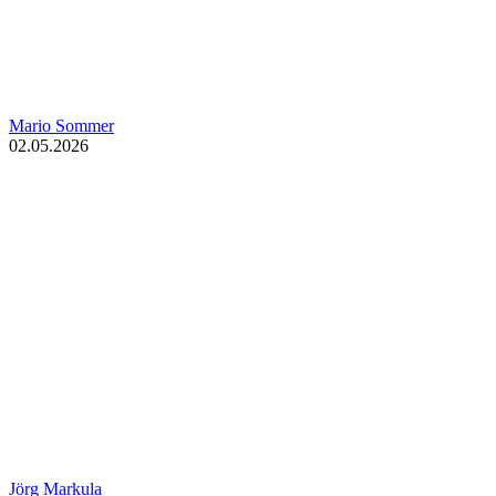
Mario Sommer
02.05.2026
Jörg Markula