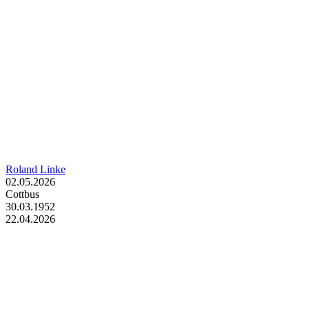
Roland Linke
02.05.2026
Cottbus
30.03.1952
22.04.2026