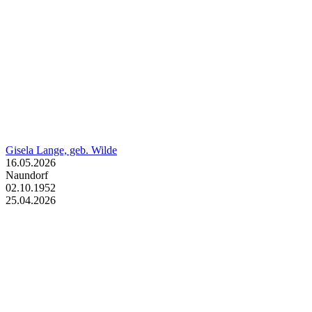
Gisela Lange, geb. Wilde
16.05.2026
Naundorf
02.10.1952
25.04.2026