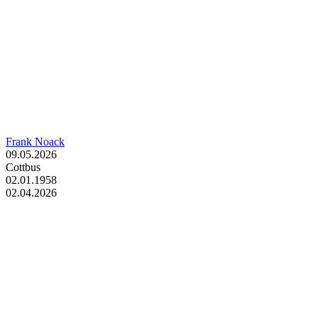
Frank Noack
09.05.2026
Cottbus
02.01.1958
02.04.2026