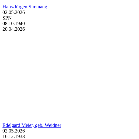
Hans-Jürgen Simmang
02.05.2026
SPN
08.10.1940
20.04.2026
Edelgard Meier, geb. Weidner
02.05.2026
16.12.1938