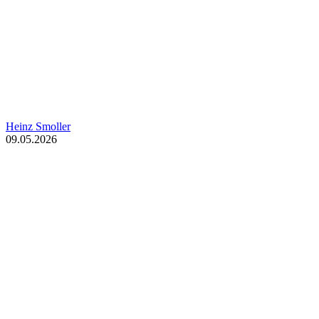
Heinz Smoller
09.05.2026