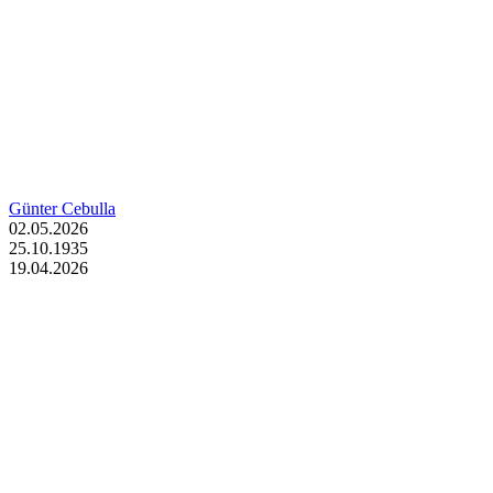
Günter Cebulla
02.05.2026
25.10.1935
19.04.2026