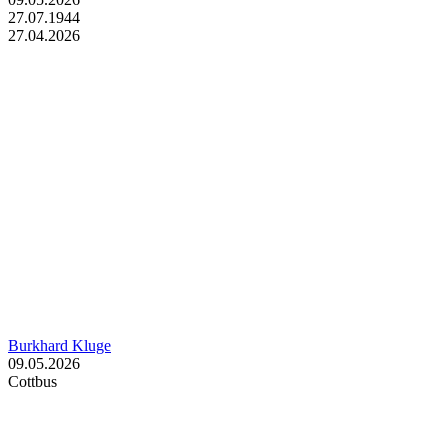
27.07.1944
27.04.2026
Burkhard Kluge
09.05.2026
Cottbus