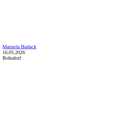
Manuela Budack
16.05.2026
Bohsdorf