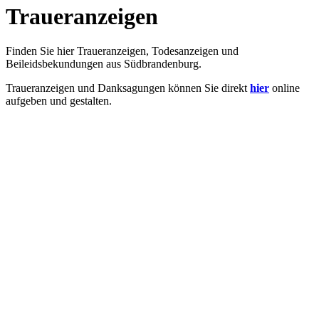
Traueranzeigen
Finden Sie hier Traueranzeigen, Todesanzeigen und
Beileidsbekundungen aus Südbrandenburg.
Traueranzeigen und Danksagungen können Sie direkt
hier
online
aufgeben und gestalten.