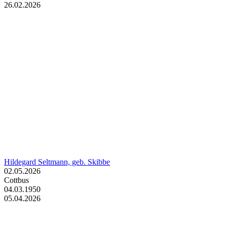
26.02.2026
Hildegard Seltmann, geb. Skibbe
02.05.2026
Cottbus
04.03.1950
05.04.2026