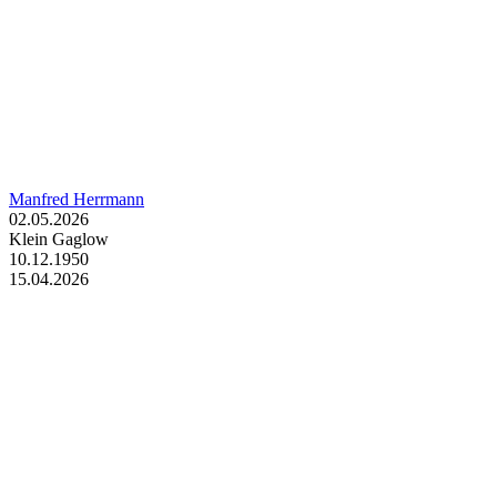
Manfred Herrmann
02.05.2026
Klein Gaglow
10.12.1950
15.04.2026