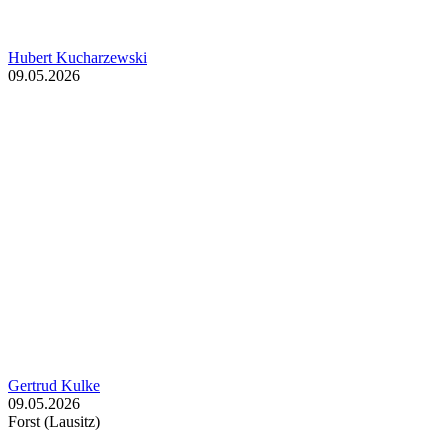
Hubert Kucharzewski
09.05.2026
Gertrud Kulke
09.05.2026
Forst (Lausitz)