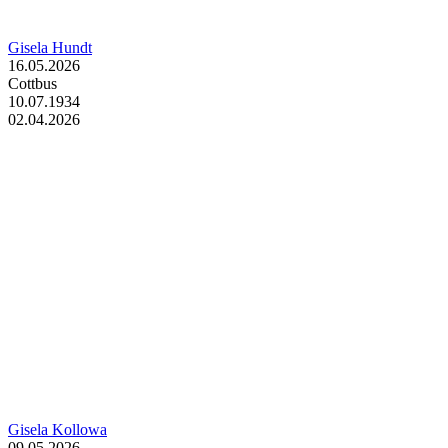
Gisela Hundt
16.05.2026
Cottbus
10.07.1934
02.04.2026
Gisela Kollowa
09.05.2026