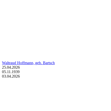
Waltraud Hoffmann, geb. Bartsch
25.04.2026
05.11.1939
03.04.2026