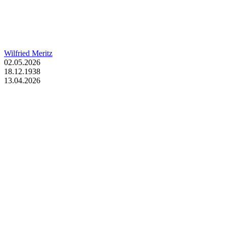
Wilfried Meritz
02.05.2026
18.12.1938
13.04.2026