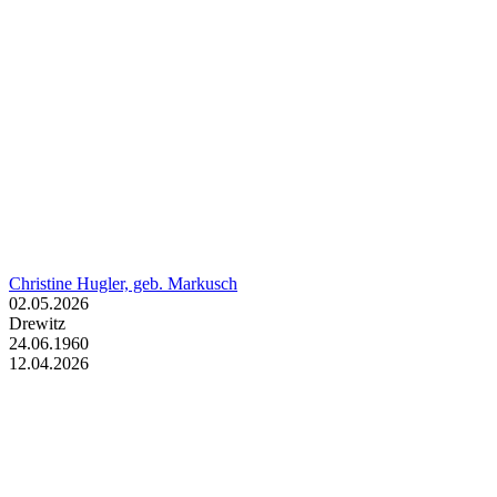
Christine Hugler, geb. Markusch
02.05.2026
Drewitz
24.06.1960
12.04.2026