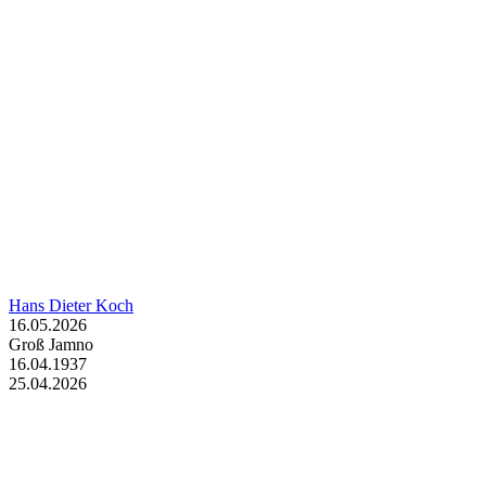
Hans Dieter Koch
16.05.2026
Groß Jamno
16.04.1937
25.04.2026