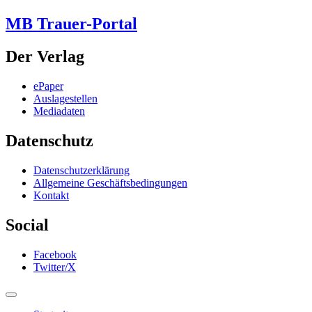
MB Trauer-Portal
Der Verlag
ePaper
Auslagestellen
Mediadaten
Datenschutz
Datenschutzerklärung
Allgemeine Geschäftsbedingungen
Kontakt
Social
Facebook
Twitter/X