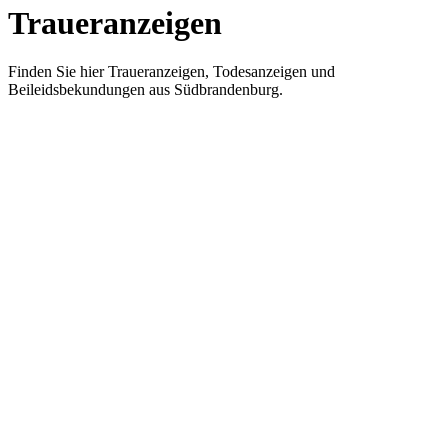
Traueranzeigen
Finden Sie hier Traueranzeigen, Todesanzeigen und
Beileidsbekundungen aus Südbrandenburg.