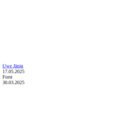
Uwe Jänig
17.05.2025
Forst
30.03.2025