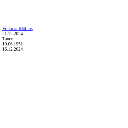
Volkmar Möbius
21.12.2024
Tauer
19.06.1951
16.12.2024