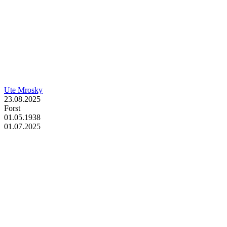
Ute Mrosky
23.08.2025
Forst
01.05.1938
01.07.2025