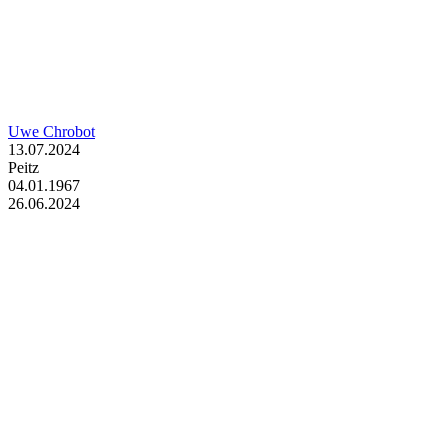
Uwe Chrobot
13.07.2024
Peitz
04.01.1967
26.06.2024