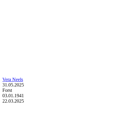
Vera Neels
31.05.2025
Forst
03.01.1941
22.03.2025