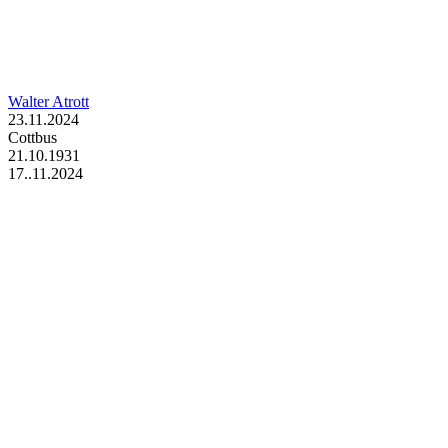
Walter Atrott
23.11.2024
Cottbus
21.10.1931
17..11.2024