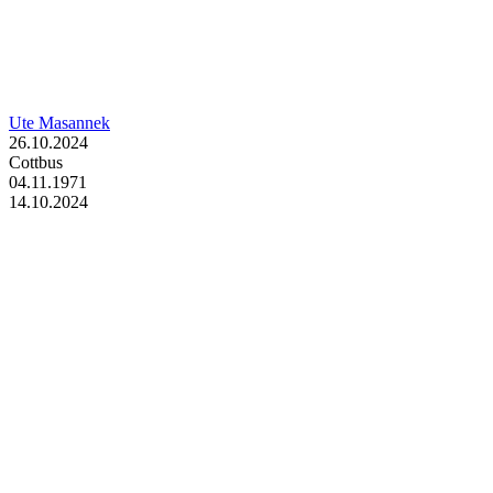
Ute Masannek
26.10.2024
Cottbus
04.11.1971
14.10.2024