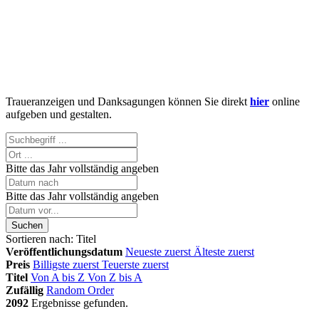
Traueranzeigen und Danksagungen können Sie direkt
hier
online
aufgeben und gestalten.
Bitte das Jahr vollständig angeben
Bitte das Jahr vollständig angeben
Suchen
Sortieren nach:
Titel
Veröffentlichungsdatum
Neueste zuerst
Älteste zuerst
Preis
Billigste zuerst
Teuerste zuerst
Titel
Von A bis Z
Von Z bis A
Zufällig
Random Order
2092
Ergebnisse gefunden.