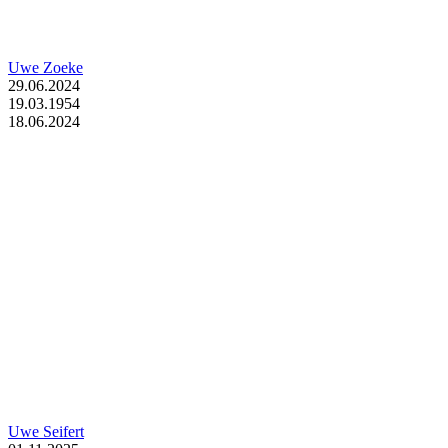
Uwe Zoeke
29.06.2024
19.03.1954
18.06.2024
Uwe Seifert