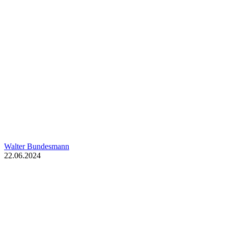
Walter Bundesmann
22.06.2024