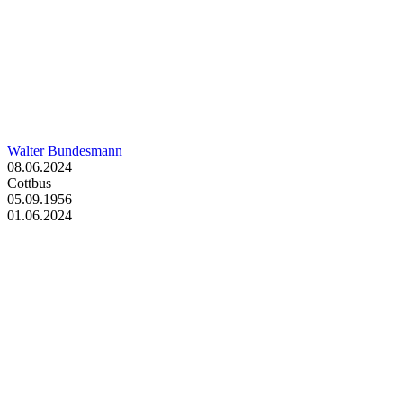
Walter Bundesmann
08.06.2024
Cottbus
05.09.1956
01.06.2024