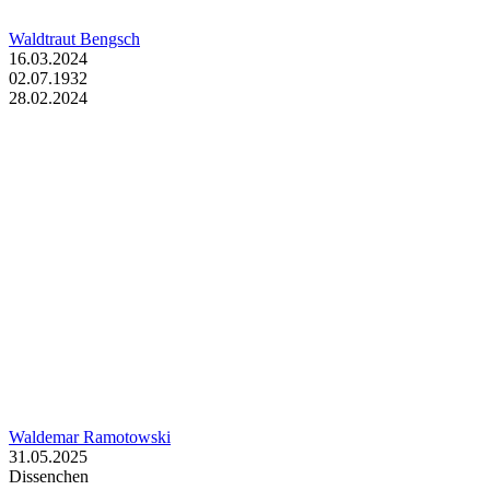
Waldtraut Bengsch
16.03.2024
02.07.1932
28.02.2024
Waldemar Ramotowski
31.05.2025
Dissenchen