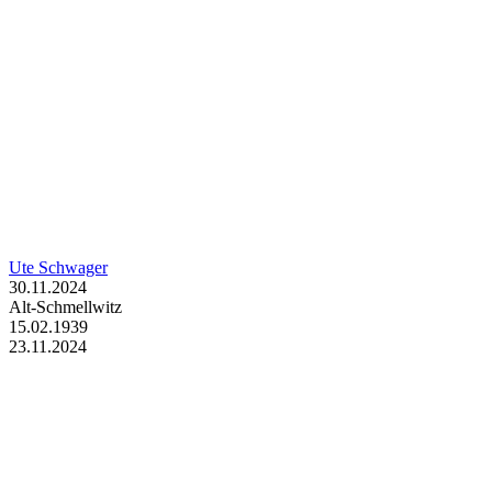
Ute Schwager
30.11.2024
Alt-Schmellwitz
15.02.1939
23.11.2024