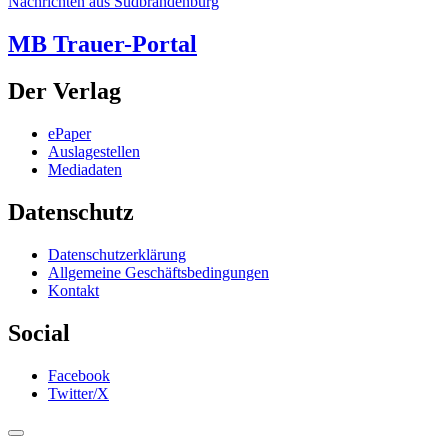
Nachrichten aus Südbrandenburg
MB Trauer-Portal
Der Verlag
ePaper
Auslagestellen
Mediadaten
Datenschutz
Datenschutzerklärung
Allgemeine Geschäftsbedingungen
Kontakt
Social
Facebook
Twitter/X