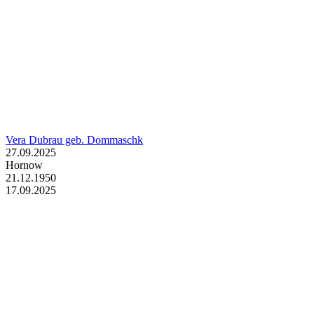
Vera Dubrau geb. Dommaschk
27.09.2025
Hornow
21.12.1950
17.09.2025