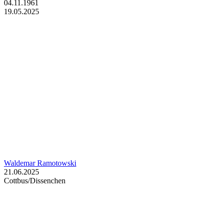
04.11.1961
19.05.2025
Waldemar Ramotowski
21.06.2025
Cottbus/Dissenchen