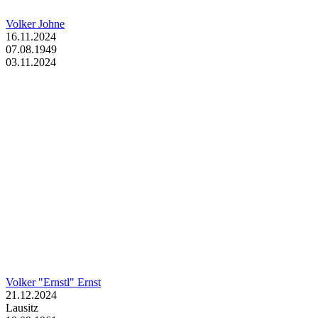
Volker Johne
16.11.2024
07.08.1949
03.11.2024
Volker "Ernstl" Ernst
21.12.2024
Lausitz