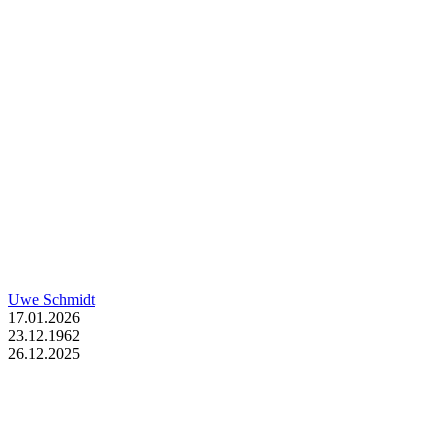
Uwe Schmidt
17.01.2026
23.12.1962
26.12.2025