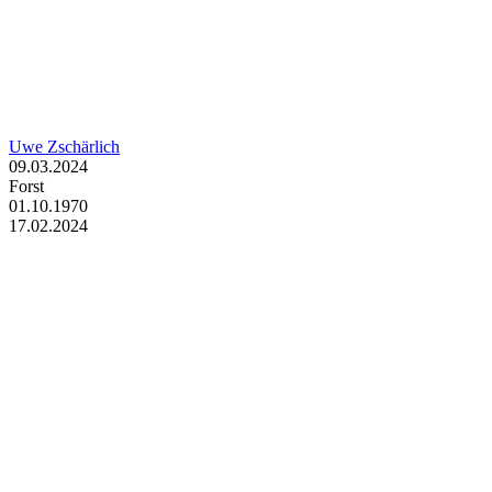
Uwe Zschärlich
09.03.2024
Forst
01.10.1970
17.02.2024