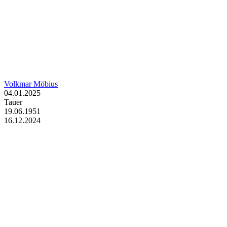
Volkmar Möbius
04.01.2025
Tauer
19.06.1951
16.12.2024