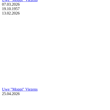
07.03.2026
19.10.1957
13.02.2026
Uwe "Moppi" Viezens
25.04.2026