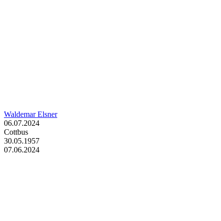
Waldemar Elsner
06.07.2024
Cottbus
30.05.1957
07.06.2024