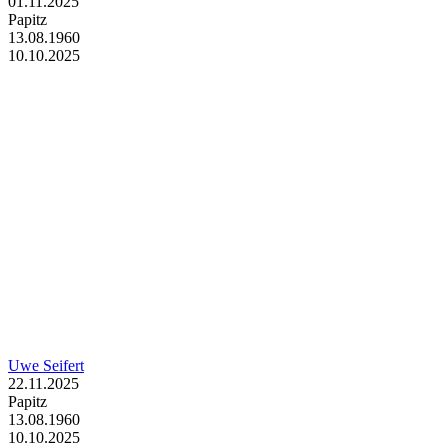
01.11.2025
Papitz
13.08.1960
10.10.2025
Uwe Seifert
22.11.2025
Papitz
13.08.1960
10.10.2025