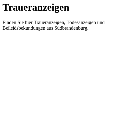
Traueranzeigen
Finden Sie hier Traueranzeigen, Todesanzeigen und
Beileidsbekundungen aus Südbrandenburg.