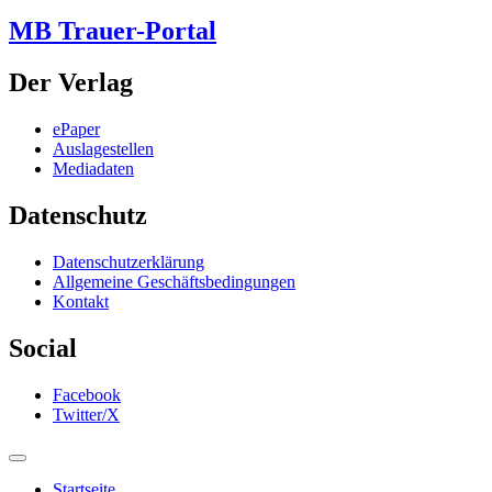
MB Trauer-Portal
Der Verlag
ePaper
Auslagestellen
Mediadaten
Datenschutz
Datenschutzerklärung
Allgemeine Geschäftsbedingungen
Kontakt
Social
Facebook
Twitter/X
Startseite