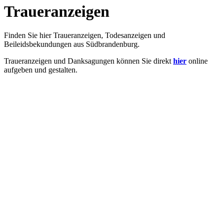
Traueranzeigen
Finden Sie hier Traueranzeigen, Todesanzeigen und
Beileidsbekundungen aus Südbrandenburg.
Traueranzeigen und Danksagungen können Sie direkt
hier
online
aufgeben und gestalten.