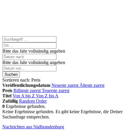
Bitte das Jahr vollständig angeben
Bitte das Jahr vollständig angeben
Suchen
Sortieren nach:
Preis
Veröffentlichungsdatum
Neueste zuerst
Älteste zuerst
Preis
Billigste zuerst
Teuerste zuerst
Titel
Von A bis Z
Von Z bis A
Zufällig
Random Order
0
Ergebnisse gefunden.
Keine Ergebnisse gefunden.
Es gibt keine Ergebnisse, die Deiner
Suchanfrage entsprechen.
Nachrichten aus Südbrandenburg