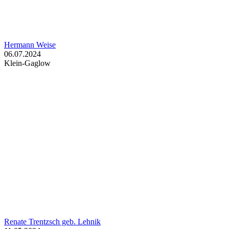
Hermann Weise
06.07.2024
Klein-Gaglow
Renate Trentzsch geb. Lehnik