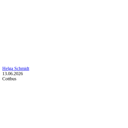
Helga Schmidt
13.06.2026
Cottbus