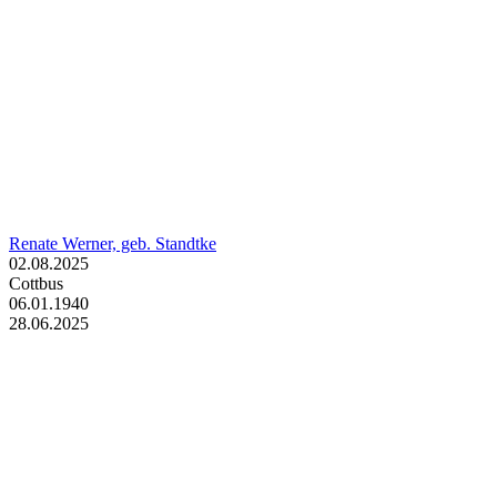
Renate Werner, geb. Standtke
02.08.2025
Cottbus
06.01.1940
28.06.2025