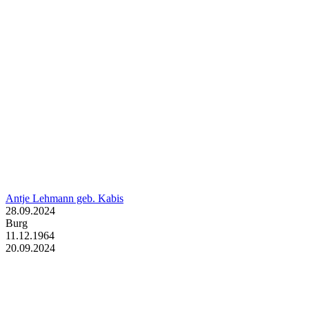
Antje Lehmann geb. Kabis
28.09.2024
Burg
11.12.1964
20.09.2024