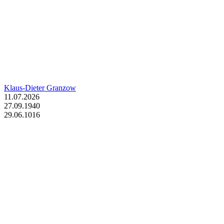
Klaus-Dieter Granzow
11.07.2026
27.09.1940
29.06.1016