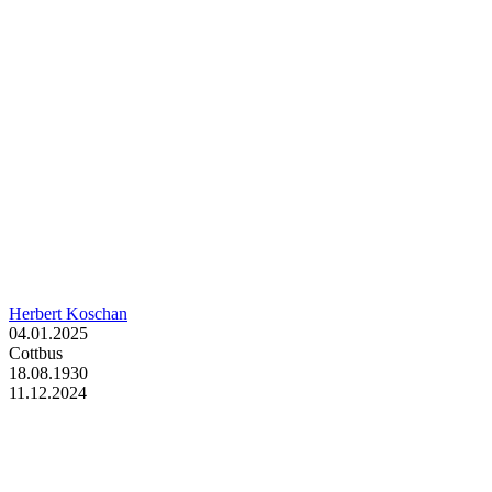
Herbert Koschan
04.01.2025
Cottbus
18.08.1930
11.12.2024