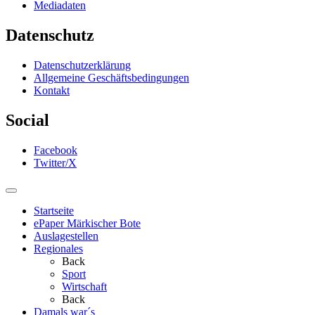
Mediadaten
Datenschutz
Datenschutzerklärung
Allgemeine Geschäftsbedingungen
Kontakt
Social
Facebook
Twitter/X
Startseite
ePaper Märkischer Bote
Auslagestellen
Regionales
Back
Sport
Wirtschaft
Back
Damals war´s