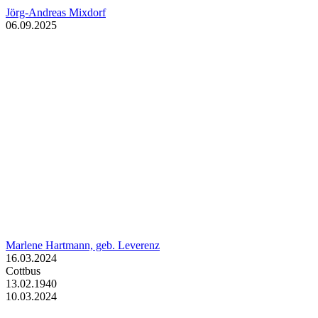
Jörg-Andreas Mixdorf
06.09.2025
Marlene Hartmann, geb. Leverenz
16.03.2024
Cottbus
13.02.1940
10.03.2024