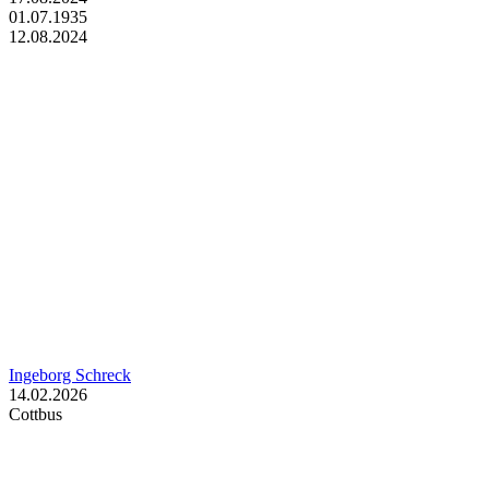
01.07.1935
12.08.2024
Ingeborg Schreck
14.02.2026
Cottbus