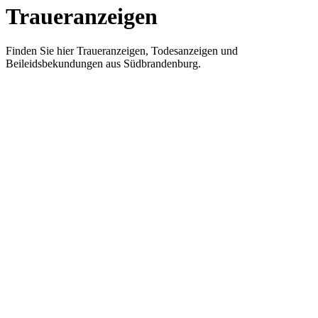
Traueranzeigen
Finden Sie hier Traueranzeigen, Todesanzeigen und
Beileidsbekundungen aus Südbrandenburg.