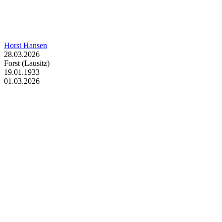
Horst Hansen
28.03.2026
Forst (Lausitz)
19.01.1933
01.03.2026