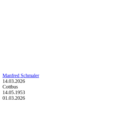
Manfred Schmaler
14.03.2026
Cottbus
14.05.1953
01.03.2026