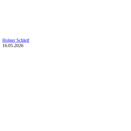
Holger Schleif
16.05.2026