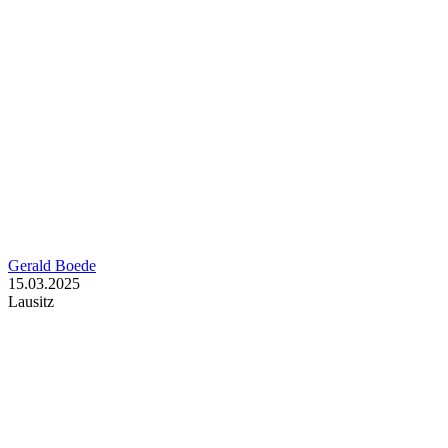
Gerald Boede
15.03.2025
Lausitz