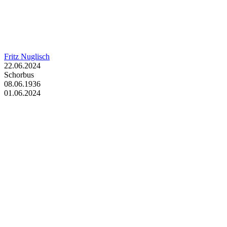
Fritz Nuglisch
22.06.2024
Schorbus
08.06.1936
01.06.2024