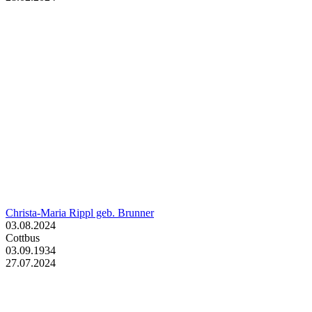
Christa-Maria Rippl geb. Brunner
03.08.2024
Cottbus
03.09.1934
27.07.2024