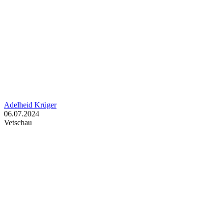
Adelheid Krüger
06.07.2024
Vetschau