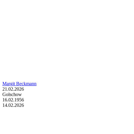
Margit Beckmann
21.02.2026
Golschow
16.02.1956
14.02.2026