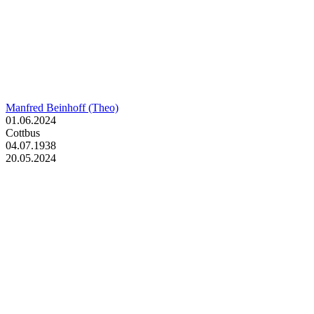
Manfred Beinhoff (Theo)
01.06.2024
Cottbus
04.07.1938
20.05.2024