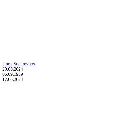
Horst Suchowiers
29.06.2024
06.09.1939
17.06.2024