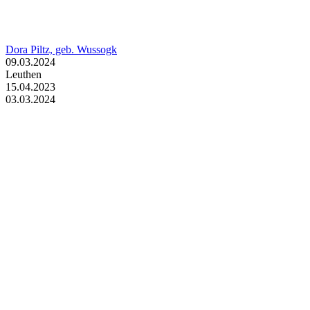
Dora Piltz, geb. Wussogk
09.03.2024
Leuthen
15.04.2023
03.03.2024