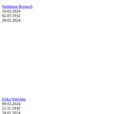
Waldtraut Bengsch
16.03.2024
02.07.1932
28.02.2024
Erika Nitschke
09.03.2024
21.11.1930
28.02.2024