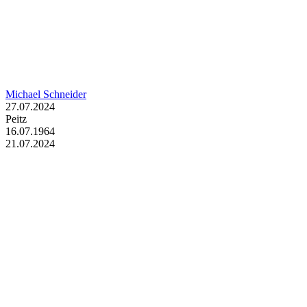
Michael Schneider
27.07.2024
Peitz
16.07.1964
21.07.2024