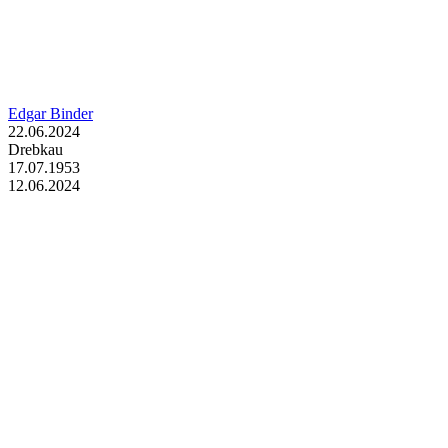
Edgar Binder
22.06.2024
Drebkau
17.07.1953
12.06.2024