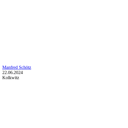
Manfred Schötz
22.06.2024
Kolkwitz