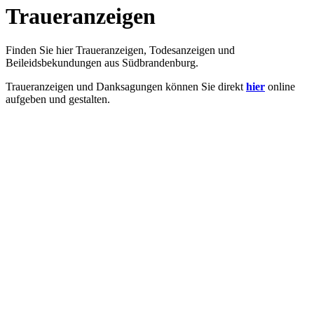
Traueranzeigen
Finden Sie hier Traueranzeigen, Todesanzeigen und
Beileidsbekundungen aus Südbrandenburg.
Traueranzeigen und Danksagungen können Sie direkt
hier
online
aufgeben und gestalten.