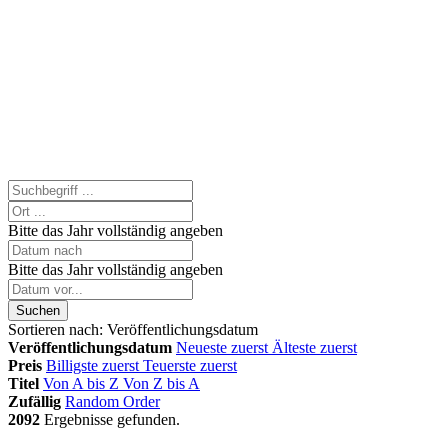
Bitte das Jahr vollständig angeben
Bitte das Jahr vollständig angeben
Suchen
Sortieren nach:
Veröffentlichungsdatum
Veröffentlichungsdatum
Neueste zuerst
Älteste zuerst
Preis
Billigste zuerst
Teuerste zuerst
Titel
Von A bis Z
Von Z bis A
Zufällig
Random Order
2092
Ergebnisse gefunden.