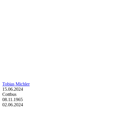
Tobias Michler
15.06.2024
Cottbus
08.11.1965
02.06.2024