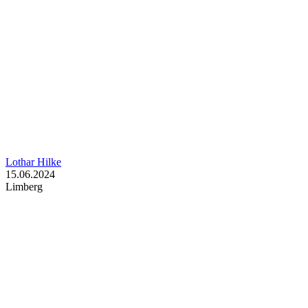
Lothar Hilke
15.06.2024
Limberg