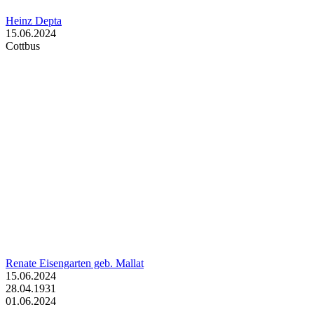
Heinz Depta
15.06.2024
Cottbus
Renate Eisengarten geb. Mallat
15.06.2024
28.04.1931
01.06.2024