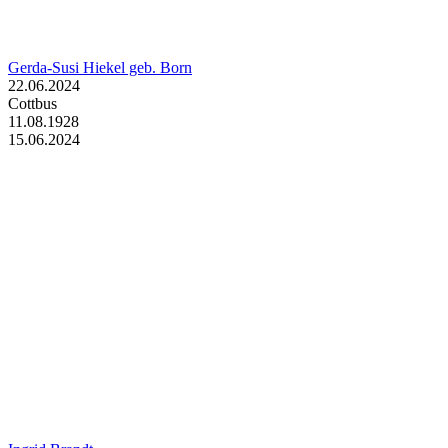
Gerda-Susi Hiekel geb. Born
22.06.2024
Cottbus
11.08.1928
15.06.2024