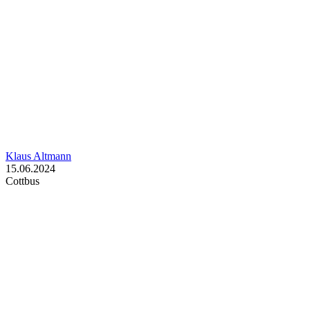
Klaus Altmann
15.06.2024
Cottbus