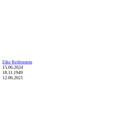
Elke Reifenstein
15.06.2024
18.11.1949
12.06.2021