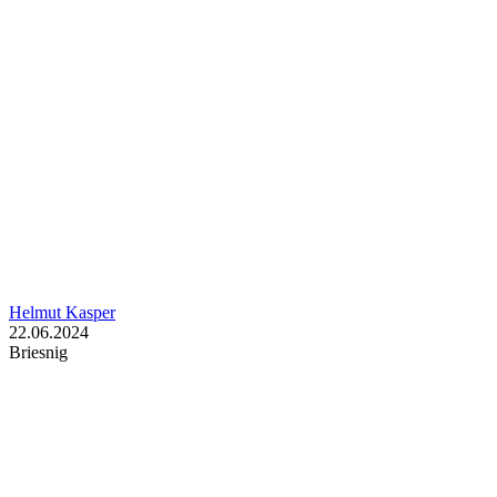
Helmut Kasper
22.06.2024
Briesnig