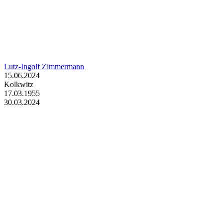
Lutz-Ingolf Zimmermann
15.06.2024
Kolkwitz
17.03.1955
30.03.2024