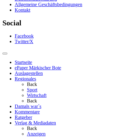
Allgemeine Geschäftsbedingungen
Kontakt
Social
Facebook
Twitter/X
Startseite
ePaper Märkischer Bote
Auslagestellen
Regionales
Back
Sport
Wirtschaft
Back
Damals war´s
Kommentare
Ratgeber
Verlag & Mediadaten
Back
Anzeigen