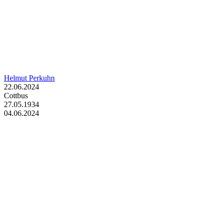
Helmut Perkuhn
22.06.2024
Cottbus
27.05.1934
04.06.2024