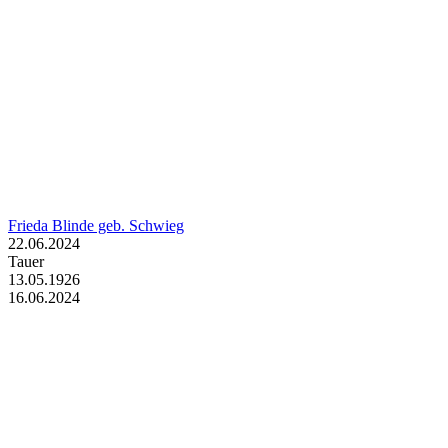
Frieda Blinde geb. Schwieg
22.06.2024
Tauer
13.05.1926
16.06.2024