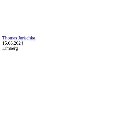
Thomas Jurischka
15.06.2024
Limberg