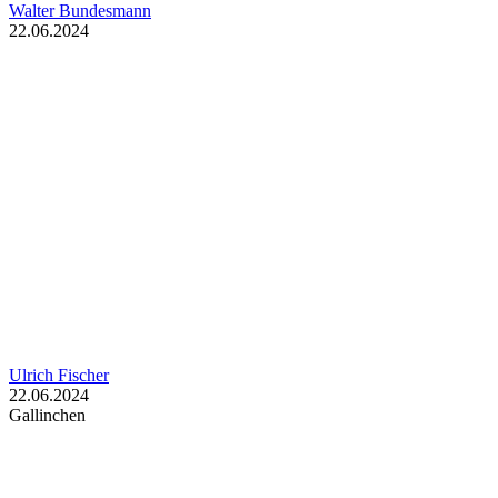
Walter Bundesmann
22.06.2024
Ulrich Fischer
22.06.2024
Gallinchen