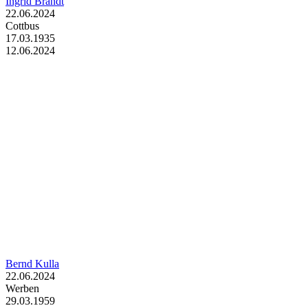
Ingrid Brandt
22.06.2024
Cottbus
17.03.1935
12.06.2024
Bernd Kulla
22.06.2024
Werben
29.03.1959