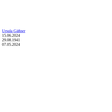
Ursula Gäßner
15.06.2024
29.08.1941
07.05.2024