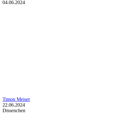
04.06.2024
Timon Meiser
22.06.2024
Dissenchen