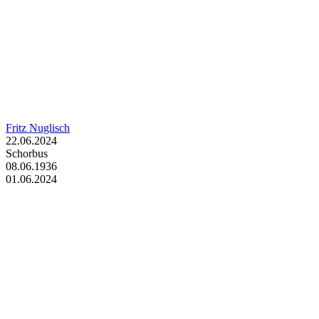
Fritz Nuglisch
22.06.2024
Schorbus
08.06.1936
01.06.2024