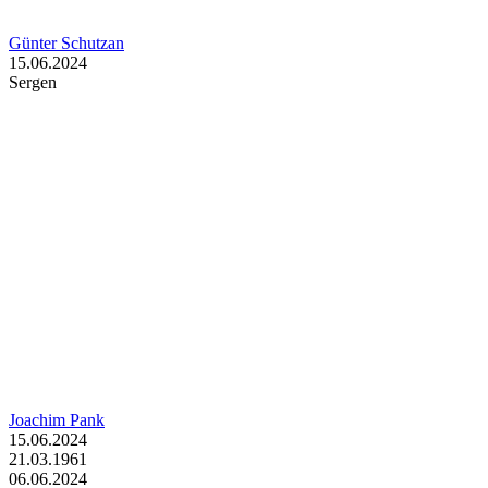
Günter Schutzan
15.06.2024
Sergen
Joachim Pank
15.06.2024
21.03.1961
06.06.2024