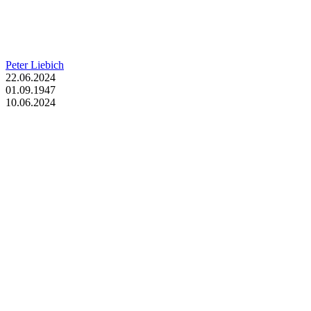
Peter Liebich
22.06.2024
01.09.1947
10.06.2024