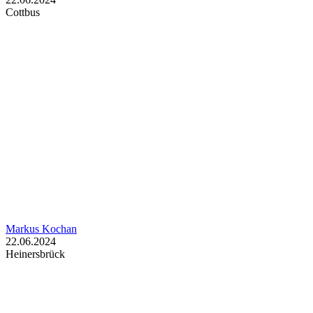
Cottbus
Markus Kochan
22.06.2024
Heinersbrück