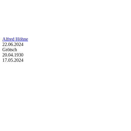
Alfred Höhne
22.06.2024
Grötsch
20.04.1930
17.05.2024