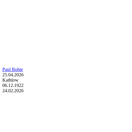
Paul Bohte
25.04.2026
Kathlow
06.12.1922
24.02.2026