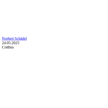
Norbert Schädel
24.05.2025
Cottbus