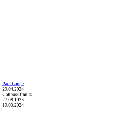
Paul Lange
20.04.2024
Cottbus/Branitz
27.08.1933
19.03.2024