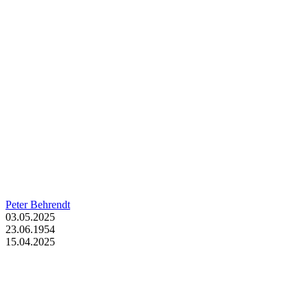
Peter Behrendt
03.05.2025
23.06.1954
15.04.2025