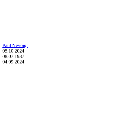
Paul Nevoigt
05.10.2024
08.07.1937
04.09.2024