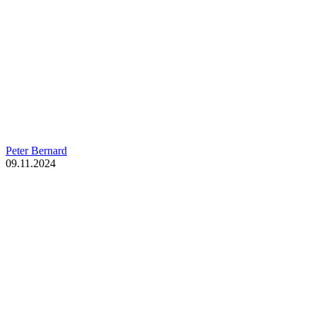
Peter Bernard
09.11.2024