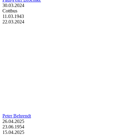
30.03.2024
Cottbus
11.03.1943
22.03.2024
Peter Behrendt
26.04.2025
23.06.1954
15.04.2025