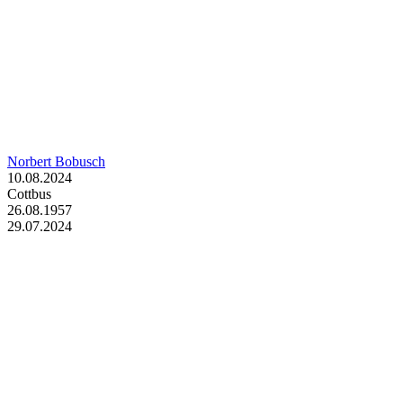
Norbert Bobusch
10.08.2024
Cottbus
26.08.1957
29.07.2024