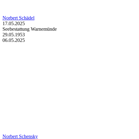
Norbert Schädel
17.05.2025
Seebestattung Warnemünde
29.05.1953
06.05.2025
Norbert Schensky