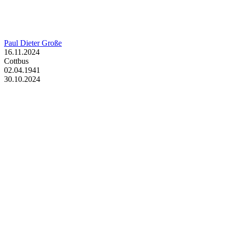
Paul Dieter Große
16.11.2024
Cottbus
02.04.1941
30.10.2024