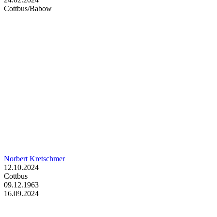
Cottbus/Babow
Norbert Kretschmer
12.10.2024
Cottbus
09.12.1963
16.09.2024