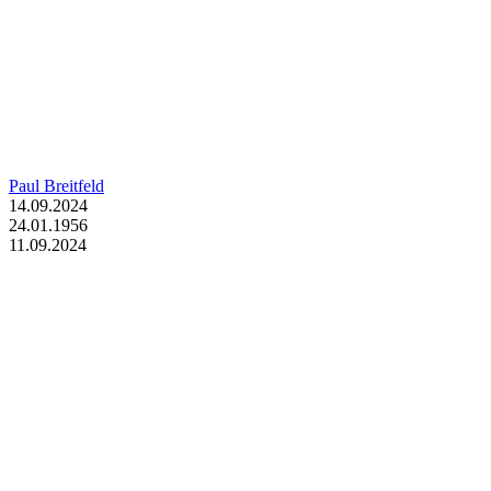
Paul Breitfeld
14.09.2024
24.01.1956
11.09.2024