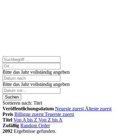
Bitte das Jahr vollständig angeben
Bitte das Jahr vollständig angeben
Suchen
Sortieren nach:
Titel
Veröffentlichungsdatum
Neueste zuerst
Älteste zuerst
Preis
Billigste zuerst
Teuerste zuerst
Titel
Von A bis Z
Von Z bis A
Zufällig
Random Order
2092
Ergebnisse gefunden.