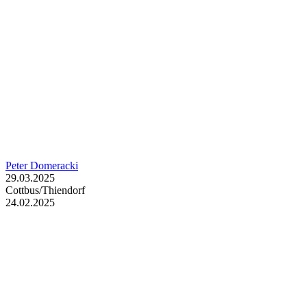
Peter Domeracki
29.03.2025
Cottbus/Thiendorf
24.02.2025