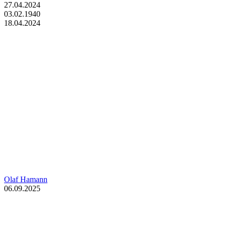
27.04.2024
03.02.1940
18.04.2024
Olaf Hamann
06.09.2025