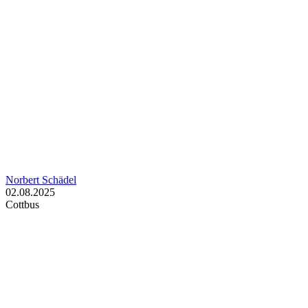
Norbert Schädel
02.08.2025
Cottbus