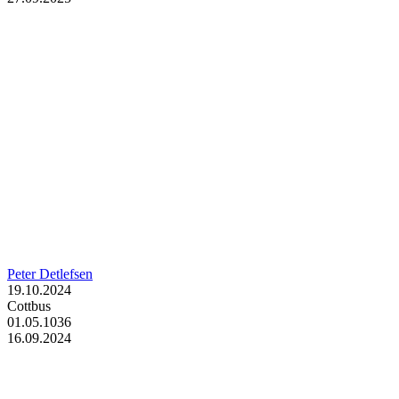
Peter Detlefsen
19.10.2024
Cottbus
01.05.1036
16.09.2024