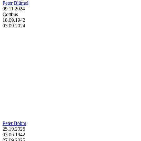
Peter Blümel
09.11.2024
Cottbus
18.09.1942
03.09.2024
Peter Böhm
25.10.2025
03.06.1942
27.09.2025