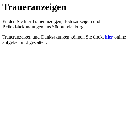
Traueranzeigen
Finden Sie hier Traueranzeigen, Todesanzeigen und
Beileidsbekundungen aus Südbrandenburg.
Traueranzeigen und Danksagungen können Sie direkt
hier
online
aufgeben und gestalten.