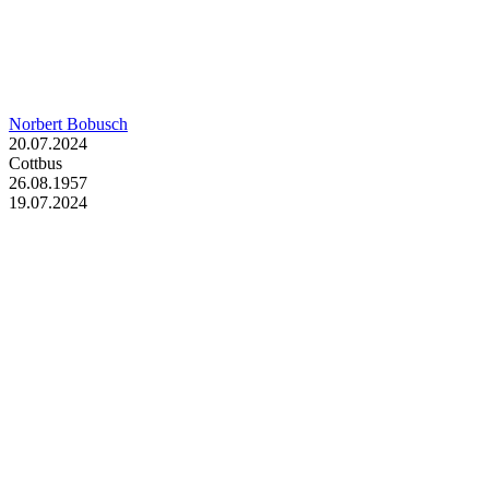
Norbert Bobusch
20.07.2024
Cottbus
26.08.1957
19.07.2024