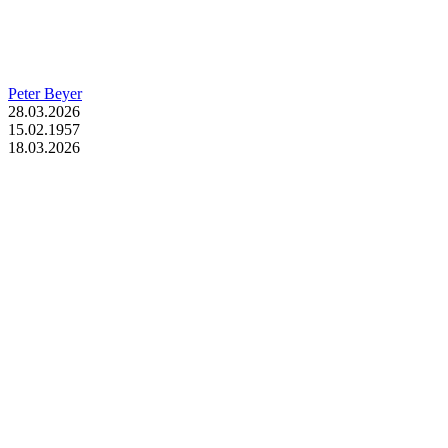
Peter Beyer
28.03.2026
15.02.1957
18.03.2026