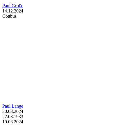
Paul Große
14.12.2024
Cottbus
Paul Lange
30.03.2024
27.08.1933
19.03.2024