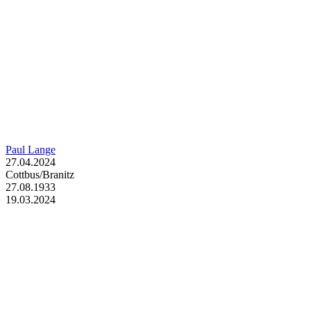
Paul Lange
27.04.2024
Cottbus/Branitz
27.08.1933
19.03.2024