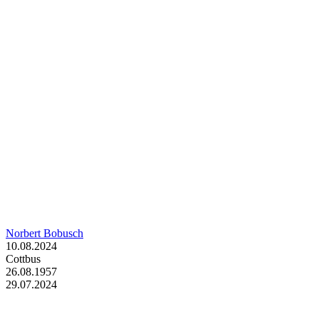
Norbert Bobusch
10.08.2024
Cottbus
26.08.1957
29.07.2024