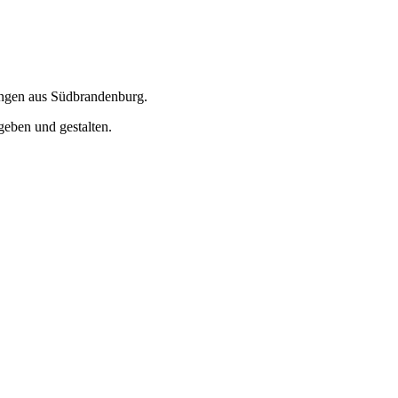
ungen aus Südbrandenburg.
geben und gestalten.