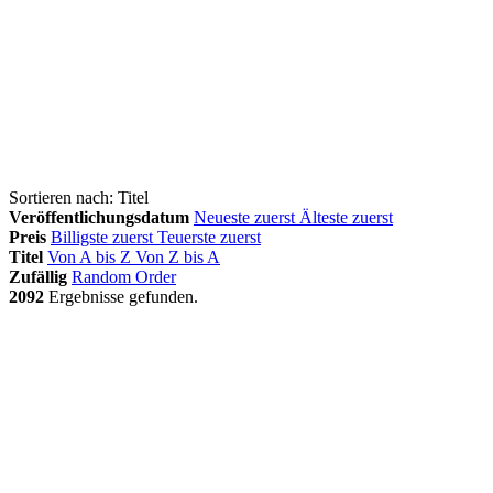
Sortieren nach:
Titel
Veröffentlichungsdatum
Neueste zuerst
Älteste zuerst
Preis
Billigste zuerst
Teuerste zuerst
Titel
Von A bis Z
Von Z bis A
Zufällig
Random Order
2092
Ergebnisse gefunden.