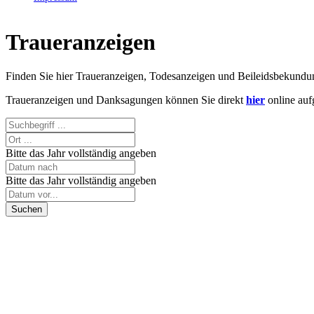
Traueranzeigen
Finden Sie hier Traueranzeigen, Todesanzeigen und Beileidsbekund
Traueranzeigen und Danksagungen können Sie direkt
hier
online auf
Bitte das Jahr vollständig angeben
Bitte das Jahr vollständig angeben
Suchen