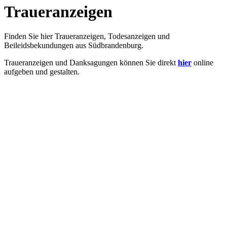
Traueranzeigen
Finden Sie hier Traueranzeigen, Todesanzeigen und
Beileidsbekundungen aus Südbrandenburg.
Traueranzeigen und Danksagungen können Sie direkt
hier
online
aufgeben und gestalten.