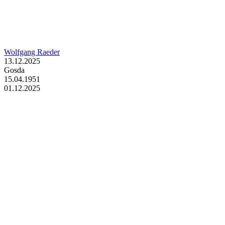
Wolfgang Raeder
13.12.2025
Gosda
15.04.1951
01.12.2025