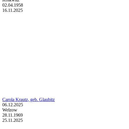
02.04.1958
16.11.2025
Carola Krautz, geb. Glaubitz
06.12.2025
Welzow
28.11.1969
25.11.2025