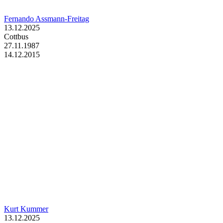
Fernando Assmann-Freitag
13.12.2025
Cottbus
27.11.1987
14.12.2015
Kurt Kummer
13.12.2025