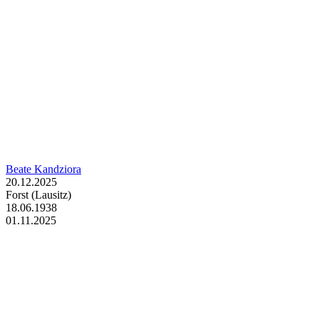
Beate Kandziora
20.12.2025
Forst (Lausitz)
18.06.1938
01.11.2025