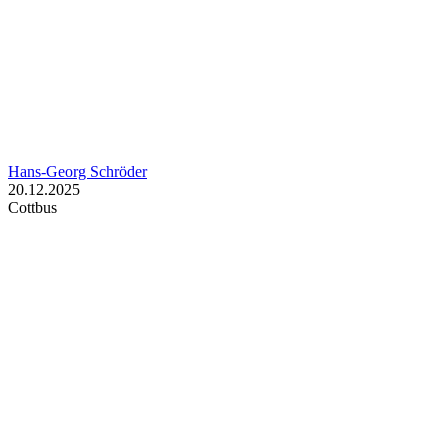
Hans-Georg Schröder
20.12.2025
Cottbus