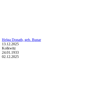
Helga Donath, geb. Bunar
13.12.2025
Kolkwitz
24.01.1933
02.12.2025