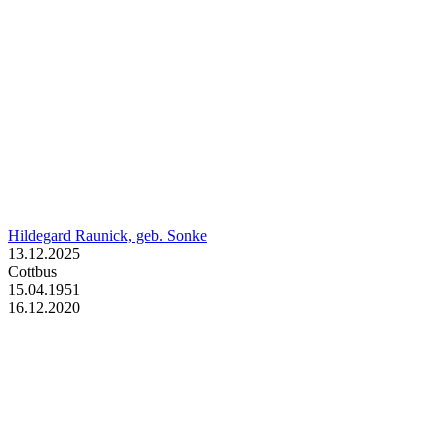
Hildegard Raunick, geb. Sonke
13.12.2025
Cottbus
15.04.1951
16.12.2020