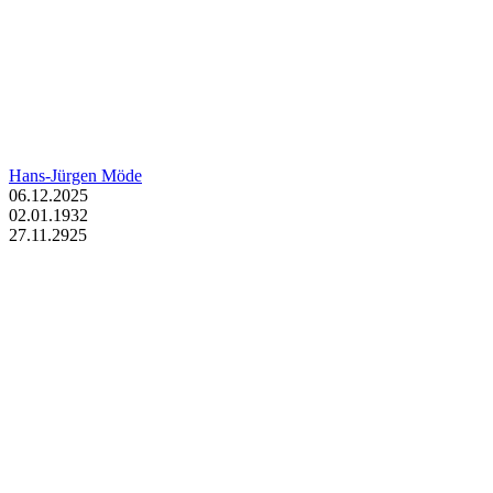
Hans-Jürgen Möde
06.12.2025
02.01.1932
27.11.2925