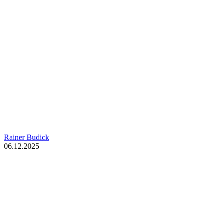
Rainer Budick
06.12.2025