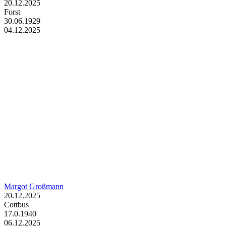
20.12.2025
Forst
30.06.1929
04.12.2025
Margot Großmann
20.12.2025
Cottbus
17.0.1940
06.12.2025