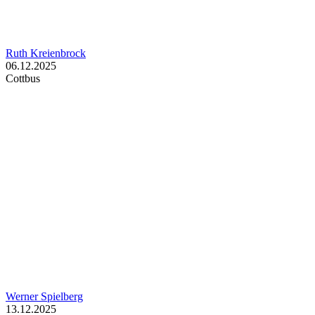
Ruth Kreienbrock
06.12.2025
Cottbus
Werner Spielberg
13.12.2025