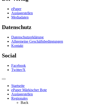
ePaper
Auslagestellen
Mediadaten
Datenschutz
Datenschutzerklärung
Allgemeine Geschäftsbedingungen
Kontakt
Social
Facebook
Twitter/X
Startseite
ePaper Märkischer Bote
Auslagestellen
Regionales
Back