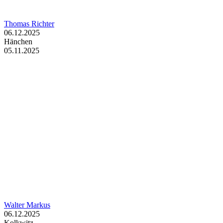
Thomas Richter
06.12.2025
Hänchen
05.11.2025
Walter Markus
06.12.2025
Kolkwitz