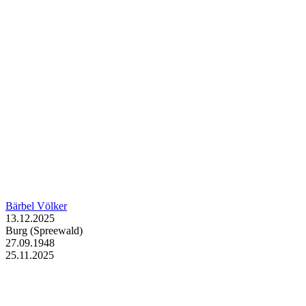
Bärbel Völker
13.12.2025
Burg (Spreewald)
27.09.1948
25.11.2025