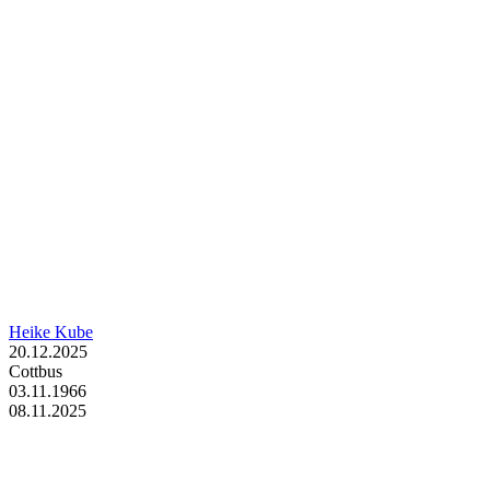
Heike Kube
20.12.2025
Cottbus
03.11.1966
08.11.2025