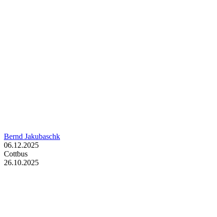
Bernd Jakubaschk
06.12.2025
Cottbus
26.10.2025