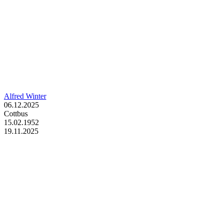
Alfred Winter
06.12.2025
Cottbus
15.02.1952
19.11.2025