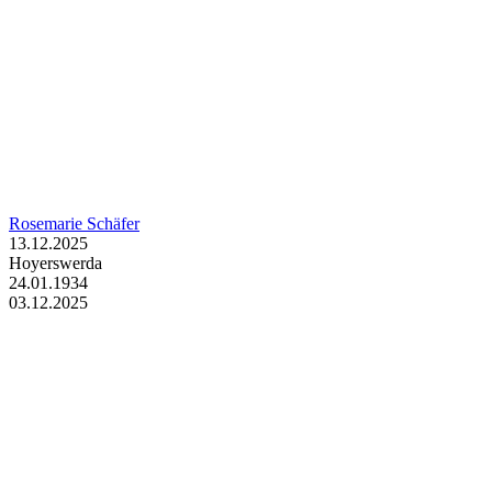
Rosemarie Schäfer
13.12.2025
Hoyerswerda
24.01.1934
03.12.2025