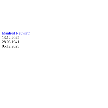
Manfred Neuwirth
13.12.2025
28.03.1941
05.12.2025