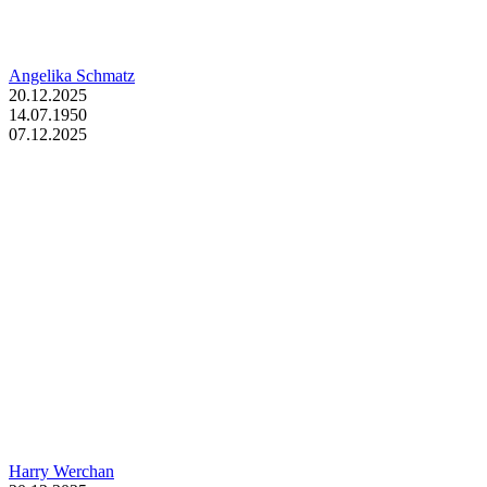
Angelika Schmatz
20.12.2025
14.07.1950
07.12.2025
Harry Werchan