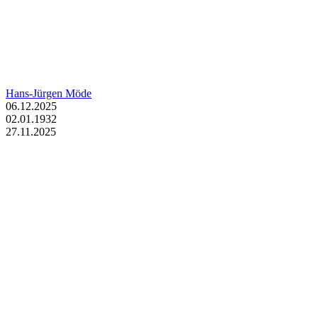
Hans-Jürgen Möde
06.12.2025
02.01.1932
27.11.2025