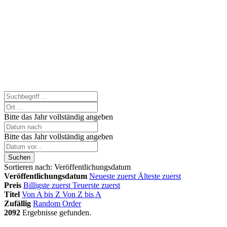
Bitte das Jahr vollständig angeben
Bitte das Jahr vollständig angeben
Suchen
Sortieren nach:
Veröffentlichungsdatum
Veröffentlichungsdatum
Neueste zuerst
Älteste zuerst
Preis
Billigste zuerst
Teuerste zuerst
Titel
Von A bis Z
Von Z bis A
Zufällig
Random Order
2092
Ergebnisse gefunden.