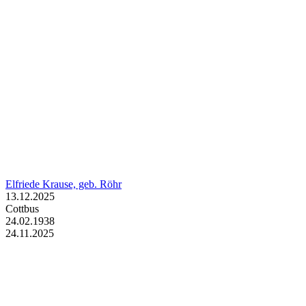
Elfriede Krause, geb. Röhr
13.12.2025
Cottbus
24.02.1938
24.11.2025