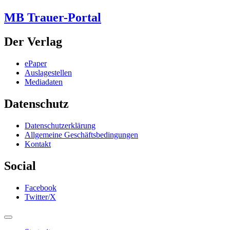
MB Trauer-Portal
Der Verlag
ePaper
Auslagestellen
Mediadaten
Datenschutz
Datenschutzerklärung
Allgemeine Geschäftsbedingungen
Kontakt
Social
Facebook
Twitter/X