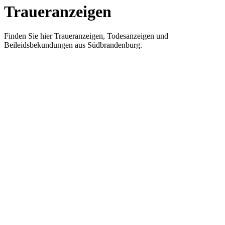
Traueranzeigen
Finden Sie hier Traueranzeigen, Todesanzeigen und
Beileidsbekundungen aus Südbrandenburg.