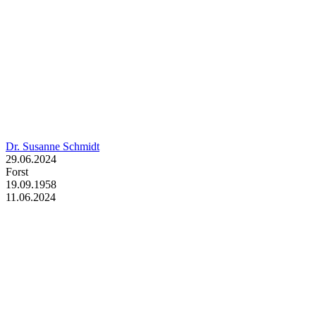
Dr. Susanne Schmidt
29.06.2024
Forst
19.09.1958
11.06.2024