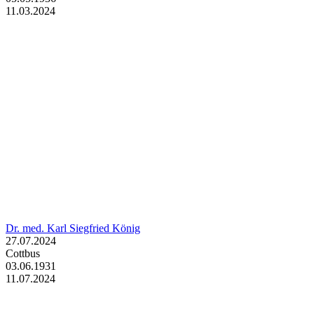
11.03.2024
Dr. med. Karl Siegfried König
27.07.2024
Cottbus
03.06.1931
11.07.2024