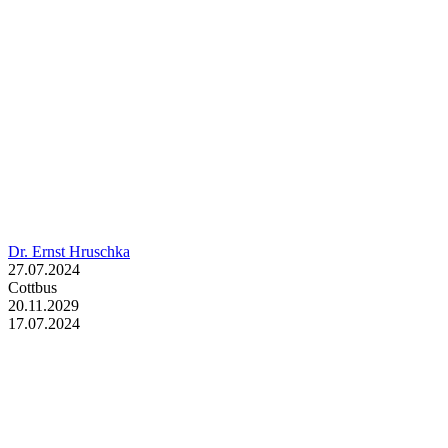
Dr. Ernst Hruschka
27.07.2024
Cottbus
20.11.2029
17.07.2024