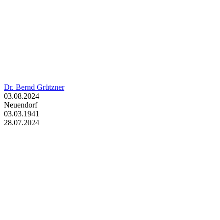
Dr. Bernd Grützner
03.08.2024
Neuendorf
03.03.1941
28.07.2024