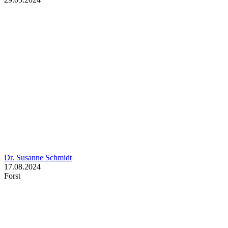
Dr. Susanne Schmidt
17.08.2024
Forst