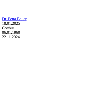
Dr. Petra Bauer
18.01.2025
Cottbus
06.01.1960
22.11.2024