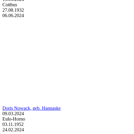
Cottbus
27.08.1932
06.06.2024
Doris Nowack, geb. Hannaske
09.03.2024
Eulo-Horno
03.11.1952
24.02.2024