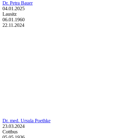
Dr. Petra Bauer
04.01.2025
Lausitz
06.01.1960
22.11.2024
Dr. med. Ursula Poethke
23.03.2024
Cottbus
05.05.1936