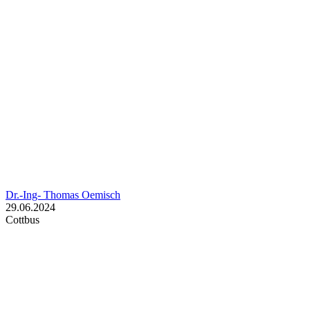
Dr.-Ing- Thomas Oemisch
29.06.2024
Cottbus