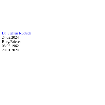
Dr. Steffen Rudtsch
24.02.2024
Burg/Briesen
08.03.1962
20.01.2024