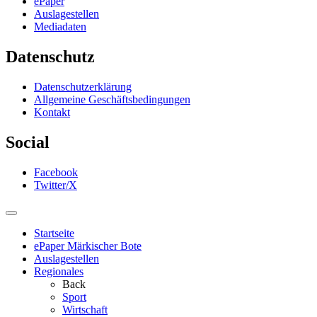
ePaper
Auslagestellen
Mediadaten
Datenschutz
Datenschutzerklärung
Allgemeine Geschäftsbedingungen
Kontakt
Social
Facebook
Twitter/X
Startseite
ePaper Märkischer Bote
Auslagestellen
Regionales
Back
Sport
Wirtschaft