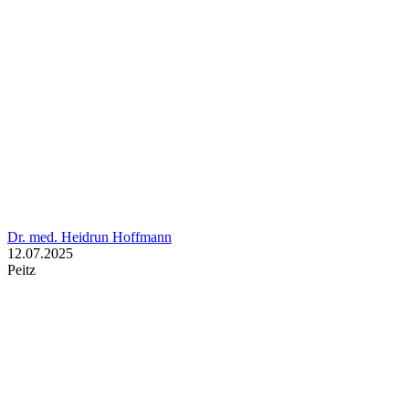
Dr. med. Heidrun Hoffmann
12.07.2025
Peitz