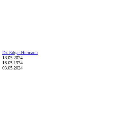
Dr. Edgar Hermann
18.05.2024
16.05.1934
03.05.2024