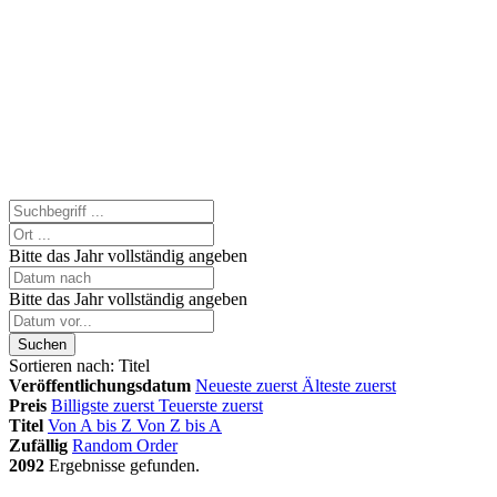
Bitte das Jahr vollständig angeben
Bitte das Jahr vollständig angeben
Suchen
Sortieren nach:
Titel
Veröffentlichungsdatum
Neueste zuerst
Älteste zuerst
Preis
Billigste zuerst
Teuerste zuerst
Titel
Von A bis Z
Von Z bis A
Zufällig
Random Order
2092
Ergebnisse gefunden.