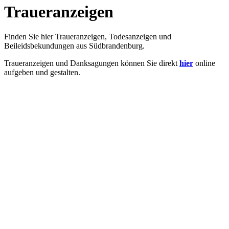
Traueranzeigen
Finden Sie hier Traueranzeigen, Todesanzeigen und
Beileidsbekundungen aus Südbrandenburg.
Traueranzeigen und Danksagungen können Sie direkt
hier
online
aufgeben und gestalten.