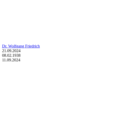
Dr. Wolfgang Friedrich
21.09.2024
08.02.1938
11.09.2024