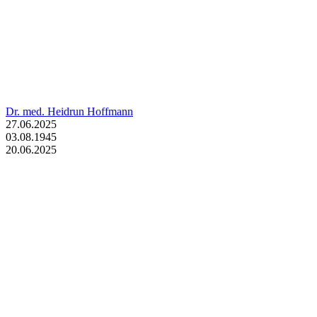
Dr. med. Heidrun Hoffmann
27.06.2025
03.08.1945
20.06.2025