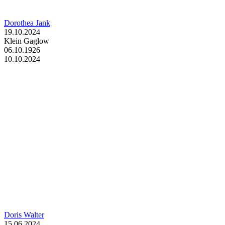
Dorothea Jank
19.10.2024
Klein Gaglow
06.10.1926
10.10.2024
Doris Walter
15.06.2024