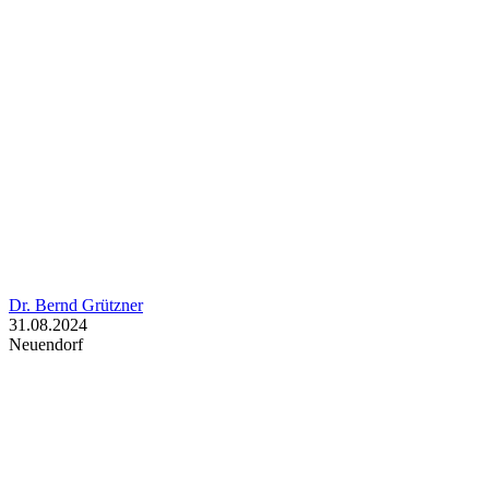
Dr. Bernd Grützner
31.08.2024
Neuendorf