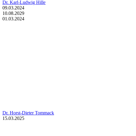
Dr. Karl-Ludwig Hille
09.03.2024
10.08.2029
01.03.2024
Dr. Horst-Dieter Tommack
15.03.2025