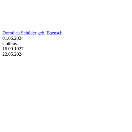
Dorothea Schöder geb. Baensch
01.06.2024
Cottbus
16.09.1927
22.05.2024