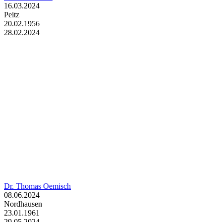
16.03.2024
Peitz
20.02.1956
28.02.2024
Dr. Thomas Oemisch
08.06.2024
Nordhausen
23.01.1961
29.05.2024