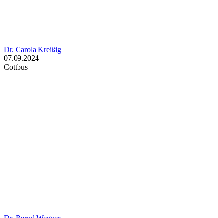
Dr. Carola Kreißig
07.09.2024
Cottbus
Dr. Bernd Wegner