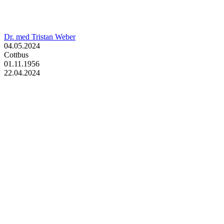
Dr. med Tristan Weber
04.05.2024
Cottbus
01.11.1956
22.04.2024