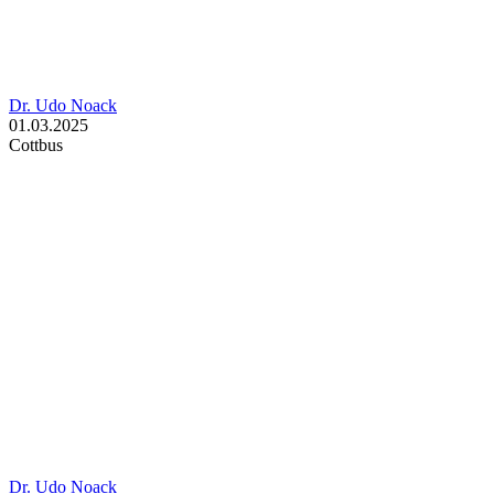
Dr. Udo Noack
01.03.2025
Cottbus
Dr. Udo Noack