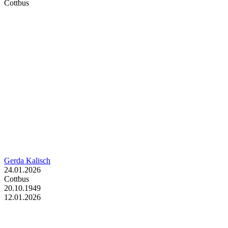
Cottbus
Gerda Kalisch
24.01.2026
Cottbus
20.10.1949
12.01.2026