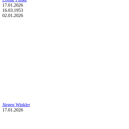
17.01.2026
16.03.1953
02.01.2026
Jürgen Winkler
17.01.2026