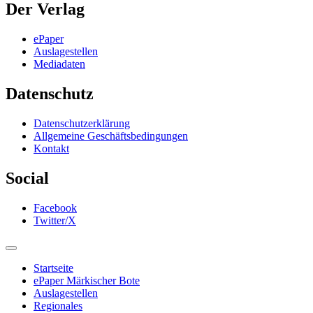
Der Verlag
ePaper
Auslagestellen
Mediadaten
Datenschutz
Datenschutzerklärung
Allgemeine Geschäftsbedingungen
Kontakt
Social
Facebook
Twitter/X
Startseite
ePaper Märkischer Bote
Auslagestellen
Regionales