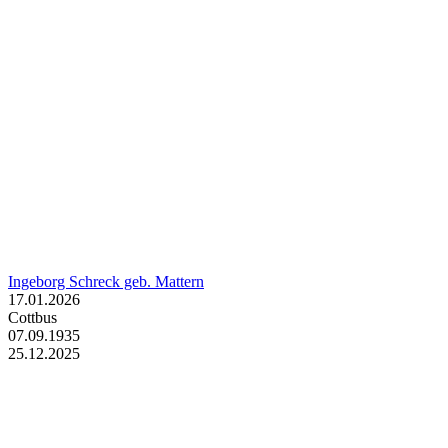
Ingeborg Schreck geb. Mattern
17.01.2026
Cottbus
07.09.1935
25.12.2025