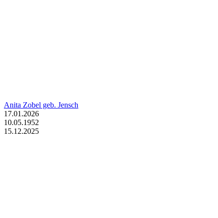
Anita Zobel geb. Jensch
17.01.2026
10.05.1952
15.12.2025