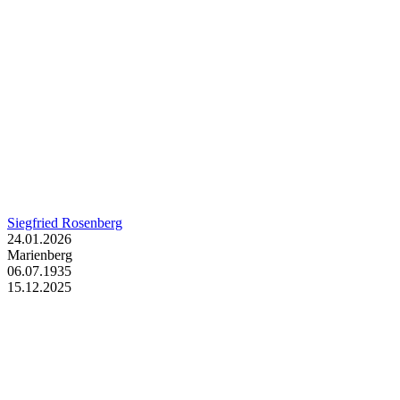
Siegfried Rosenberg
24.01.2026
Marienberg
06.07.1935
15.12.2025