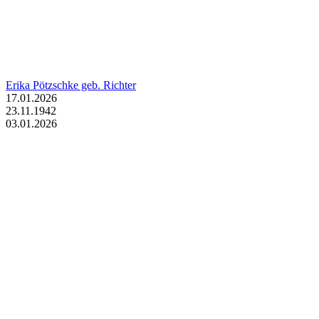
Erika Pötzschke geb. Richter
17.01.2026
23.11.1942
03.01.2026