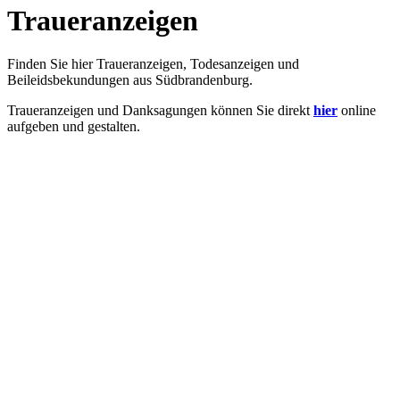
Traueranzeigen
Finden Sie hier Traueranzeigen, Todesanzeigen und
Beileidsbekundungen aus Südbrandenburg.
Traueranzeigen und Danksagungen können Sie direkt
hier
online
aufgeben und gestalten.