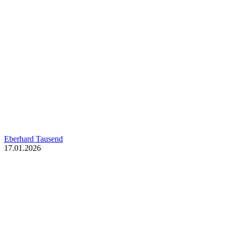
Eberhard Tausend
17.01.2026