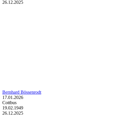
26.12.2025
Bernhard Bössenrodt
17.01.2026
Cottbus
19.02.1949
26.12.2025