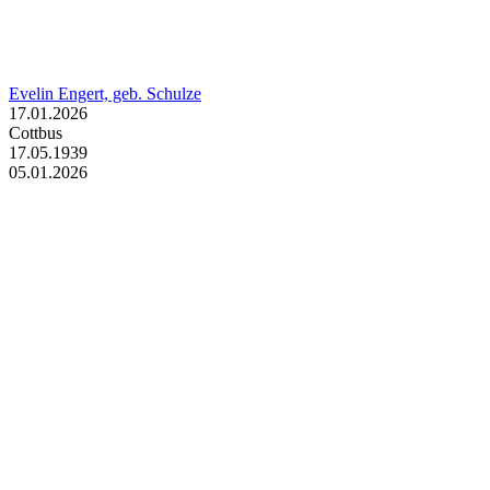
Evelin Engert, geb. Schulze
17.01.2026
Cottbus
17.05.1939
05.01.2026