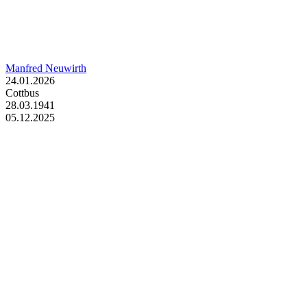
Manfred Neuwirth
24.01.2026
Cottbus
28.03.1941
05.12.2025