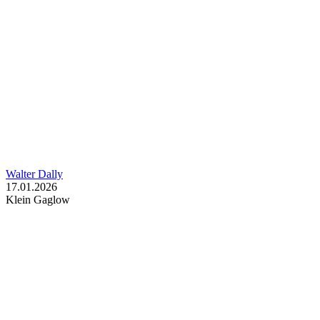
Walter Dally
17.01.2026
Klein Gaglow