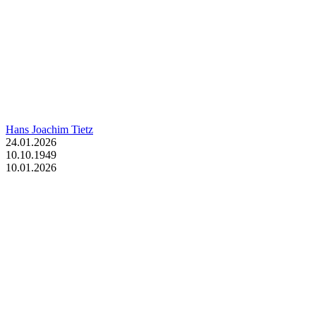
Hans Joachim Tietz
24.01.2026
10.10.1949
10.01.2026