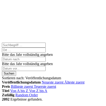
Bitte das Jahr vollständig angeben
Bitte das Jahr vollständig angeben
Suchen
Sortieren nach:
Veröffentlichungsdatum
Veröffentlichungsdatum
Neueste zuerst
Älteste zuerst
Preis
Billigste zuerst
Teuerste zuerst
Titel
Von A bis Z
Von Z bis A
Zufällig
Random Order
2092
Ergebnisse gefunden.