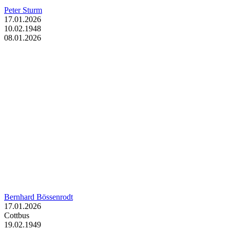
Peter Sturm
17.01.2026
10.02.1948
08.01.2026
Bernhard Bössenrodt
17.01.2026
Cottbus
19.02.1949