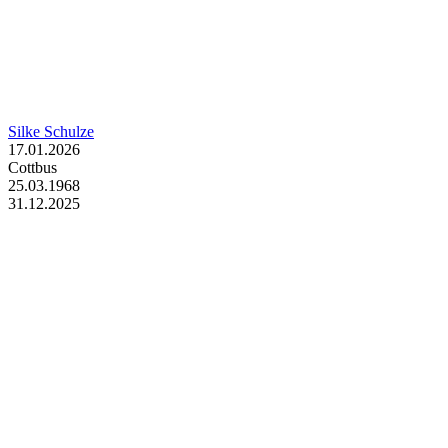
Silke Schulze
17.01.2026
Cottbus
25.03.1968
31.12.2025