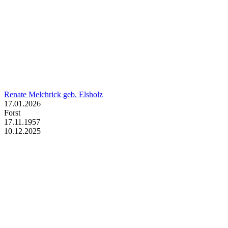
Renate Melchrick geb. Elsholz
17.01.2026
Forst
17.11.1957
10.12.2025