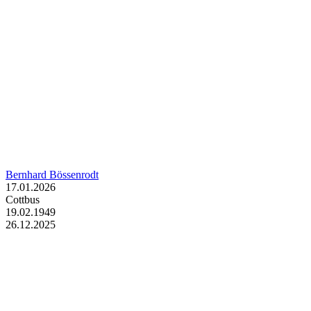
Bernhard Bössenrodt
17.01.2026
Cottbus
19.02.1949
26.12.2025