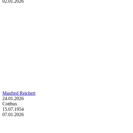
02.01.2026
Manfred Reichert
24.01.2026
Cottbus
15.07.1954
07.01.2026