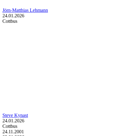
Jörn-Matthias Lehmann
24.01.2026
Cottbus
Steve Kynast
24.01.2026
Cottbus
24.11.2001