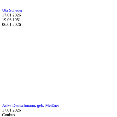
Uta Scheuer
17.01.2026
19.06.1951
06.01.2026
Anke Deutschmann, geb. Meißner
17.01.2026
Cottbus