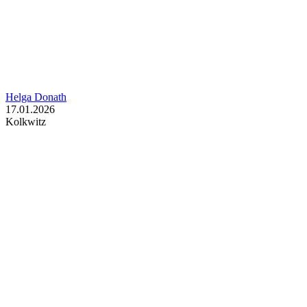
Helga Donath
17.01.2026
Kolkwitz