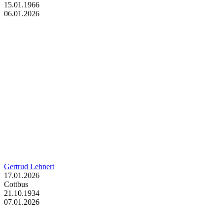
15.01.1966
06.01.2026
Gertrud Lehnert
17.01.2026
Cottbus
21.10.1934
07.01.2026