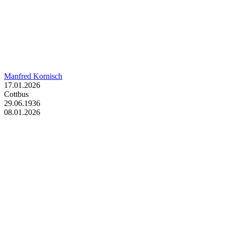
Manfred Kornisch
17.01.2026
Cottbus
29.06.1936
08.01.2026