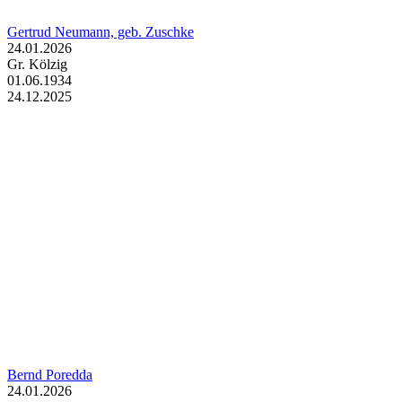
Gertrud Neumann, geb. Zuschke
24.01.2026
Gr. Kölzig
01.06.1934
24.12.2025
Bernd Poredda
24.01.2026