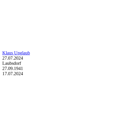
Klaus Unglaub
27.07.2024
Laubsdorf
27.09.1941
17.07.2024