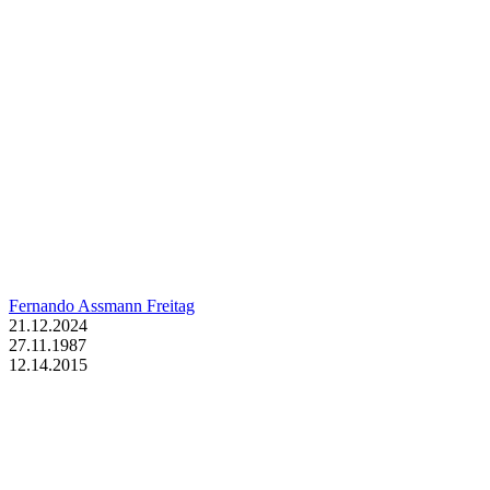
Fernando Assmann Freitag
21.12.2024
27.11.1987
12.14.2015