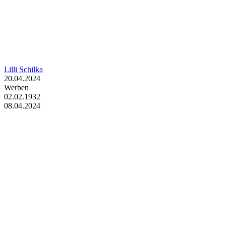
Lilli Schilka
20.04.2024
Werben
02.02.1932
08.04.2024