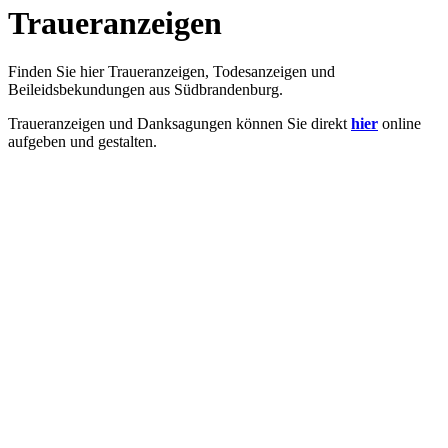
Traueranzeigen
Finden Sie hier Traueranzeigen, Todesanzeigen und
Beileidsbekundungen aus Südbrandenburg.
Traueranzeigen und Danksagungen können Sie direkt
hier
online
aufgeben und gestalten.