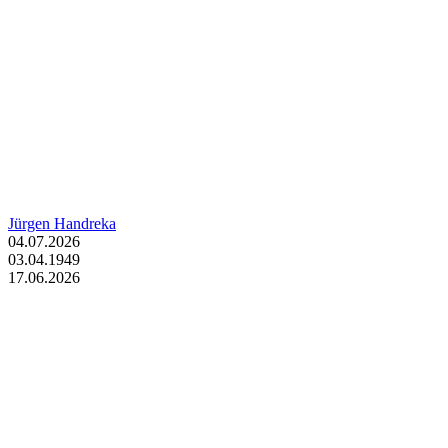
Jürgen Handreka
04.07.2026
03.04.1949
17.06.2026