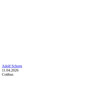
Adolf Schorg
11.04.2026
Cottbus