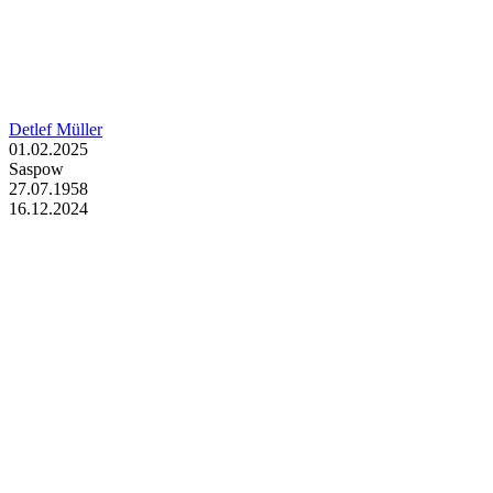
Detlef Müller
01.02.2025
Saspow
27.07.1958
16.12.2024