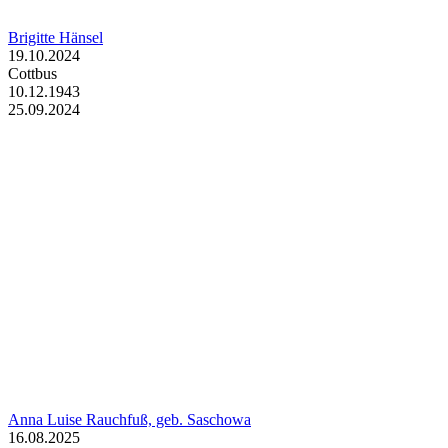
Brigitte Hänsel
19.10.2024
Cottbus
10.12.1943
25.09.2024
Anna Luise Rauchfuß, geb. Saschowa
16.08.2025