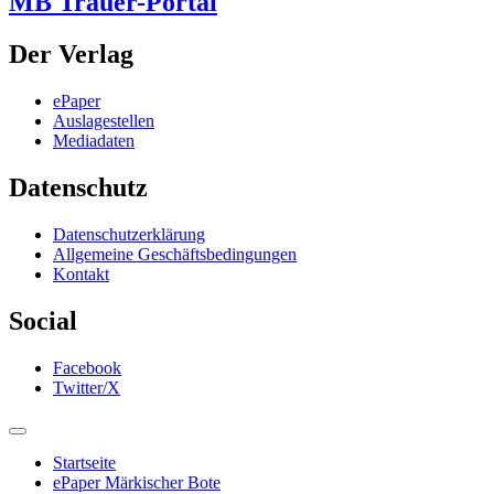
MB Trauer-Portal
Der Verlag
ePaper
Auslagestellen
Mediadaten
Datenschutz
Datenschutzerklärung
Allgemeine Geschäftsbedingungen
Kontakt
Social
Facebook
Twitter/X
Startseite
ePaper Märkischer Bote