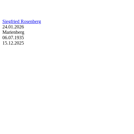
Siegfried Rosenberg
24.01.2026
Marienberg
06.07.1935
15.12.2025