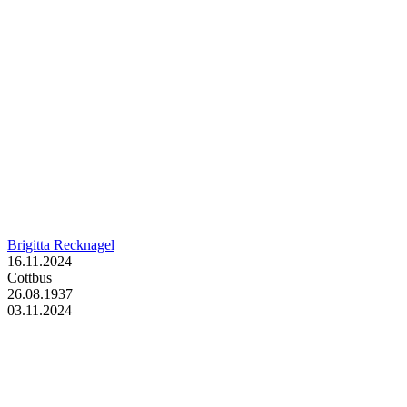
Brigitta Recknagel
16.11.2024
Cottbus
26.08.1937
03.11.2024