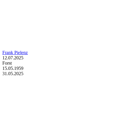
Frank Pielenz
12.07.2025
Forst
15.05.1959
31.05.2025