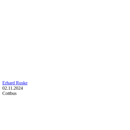
Erhard Ruske
02.11.2024
Cottbus