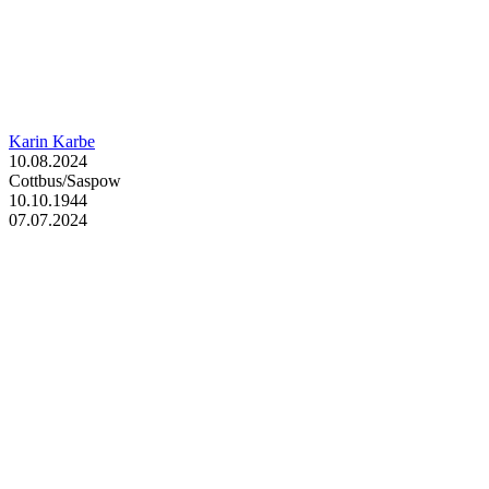
Karin Karbe
10.08.2024
Cottbus/Saspow
10.10.1944
07.07.2024