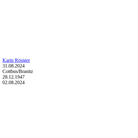
Karin Rösiger
31.08.2024
Cottbus/Branitz
28.12.1947
02.08.2024