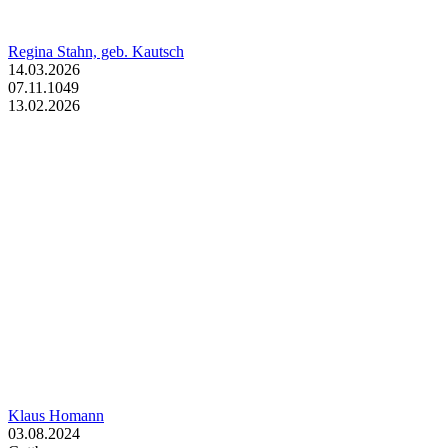
Regina Stahn, geb. Kautsch
14.03.2026
07.11.1049
13.02.2026
Klaus Homann
03.08.2024