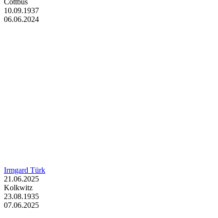
Cottbus
10.09.1937
06.06.2024
Irmgard Türk
21.06.2025
Kolkwitz
23.08.1935
07.06.2025