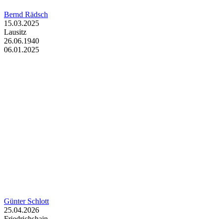
Bernd Rädsch
15.03.2025
Lausitz
26.06.1940
06.01.2025
Günter Schlott
25.04.2026
Friedrichshain