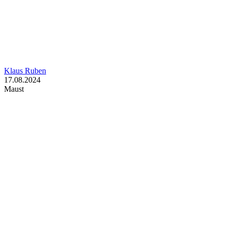
Klaus Ruben
17.08.2024
Maust