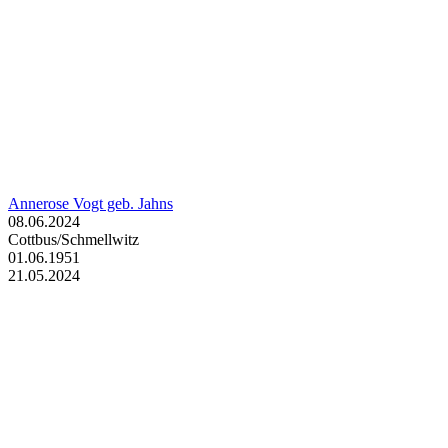
Annerose Vogt geb. Jahns
08.06.2024
Cottbus/Schmellwitz
01.06.1951
21.05.2024