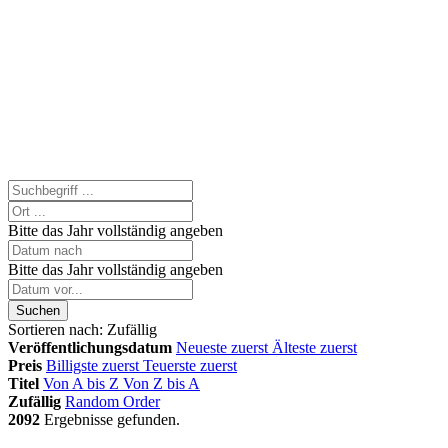
Bitte das Jahr vollständig angeben
Bitte das Jahr vollständig angeben
Suchen
Sortieren nach:
Zufällig
Veröffentlichungsdatum
Neueste zuerst
Älteste zuerst
Preis
Billigste zuerst
Teuerste zuerst
Titel
Von A bis Z
Von Z bis A
Zufällig
Random Order
2092
Ergebnisse gefunden.