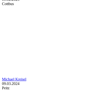
Cottbus
Michael Kreisel
09.03.2024
Peitz