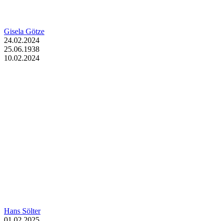
Gisela Götze
24.02.2024
25.06.1938
10.02.2024
Hans Sölter
01.02.2025