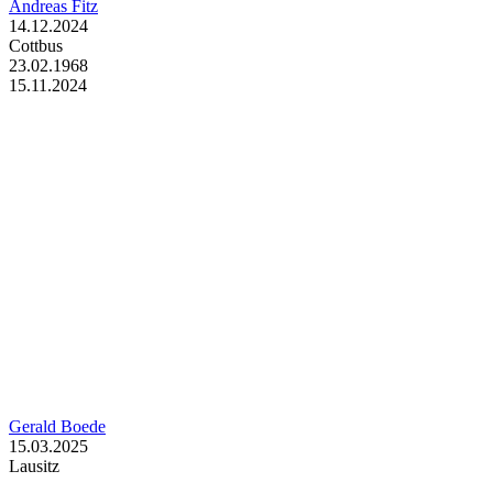
Andreas Fitz
14.12.2024
Cottbus
23.02.1968
15.11.2024
Gerald Boede
15.03.2025
Lausitz