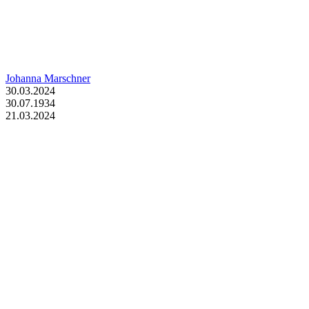
Johanna Marschner
30.03.2024
30.07.1934
21.03.2024