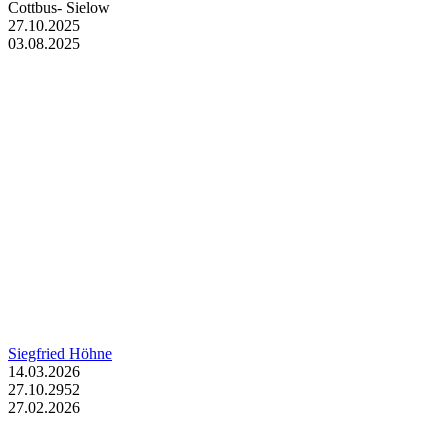
Cottbus- Sielow
27.10.2025
03.08.2025
Siegfried Höhne
14.03.2026
27.10.2952
27.02.2026