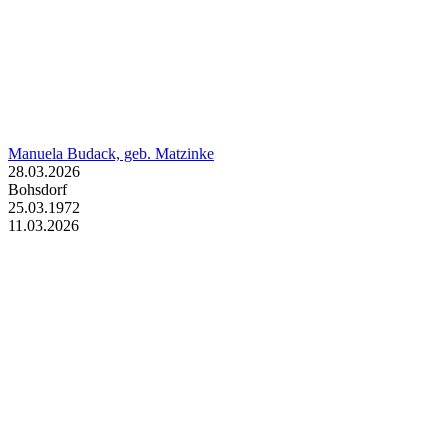
Manuela Budack, geb. Matzinke
28.03.2026
Bohsdorf
25.03.1972
11.03.2026