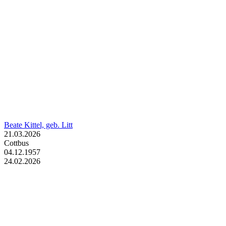
Beate Kittel, geb. Litt
21.03.2026
Cottbus
04.12.1957
24.02.2026