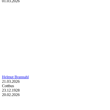
01.03.2026
Helmut Brannahl
21.03.2026
Cottbus
23.12.1928
20.02.2026