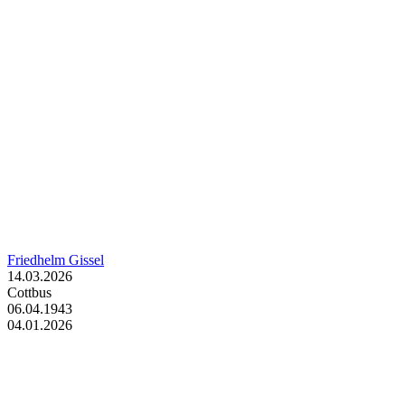
Friedhelm Gissel
14.03.2026
Cottbus
06.04.1943
04.01.2026