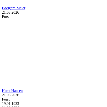
Edelgard Meier
21.03.2026
Forst
Horst Hansen
21.03.2026
Forst
19.01.1933