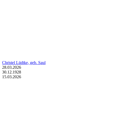
Christel Lüdtke, geb. Saul
28.03.2026
30.12.1928
15.03.2026