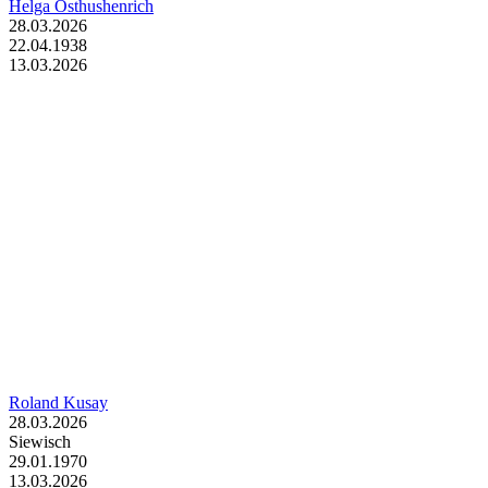
Helga Osthushenrich
28.03.2026
22.04.1938
13.03.2026
Roland Kusay
28.03.2026
Siewisch
29.01.1970
13.03.2026