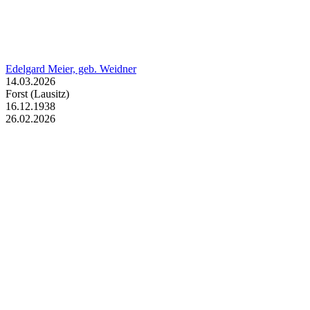
Edelgard Meier, geb. Weidner
14.03.2026
Forst (Lausitz)
16.12.1938
26.02.2026