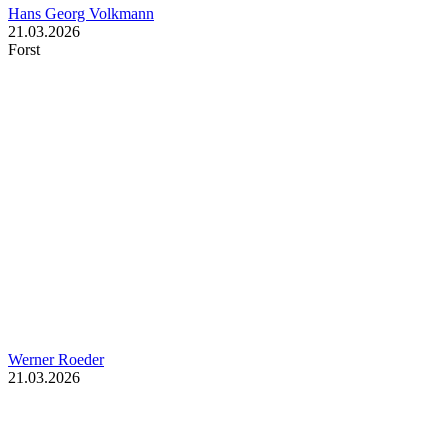
Hans Georg Volkmann
21.03.2026
Forst
Werner Roeder
21.03.2026