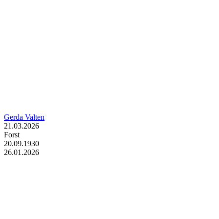
Gerda Valten
21.03.2026
Forst
20.09.1930
26.01.2026