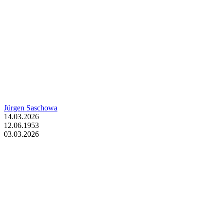
Jürgen Saschowa
14.03.2026
12.06.1953
03.03.2026