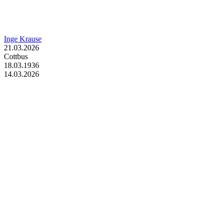
Inge Krause
21.03.2026
Cottbus
18.03.1936
14.03.2026