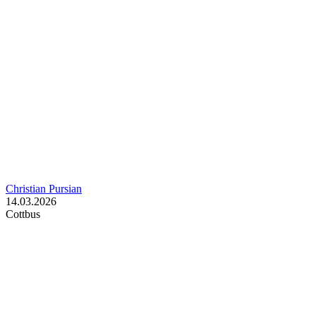
Christian Pursian
14.03.2026
Cottbus