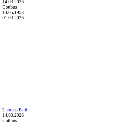
14.03.2026
Cottbus
14.05.1953
01.03.2026
Thomas Parth
14.03.2026
Cottbus