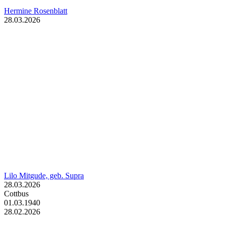
Hermine Rosenblatt
28.03.2026
Lilo Mitgude, geb. Supra
28.03.2026
Cottbus
01.03.1940
28.02.2026