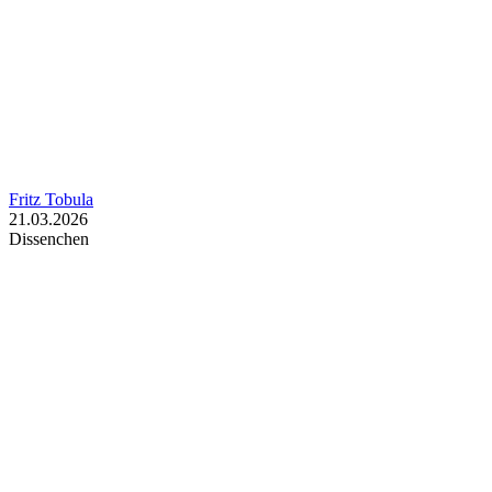
Fritz Tobula
21.03.2026
Dissenchen