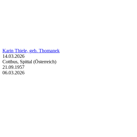
Karin Thiele, geb. Thomanek
14.03.2026
Cottbus, Spittal (Österreich)
21.09.1957
06.03.2026