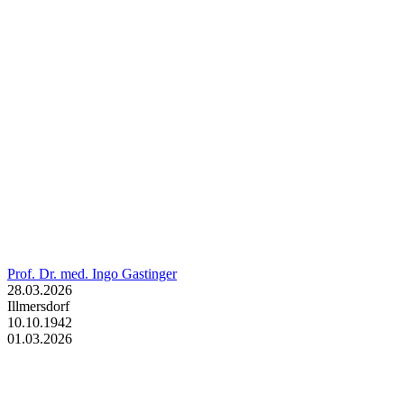
Prof. Dr. med. Ingo Gastinger
28.03.2026
Illmersdorf
10.10.1942
01.03.2026