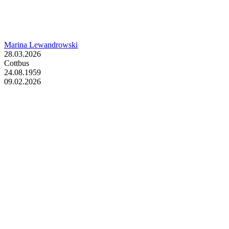
Marina Lewandrowski
28.03.2026
Cottbus
24.08.1959
09.02.2026