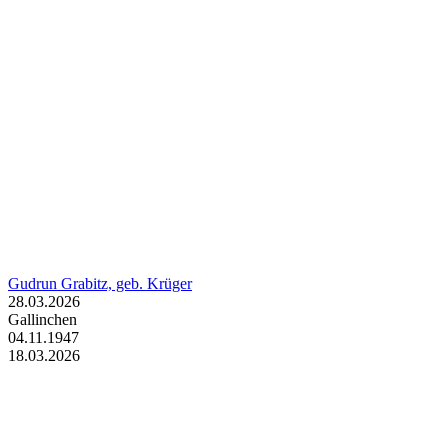
Gudrun Grabitz, geb. Krüger
28.03.2026
Gallinchen
04.11.1947
18.03.2026