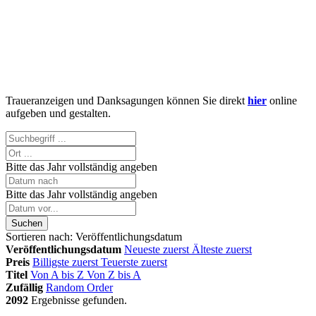
Traueranzeigen und Danksagungen können Sie direkt
hier
online
aufgeben und gestalten.
Bitte das Jahr vollständig angeben
Bitte das Jahr vollständig angeben
Suchen
Sortieren nach:
Veröffentlichungsdatum
Veröffentlichungsdatum
Neueste zuerst
Älteste zuerst
Preis
Billigste zuerst
Teuerste zuerst
Titel
Von A bis Z
Von Z bis A
Zufällig
Random Order
2092
Ergebnisse gefunden.