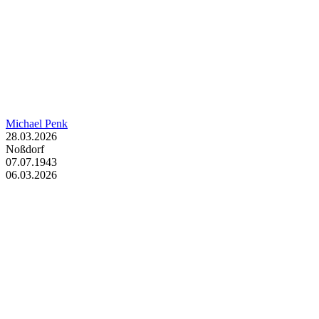
Michael Penk
28.03.2026
Noßdorf
07.07.1943
06.03.2026