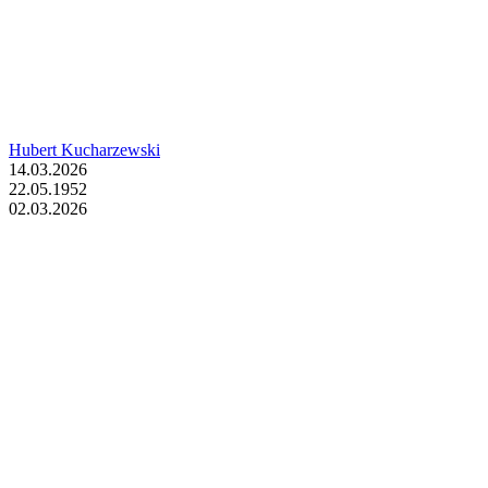
Hubert Kucharzewski
14.03.2026
22.05.1952
02.03.2026