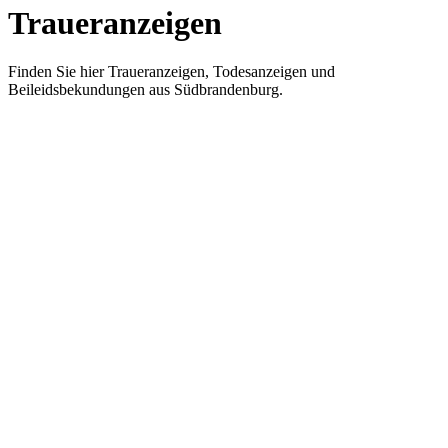
Traueranzeigen
Finden Sie hier Traueranzeigen, Todesanzeigen und
Beileidsbekundungen aus Südbrandenburg.