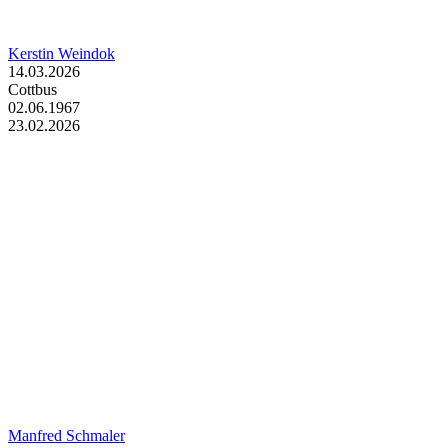
Kerstin Weindok
14.03.2026
Cottbus
02.06.1967
23.02.2026
Manfred Schmaler