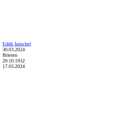
Edith Janschel
30.03.2024
Briesen
20.10.1932
17.03.2024