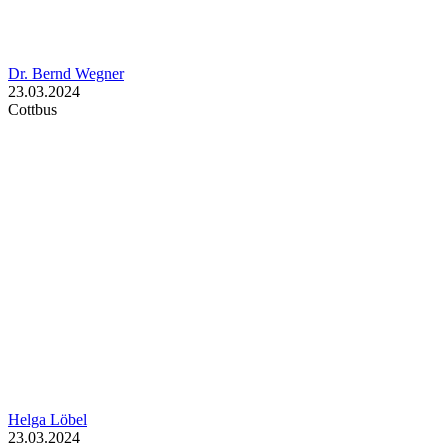
Dr. Bernd Wegner
23.03.2024
Cottbus
Helga Löbel
23.03.2024