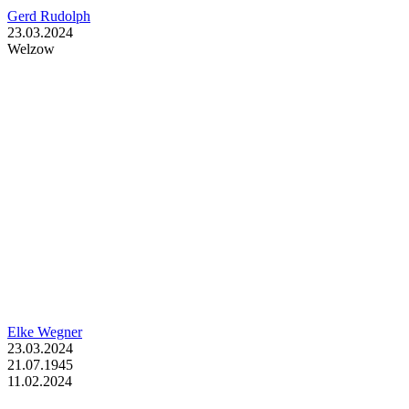
Gerd Rudolph
23.03.2024
Welzow
Elke Wegner
23.03.2024
21.07.1945
11.02.2024