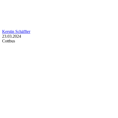
Kerstin Schäffter
23.03.2024
Cottbus