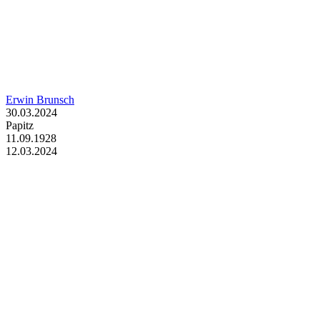
Erwin Brunsch
30.03.2024
Papitz
11.09.1928
12.03.2024