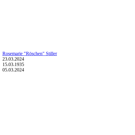
Rosemarie "Röschen" Stiller
23.03.2024
15.03.1935
05.03.2024