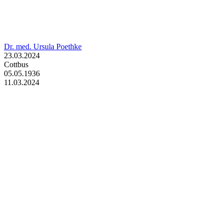
Dr. med. Ursula Poethke
23.03.2024
Cottbus
05.05.1936
11.03.2024