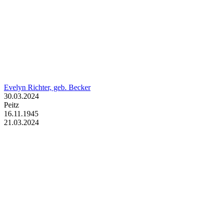
Evelyn Richter, geb. Becker
30.03.2024
Peitz
16.11.1945
21.03.2024