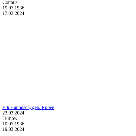
Cottbus
19.07.1936
17.03.2024
Elli Hannusch, geb. Ruben
23.03.2024
Turnow
10.07.1936
19.03.2024