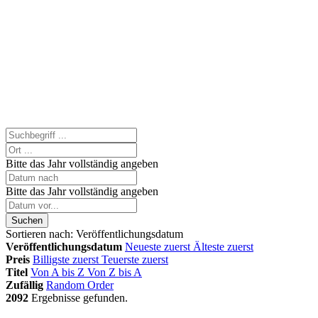
Bitte das Jahr vollständig angeben
Bitte das Jahr vollständig angeben
Suchen
Sortieren nach:
Veröffentlichungsdatum
Veröffentlichungsdatum
Neueste zuerst
Älteste zuerst
Preis
Billigste zuerst
Teuerste zuerst
Titel
Von A bis Z
Von Z bis A
Zufällig
Random Order
2092
Ergebnisse gefunden.