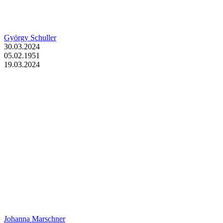
György Schuller
30.03.2024
05.02.1951
19.03.2024
Johanna Marschner