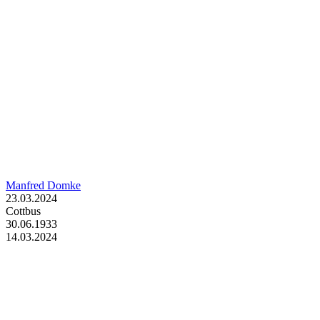
Manfred Domke
23.03.2024
Cottbus
30.06.1933
14.03.2024