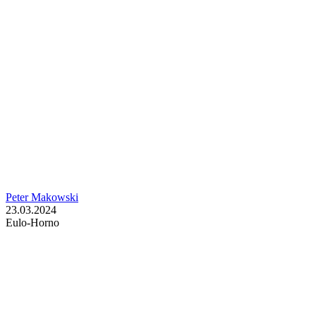
Peter Makowski
23.03.2024
Eulo-Horno