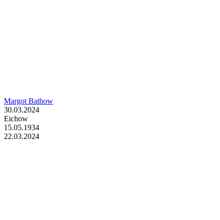
Margot Bathow
30.03.2024
Eichow
15.05.1934
22.03.2024