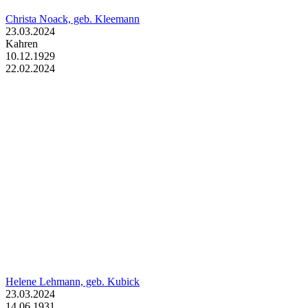
Christa Noack, geb. Kleemann
23.03.2024
Kahren
10.12.1929
22.02.2024
Helene Lehmann, geb. Kubick
23.03.2024
14.06.1931