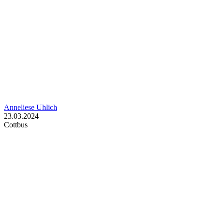
Anneliese Uhlich
23.03.2024
Cottbus