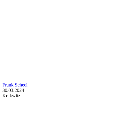
Frank Scheel
30.03.2024
Kolkwitz