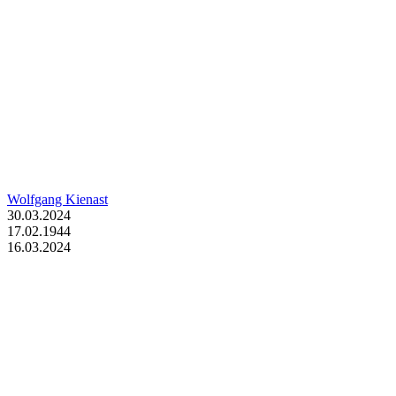
Wolfgang Kienast
30.03.2024
17.02.1944
16.03.2024