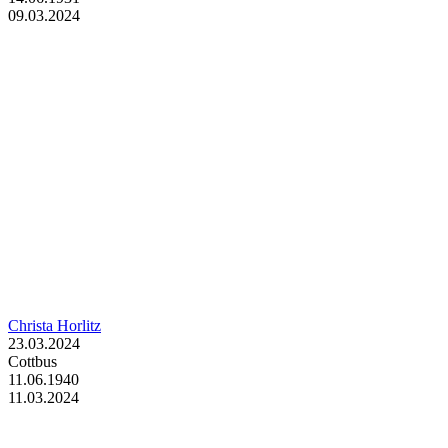
09.03.2024
Christa Horlitz
23.03.2024
Cottbus
11.06.1940
11.03.2024