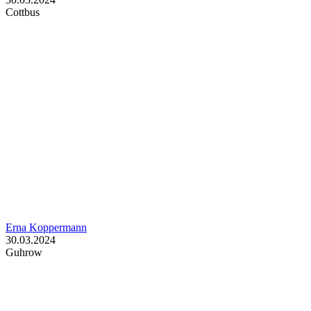
Cottbus
Erna Koppermann
30.03.2024
Guhrow