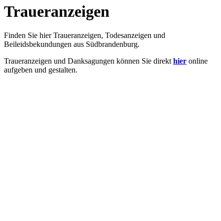
Traueranzeigen
Finden Sie hier Traueranzeigen, Todesanzeigen und
Beileidsbekundungen aus Südbrandenburg.
Traueranzeigen und Danksagungen können Sie direkt
hier
online
aufgeben und gestalten.