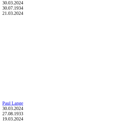
30.03.2024
30.07.1934
21.03.2024
Paul Lange
30.03.2024
27.08.1933
19.03.2024