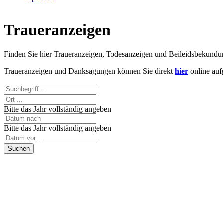
Traueranzeigen
Finden Sie hier Traueranzeigen, Todesanzeigen und Beileidsbekund
Traueranzeigen und Danksagungen können Sie direkt
hier
online auf
Bitte das Jahr vollständig angeben
Bitte das Jahr vollständig angeben
Suchen