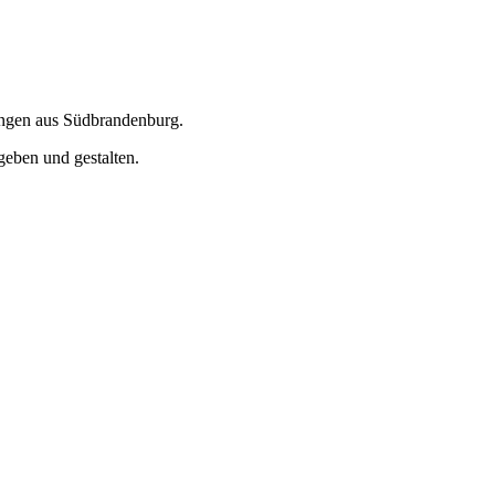
ungen aus Südbrandenburg.
geben und gestalten.