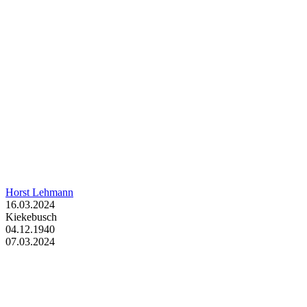
Horst Lehmann
16.03.2024
Kiekebusch
04.12.1940
07.03.2024