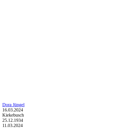
Dora Jüngel
16.03.2024
Kiekebusch
25.12.1934
11.03.2024