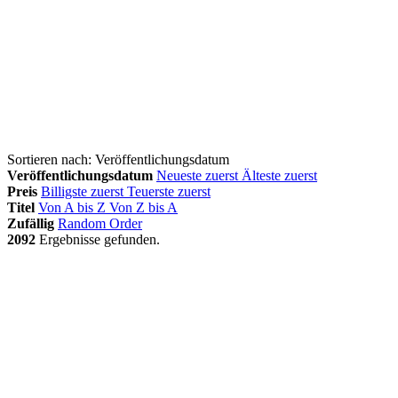
Sortieren nach:
Veröffentlichungsdatum
Veröffentlichungsdatum
Neueste zuerst
Älteste zuerst
Preis
Billigste zuerst
Teuerste zuerst
Titel
Von A bis Z
Von Z bis A
Zufällig
Random Order
2092
Ergebnisse gefunden.