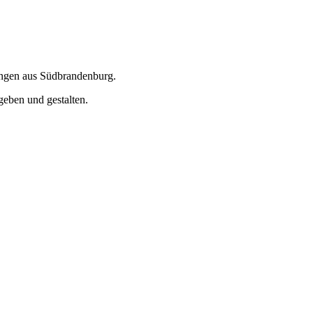
ungen aus Südbrandenburg.
geben und gestalten.