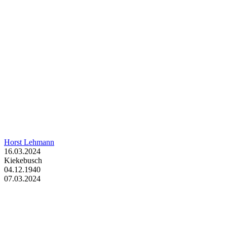
Horst Lehmann
16.03.2024
Kiekebusch
04.12.1940
07.03.2024