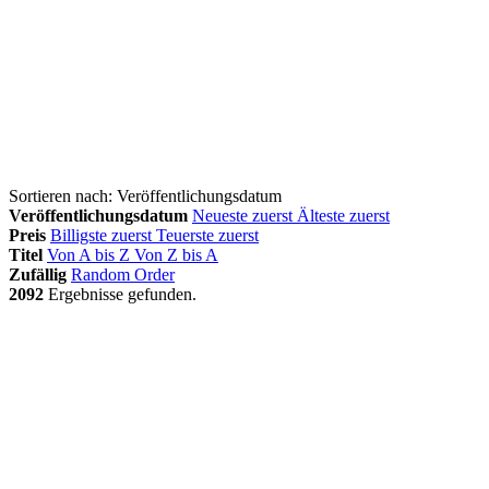
Sortieren nach:
Veröffentlichungsdatum
Veröffentlichungsdatum
Neueste zuerst
Älteste zuerst
Preis
Billigste zuerst
Teuerste zuerst
Titel
Von A bis Z
Von Z bis A
Zufällig
Random Order
2092
Ergebnisse gefunden.