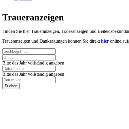
Traueranzeigen
Finden Sie hier Traueranzeigen, Todesanzeigen und Beileidsbekund
Traueranzeigen und Danksagungen können Sie direkt
hier
online auf
Bitte das Jahr vollständig angeben
Bitte das Jahr vollständig angeben
Suchen