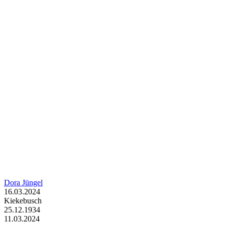
Dora Jüngel
16.03.2024
Kiekebusch
25.12.1934
11.03.2024