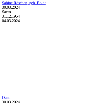
Sabine Röschen, geb. Boldt
30.03.2024
Sacro
31.12.1954
04.03.2024
Dana
30.03.2024