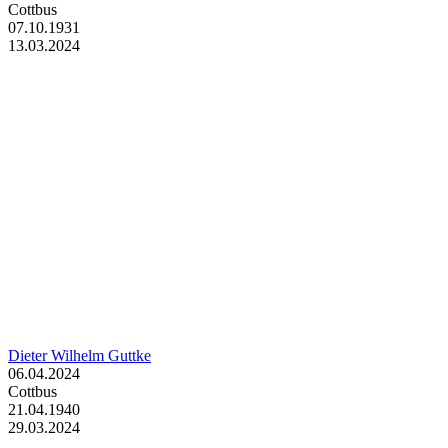
Cottbus
07.10.1931
13.03.2024
Dieter Wilhelm Guttke
06.04.2024
Cottbus
21.04.1940
29.03.2024