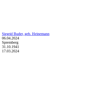
Siegrid Buder, geb. Heinemann
06.04.2024
Spremberg
31.10.1941
17.03.2024