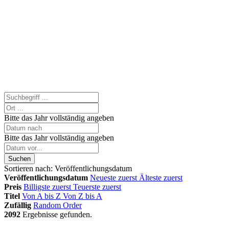
Bitte das Jahr vollständig angeben
Bitte das Jahr vollständig angeben
Suchen
Sortieren nach:
Veröffentlichungsdatum
Veröffentlichungsdatum
Neueste zuerst
Älteste zuerst
Preis
Billigste zuerst
Teuerste zuerst
Titel
Von A bis Z
Von Z bis A
Zufällig
Random Order
2092
Ergebnisse gefunden.