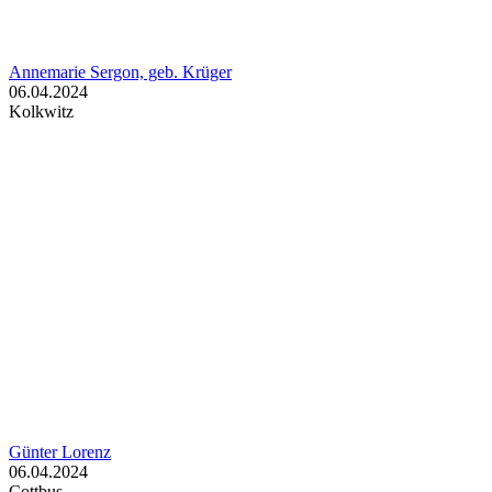
Annemarie Sergon, geb. Krüger
06.04.2024
Kolkwitz
Günter Lorenz
06.04.2024
Cottbus