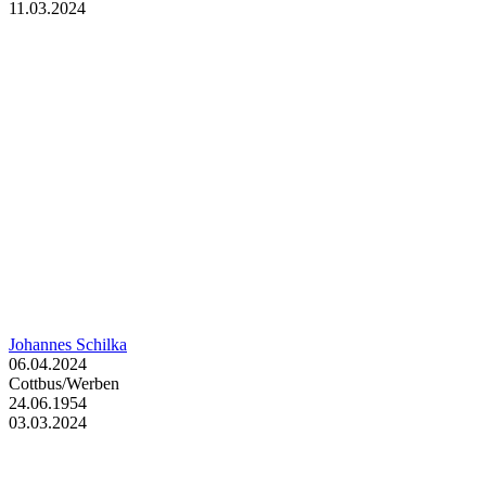
11.03.2024
Johannes Schilka
06.04.2024
Cottbus/Werben
24.06.1954
03.03.2024