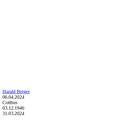
Harald Berger
06.04.2024
Cottbus
03.12.1946
31.03.2024