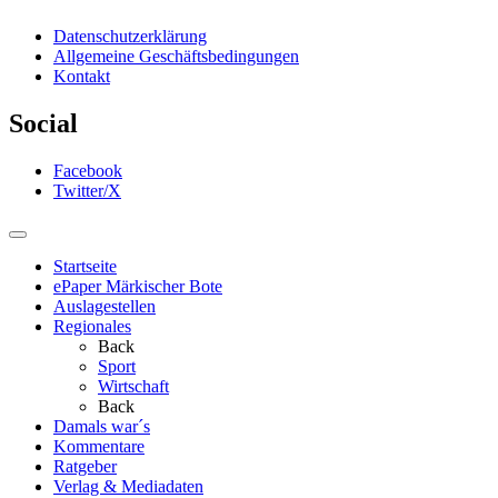
Datenschutzerklärung
Allgemeine Geschäftsbedingungen
Kontakt
Social
Facebook
Twitter/X
Startseite
ePaper Märkischer Bote
Auslagestellen
Regionales
Back
Sport
Wirtschaft
Back
Damals war´s
Kommentare
Ratgeber
Verlag & Mediadaten