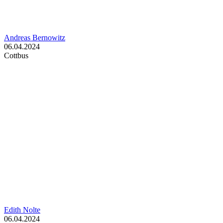
Andreas Bernowitz
06.04.2024
Cottbus
Edith Nolte
06.04.2024