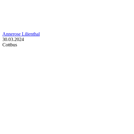
Annerose Lilienthal
30.03.2024
Cottbus