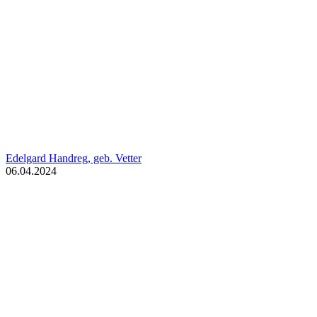
Edelgard Handreg, geb. Vetter
06.04.2024