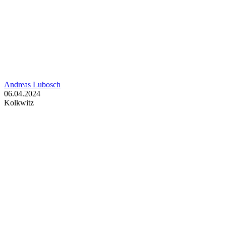
Andreas Lubosch
06.04.2024
Kolkwitz