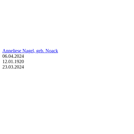
Anneliese Nagel, geb. Noack
06.04.2024
12.01.1920
23.03.2024