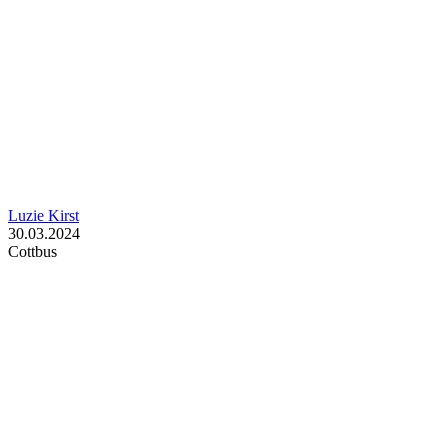
Luzie Kirst
30.03.2024
Cottbus