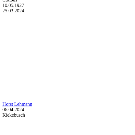
10.05.1927
25.03.2024
Horst Lehmann
06.04.2024
Kiekebusch