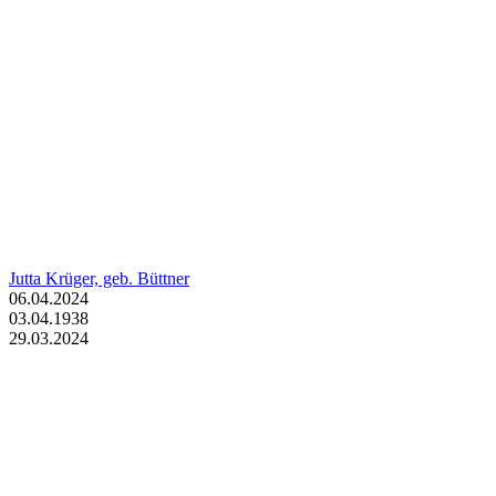
Jutta Krüger, geb. Büttner
06.04.2024
03.04.1938
29.03.2024