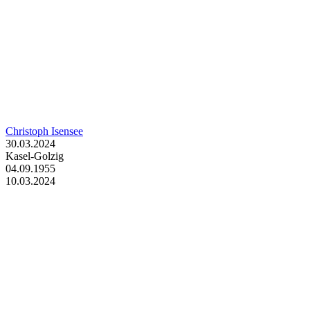
Christoph Isensee
30.03.2024
Kasel-Golzig
04.09.1955
10.03.2024