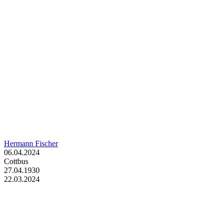
Hermann Fischer
06.04.2024
Cottbus
27.04.1930
22.03.2024