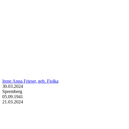
Irene Anna Frieser, geb. Fiolka
30.03.2024
Spremberg
05.09.1941
21.03.2024