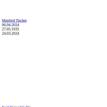
Manfred Tischer
06.04.2024
27.05.1935
24.03.2024