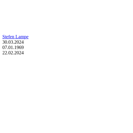
Stefen Lampe
30.03.2024
07.01.1969
22.02.2024