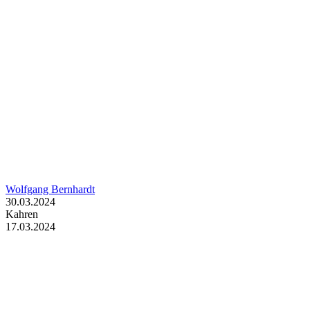
Wolfgang Bernhardt
30.03.2024
Kahren
17.03.2024