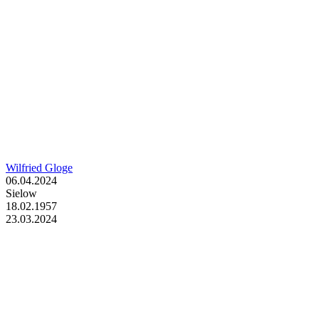
Wilfried Gloge
06.04.2024
Sielow
18.02.1957
23.03.2024