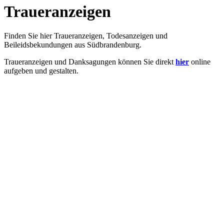
Traueranzeigen
Finden Sie hier Traueranzeigen, Todesanzeigen und
Beileidsbekundungen aus Südbrandenburg.
Traueranzeigen und Danksagungen können Sie direkt
hier
online
aufgeben und gestalten.