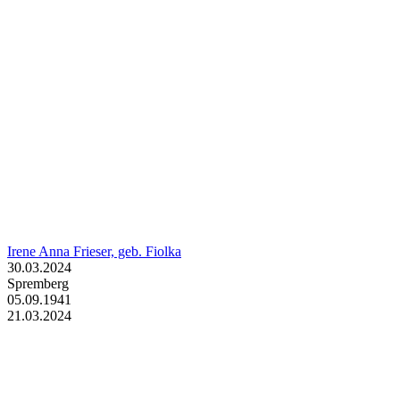
Irene Anna Frieser, geb. Fiolka
30.03.2024
Spremberg
05.09.1941
21.03.2024