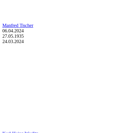
Manfred Tischer
06.04.2024
27.05.1935
24.03.2024