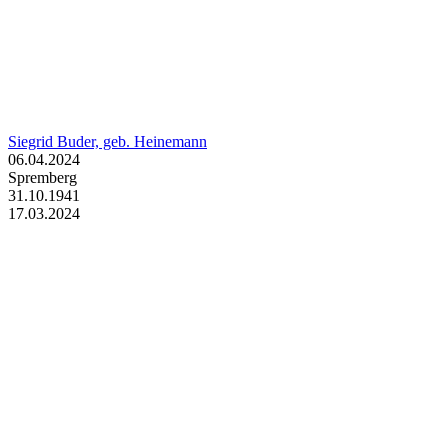
Siegrid Buder, geb. Heinemann
06.04.2024
Spremberg
31.10.1941
17.03.2024