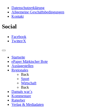
Datenschutzerklärung
Allgemeine Geschäftsbedingungen
Kontakt
Social
Facebook
Twitter/X
Startseite
ePaper Märkischer Bote
Auslagestellen
Regionales
Back
Sport
Wirtschaft
Back
Damals war´s
Kommentare
Ratgeber
Verlag & Mediadaten