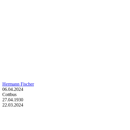
Hermann Fischer
06.04.2024
Cottbus
27.04.1930
22.03.2024