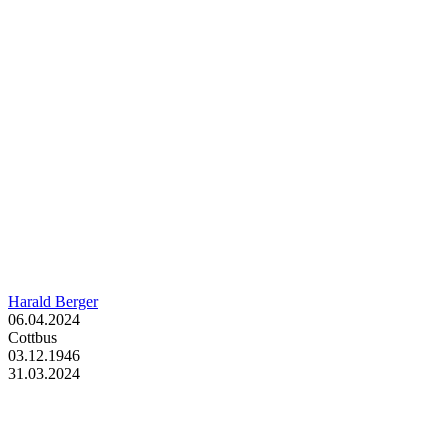
Harald Berger
06.04.2024
Cottbus
03.12.1946
31.03.2024