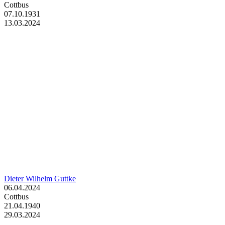
Cottbus
07.10.1931
13.03.2024
Dieter Wilhelm Guttke
06.04.2024
Cottbus
21.04.1940
29.03.2024