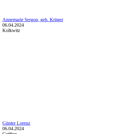
Annemarie Sergon, geb. Krüger
06.04.2024
Kolkwitz
Günter Lorenz
06.04.2024
Cottbus