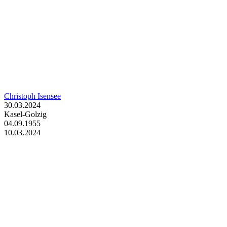
Christoph Isensee
30.03.2024
Kasel-Golzig
04.09.1955
10.03.2024