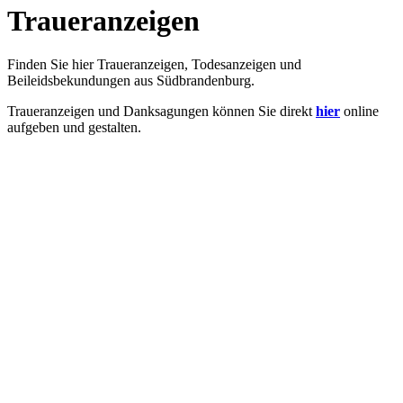
Traueranzeigen
Finden Sie hier Traueranzeigen, Todesanzeigen und
Beileidsbekundungen aus Südbrandenburg.
Traueranzeigen und Danksagungen können Sie direkt
hier
online
aufgeben und gestalten.