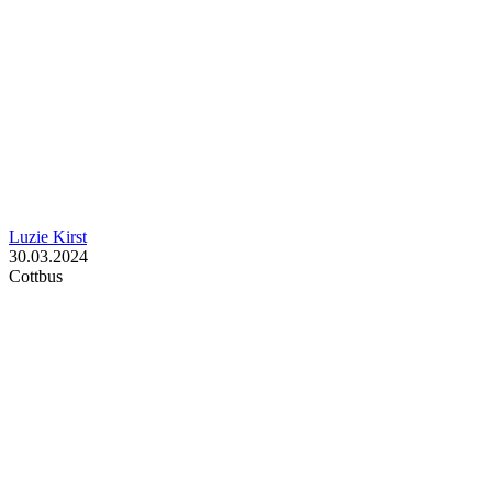
Luzie Kirst
30.03.2024
Cottbus