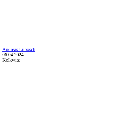
Andreas Lubosch
06.04.2024
Kolkwitz