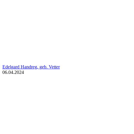
Edelgard Handreg, geb. Vetter
06.04.2024