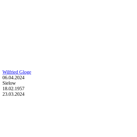
Wilfried Gloge
06.04.2024
Sielow
18.02.1957
23.03.2024