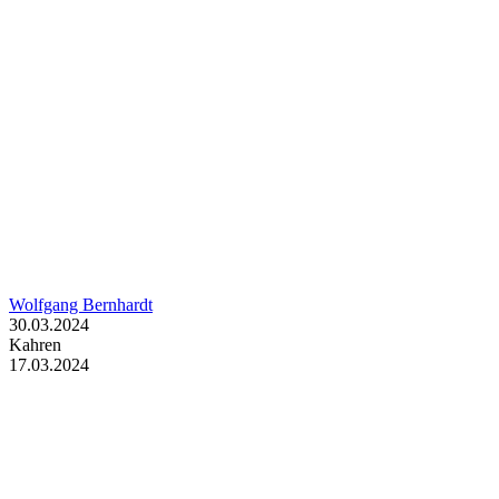
Wolfgang Bernhardt
30.03.2024
Kahren
17.03.2024