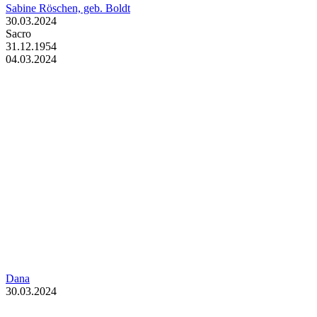
Sabine Röschen, geb. Boldt
30.03.2024
Sacro
31.12.1954
04.03.2024
Dana
30.03.2024