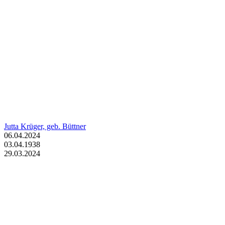
Jutta Krüger, geb. Büttner
06.04.2024
03.04.1938
29.03.2024