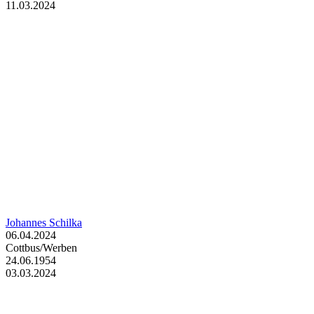
11.03.2024
Johannes Schilka
06.04.2024
Cottbus/Werben
24.06.1954
03.03.2024