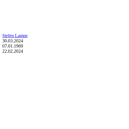
Stefen Lampe
30.03.2024
07.01.1969
22.02.2024