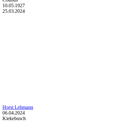
10.05.1927
25.03.2024
Horst Lehmann
06.04.2024
Kiekebusch