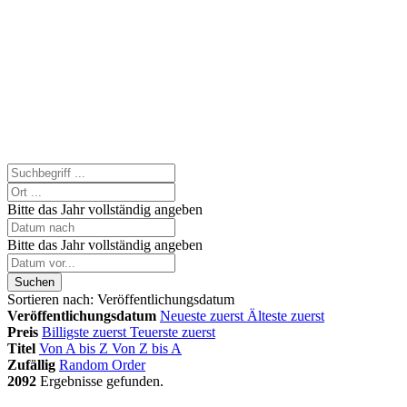
Bitte das Jahr vollständig angeben
Bitte das Jahr vollständig angeben
Suchen
Sortieren nach:
Veröffentlichungsdatum
Veröffentlichungsdatum
Neueste zuerst
Älteste zuerst
Preis
Billigste zuerst
Teuerste zuerst
Titel
Von A bis Z
Von Z bis A
Zufällig
Random Order
2092
Ergebnisse gefunden.