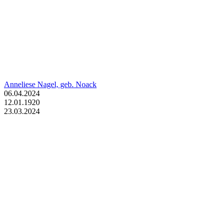
Anneliese Nagel, geb. Noack
06.04.2024
12.01.1920
23.03.2024