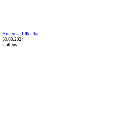
Annerose Lilienthal
30.03.2024
Cottbus