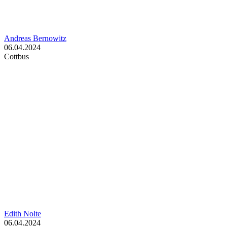
Andreas Bernowitz
06.04.2024
Cottbus
Edith Nolte
06.04.2024