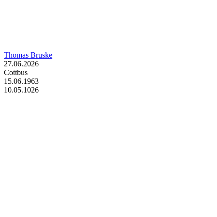
Thomas Bruske
27.06.2026
Cottbus
15.06.1963
10.05.1026