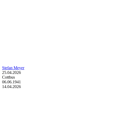
Stefan Meyer
25.04.2026
Cottbus
06.06.1941
14.04.2026