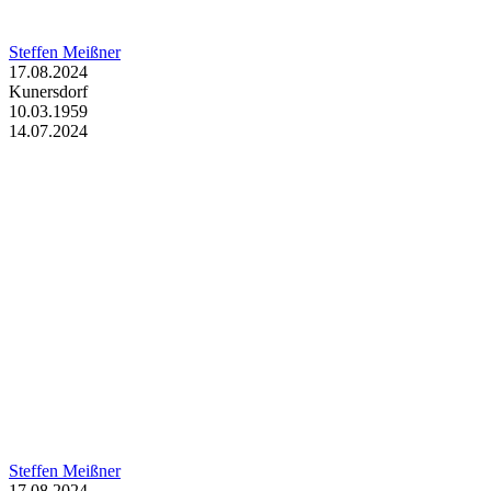
Steffen Meißner
17.08.2024
Kunersdorf
10.03.1959
14.07.2024
Steffen Meißner
17.08.2024