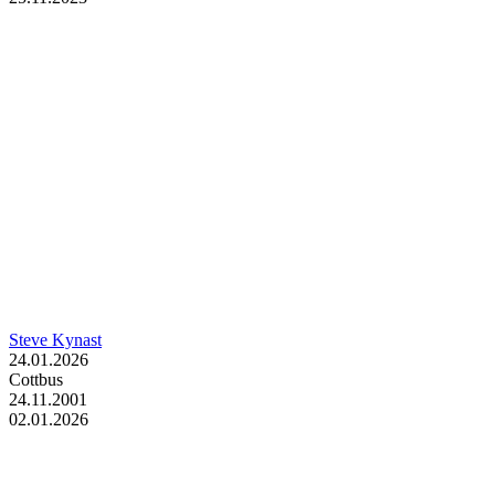
Steve Kynast
24.01.2026
Cottbus
24.11.2001
02.01.2026