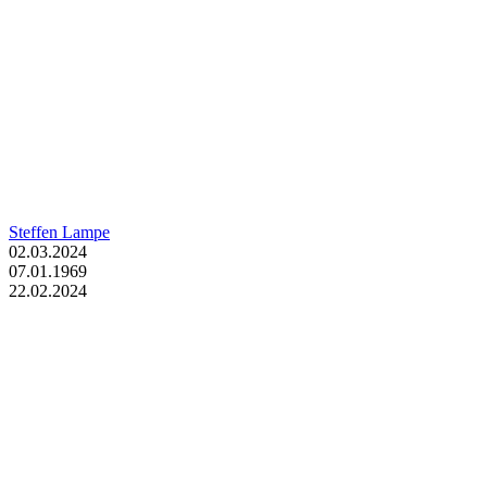
Steffen Lampe
02.03.2024
07.01.1969
22.02.2024