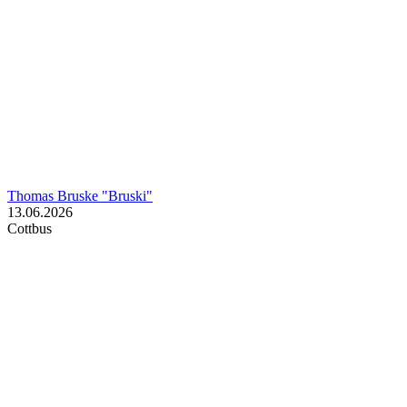
Thomas Bruske "Bruski"
13.06.2026
Cottbus