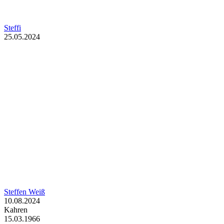
Steffi
25.05.2024
Steffen Weiß
10.08.2024
Kahren
15.03.1966