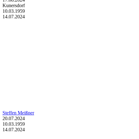
Kunersdorf
10.03.1959
14.07.2024
Steffen Meißner
20.07.2024
10.03.1959
14.07.2024