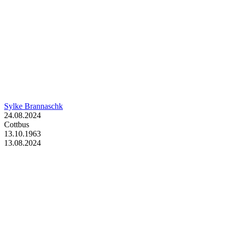
Sylke Brannaschk
24.08.2024
Cottbus
13.10.1963
13.08.2024