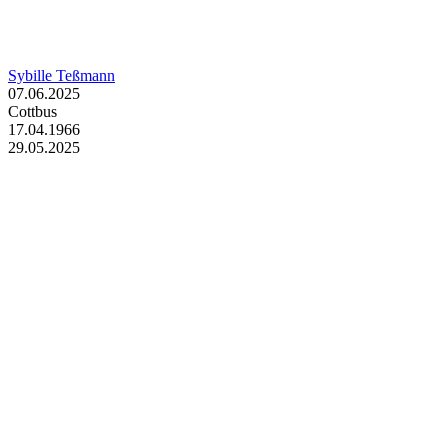
Sybille Teßmann
07.06.2025
Cottbus
17.04.1966
29.05.2025