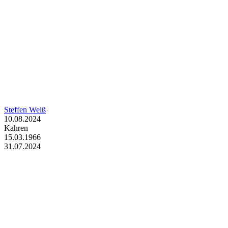
Steffen Weiß
10.08.2024
Kahren
15.03.1966
31.07.2024