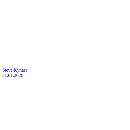
Steve Kynast
31.01.2026