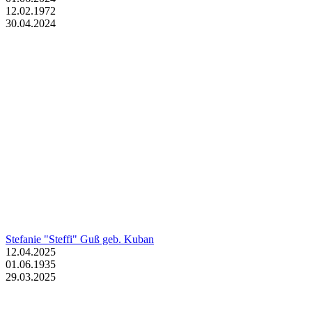
12.02.1972
30.04.2024
Stefanie "Steffi" Guß geb. Kuban
12.04.2025
01.06.1935
29.03.2025