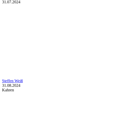
31.07.2024
Steffen Weiß
31.08.2024
Kahren