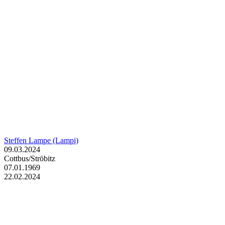
Steffen Lampe (Lampi)
09.03.2024
Cottbus/Ströbitz
07.01.1969
22.02.2024