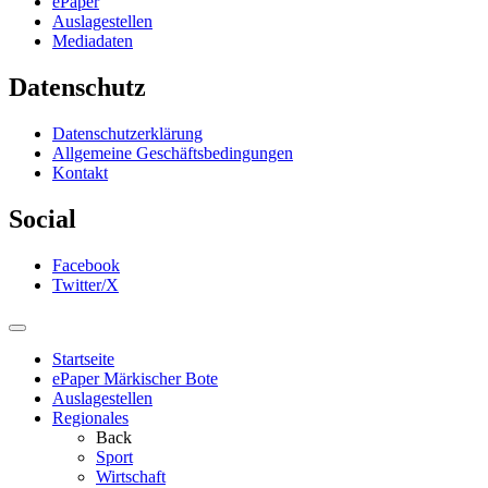
ePaper
Auslagestellen
Mediadaten
Datenschutz
Datenschutzerklärung
Allgemeine Geschäftsbedingungen
Kontakt
Social
Facebook
Twitter/X
Startseite
ePaper Märkischer Bote
Auslagestellen
Regionales
Back
Sport
Wirtschaft