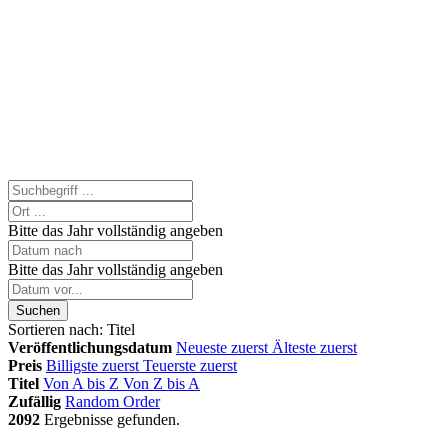
Bitte das Jahr vollständig angeben
Bitte das Jahr vollständig angeben
Suchen
Sortieren nach:
Titel
Veröffentlichungsdatum
Neueste zuerst
Älteste zuerst
Preis
Billigste zuerst
Teuerste zuerst
Titel
Von A bis Z
Von Z bis A
Zufällig
Random Order
2092
Ergebnisse gefunden.