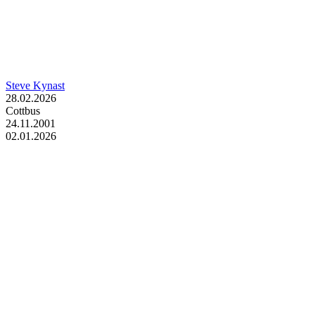
Steve Kynast
28.02.2026
Cottbus
24.11.2001
02.01.2026