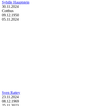
Sybille Hauptstein
30.11.2024
Cottbus
09.12.1950
05.11.2024
Sven Rattey
23.11.2024
08.12.1969
25.11.2023