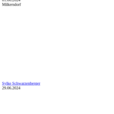
Milkersdorf
Sylke Schwarzenberger
29.06.2024