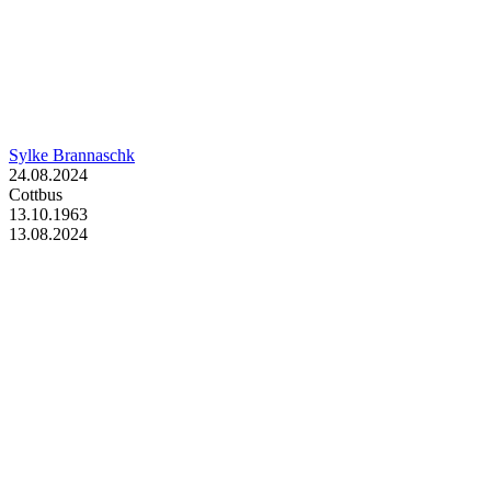
Sylke Brannaschk
24.08.2024
Cottbus
13.10.1963
13.08.2024