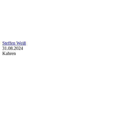
Steffen Weiß
31.08.2024
Kahren