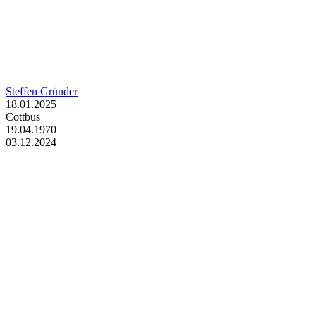
Steffen Gründer
18.01.2025
Cottbus
19.04.1970
03.12.2024