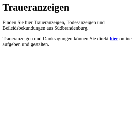
Traueranzeigen
Finden Sie hier Traueranzeigen, Todesanzeigen und
Beileidsbekundungen aus Südbrandenburg.
Traueranzeigen und Danksagungen können Sie direkt
hier
online
aufgeben und gestalten.