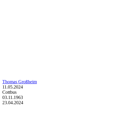
Thomas Großheim
11.05.2024
Cottbus
03.11.1963
23.04.2024