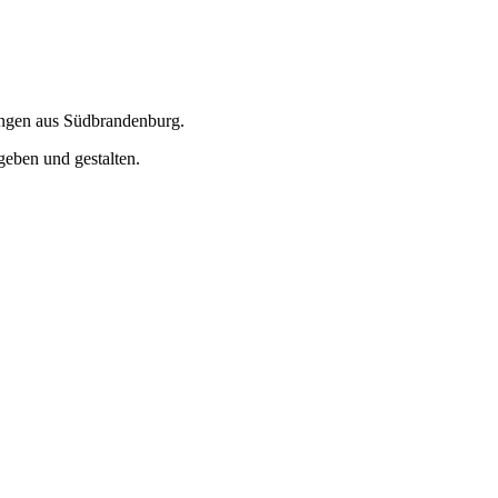
ungen aus Südbrandenburg.
geben und gestalten.