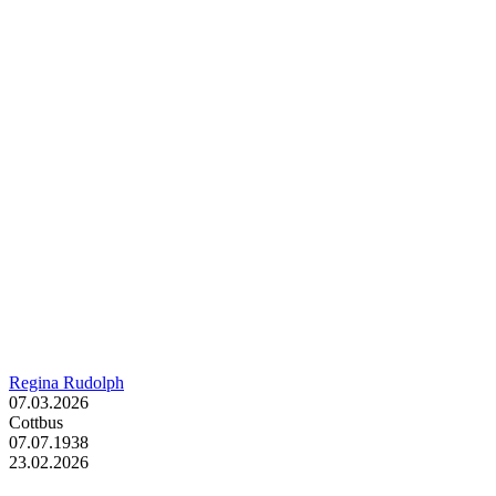
Regina Rudolph
07.03.2026
Cottbus
07.07.1938
23.02.2026