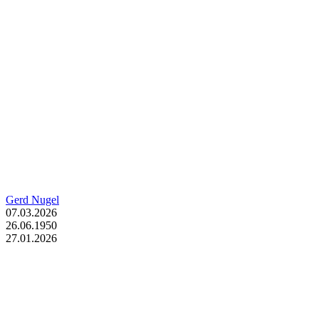
Gerd Nugel
07.03.2026
26.06.1950
27.01.2026