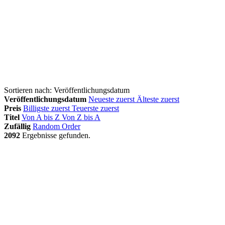
Sortieren nach:
Veröffentlichungsdatum
Veröffentlichungsdatum
Neueste zuerst
Älteste zuerst
Preis
Billigste zuerst
Teuerste zuerst
Titel
Von A bis Z
Von Z bis A
Zufällig
Random Order
2092
Ergebnisse gefunden.