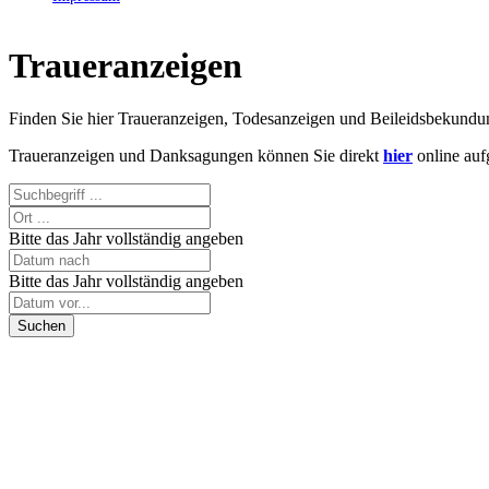
Traueranzeigen
Finden Sie hier Traueranzeigen, Todesanzeigen und Beileidsbekund
Traueranzeigen und Danksagungen können Sie direkt
hier
online auf
Bitte das Jahr vollständig angeben
Bitte das Jahr vollständig angeben
Suchen