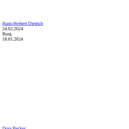
Hans-Herbert Dietrich
24.02.2024
Burg
18.01.2024
Dora Becker