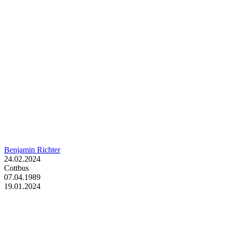
Benjamin Richter
24.02.2024
Cottbus
07.04.1989
19.01.2024