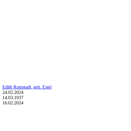
Edith Rumstadt, geb. Estel
24.02.2024
14.03.1937
16.02.2024