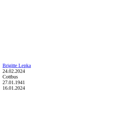
Brigitte Lepka
24.02.2024
Cottbus
27.01.1941
16.01.2024