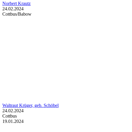
Norbert Krautz
24.02.2024
Cottbus/Babow
Waltraut Krüger, geb. Schöbel
24.02.2024
Cottbus
19.01.2024