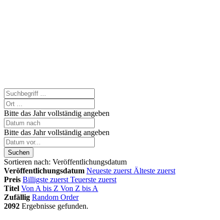
Bitte das Jahr vollständig angeben
Bitte das Jahr vollständig angeben
Suchen
Sortieren nach:
Veröffentlichungsdatum
Veröffentlichungsdatum
Neueste zuerst
Älteste zuerst
Preis
Billigste zuerst
Teuerste zuerst
Titel
Von A bis Z
Von Z bis A
Zufällig
Random Order
2092
Ergebnisse gefunden.