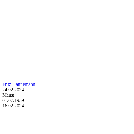
Fritz Hannemann
24.02.2024
Maust
01.07.1939
16.02.2024