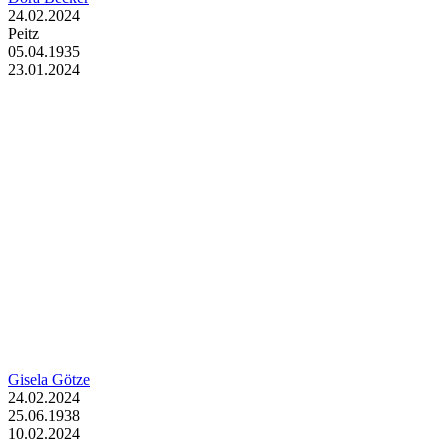
24.02.2024
Peitz
05.04.1935
23.01.2024
Gisela Götze
24.02.2024
25.06.1938
10.02.2024