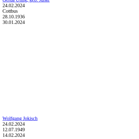
24.02.2024
Cottbus
28.10.1936
30.01.2024
Wolfgang Jokisch
24.02.2024
12.07.1949
14.02.2024