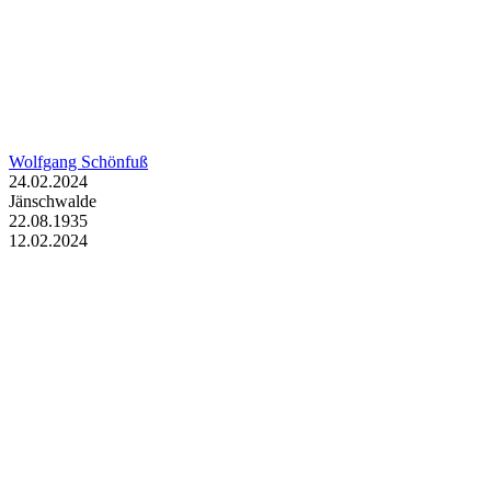
Wolfgang Schönfuß
24.02.2024
Jänschwalde
22.08.1935
12.02.2024