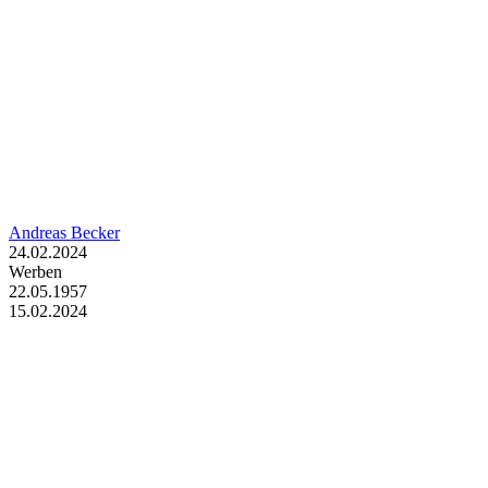
Andreas Becker
24.02.2024
Werben
22.05.1957
15.02.2024