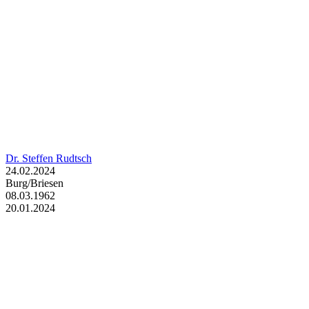
Dr. Steffen Rudtsch
24.02.2024
Burg/Briesen
08.03.1962
20.01.2024