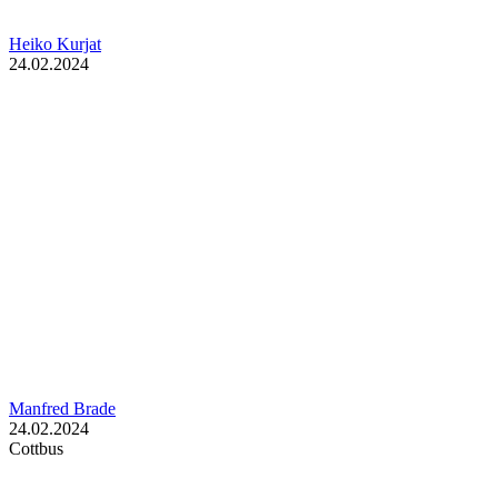
Heiko Kurjat
24.02.2024
Manfred Brade
24.02.2024
Cottbus