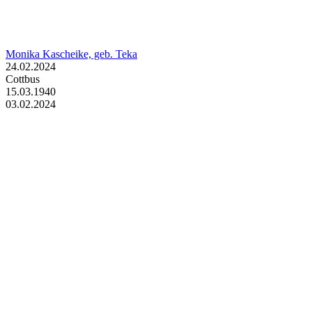
Monika Kascheike, geb. Teka
24.02.2024
Cottbus
15.03.1940
03.02.2024