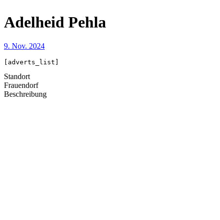
Adelheid Pehla
9. Nov. 2024
[adverts_list]
Standort
Frauendorf
Beschreibung