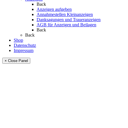
Back
Anzeigen aufgeben
Annahmestellen Kleinanzeigen
Danksagungen und Traueranzeigen
AGB für Anzeigen und Beilagen
Back
Back
Shop
Datenschutz
Impressum
× Close Panel