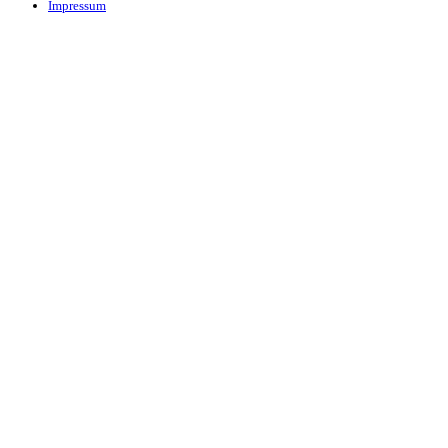
Impressum