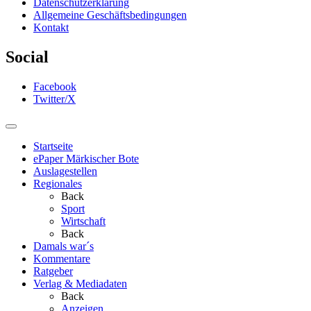
Datenschutzerklärung
Allgemeine Geschäftsbedingungen
Kontakt
Social
Facebook
Twitter/X
Startseite
ePaper Märkischer Bote
Auslagestellen
Regionales
Back
Sport
Wirtschaft
Back
Damals war´s
Kommentare
Ratgeber
Verlag & Mediadaten
Back
Anzeigen