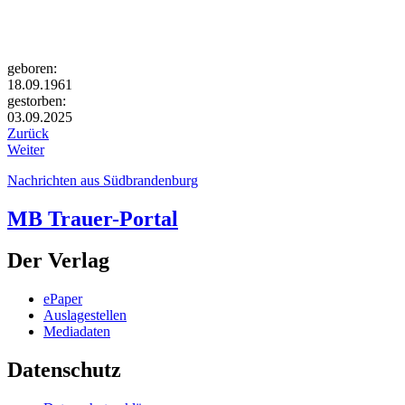
geboren:
18.09.1961
gestorben:
03.09.2025
Zurück
Weiter
Nachrichten aus Südbrandenburg
MB Trauer-Portal
Der Verlag
ePaper
Auslagestellen
Mediadaten
Datenschutz