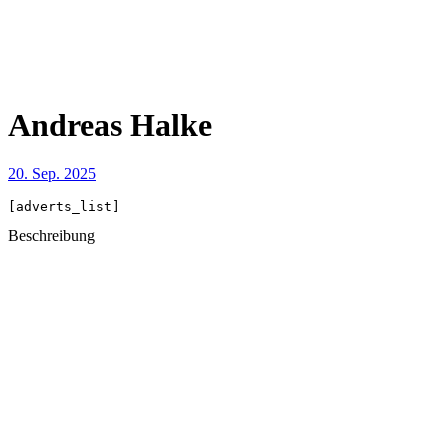
Andreas Halke
20. Sep. 2025
[adverts_list]
Beschreibung