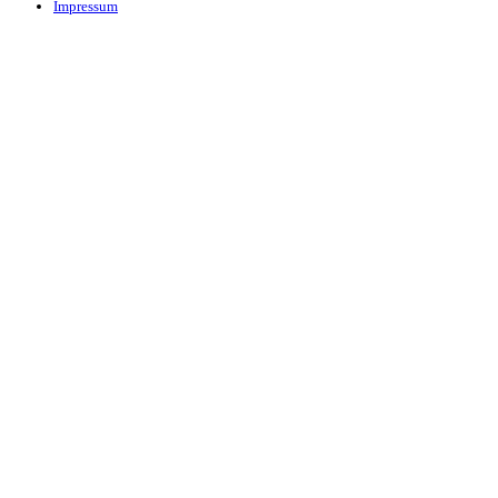
Impressum