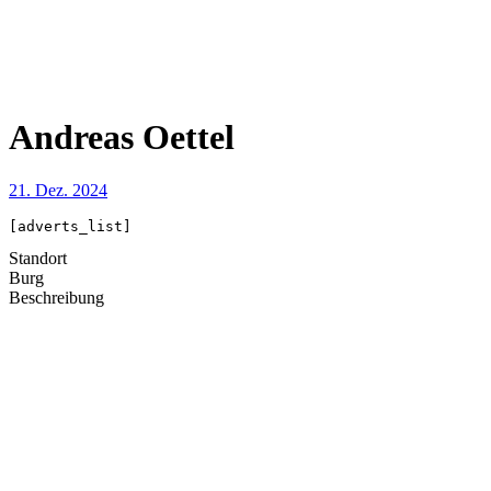
Andreas Oettel
21. Dez. 2024
[adverts_list]
Standort
Burg
Beschreibung