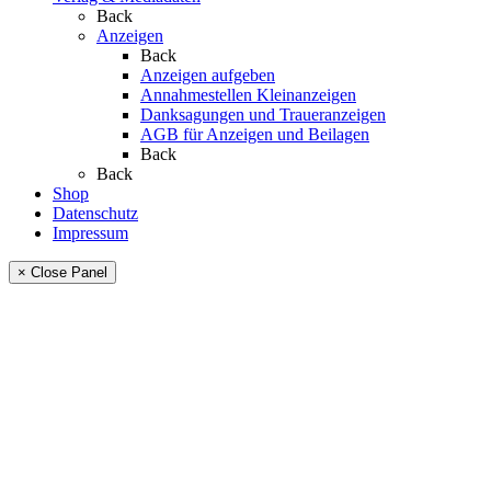
Back
Anzeigen
Back
Anzeigen aufgeben
Annahmestellen Kleinanzeigen
Danksagungen und Traueranzeigen
AGB für Anzeigen und Beilagen
Back
Back
Shop
Datenschutz
Impressum
× Close Panel