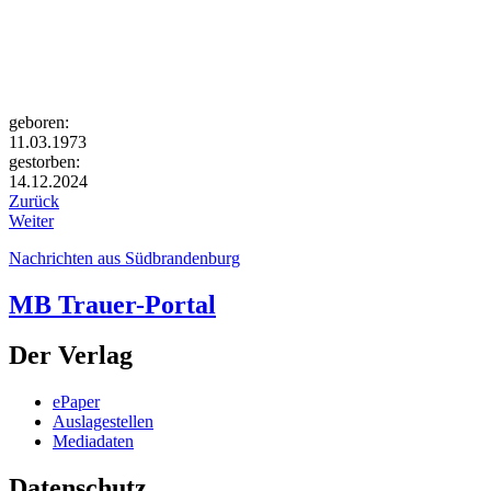
geboren:
11.03.1973
gestorben:
14.12.2024
Zurück
Weiter
Nachrichten aus Südbrandenburg
MB Trauer-Portal
Der Verlag
ePaper
Auslagestellen
Mediadaten
Datenschutz