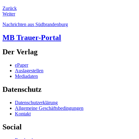
Zurück
Weiter
Nachrichten aus Südbrandenburg
MB Trauer-Portal
Der Verlag
ePaper
Auslagestellen
Mediadaten
Datenschutz
Datenschutzerklärung
Allgemeine Geschäftsbedingungen
Kontakt
Social