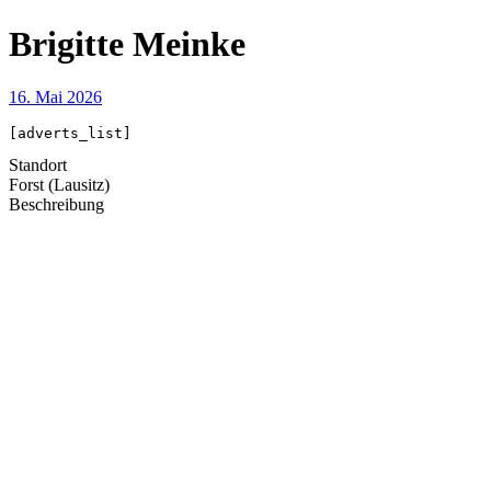
Brigitte Meinke
16. Mai 2026
[adverts_list]
Standort
Forst (Lausitz)
Beschreibung