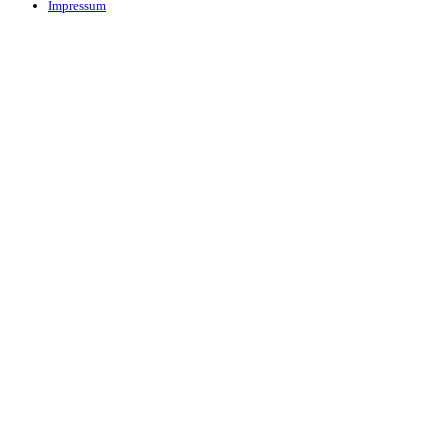
Impressum