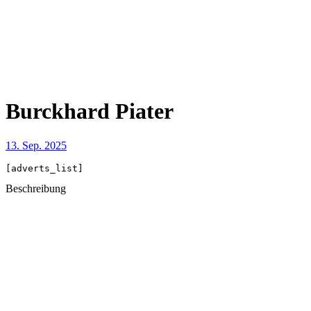
Burckhard Piater
13. Sep. 2025
[adverts_list]
Beschreibung