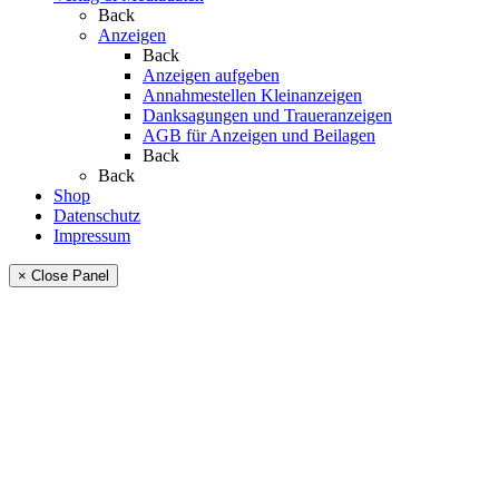
Back
Anzeigen
Back
Anzeigen aufgeben
Annahmestellen Kleinanzeigen
Danksagungen und Traueranzeigen
AGB für Anzeigen und Beilagen
Back
Back
Shop
Datenschutz
Impressum
× Close Panel