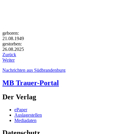
geboren:
21.08.1949
gestorben:
26.08.2025
Zurück
Weiter
Nachrichten aus Südbrandenburg
MB Trauer-Portal
Der Verlag
ePaper
Auslagestellen
Mediadaten
Datenschutz