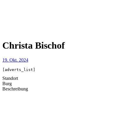
Christa Bischof
19. Okt. 2024
[adverts_list]
Standort
Burg
Beschreibung