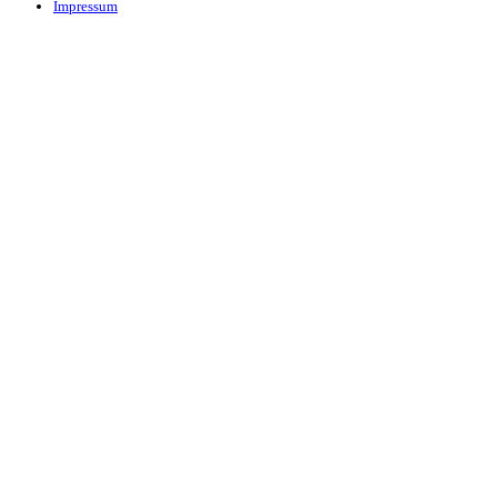
Impressum