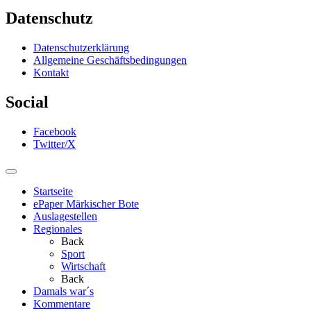
Datenschutz
Datenschutzerklärung
Allgemeine Geschäftsbedingungen
Kontakt
Social
Facebook
Twitter/X
Startseite
ePaper Märkischer Bote
Auslagestellen
Regionales
Back
Sport
Wirtschaft
Back
Damals war´s
Kommentare