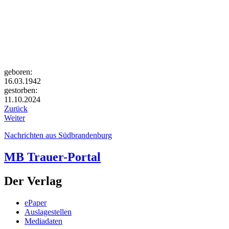
geboren:
16.03.1942
gestorben:
11.10.2024
Zurück
Weiter
Nachrichten aus Südbrandenburg
MB Trauer-Portal
Der Verlag
ePaper
Auslagestellen
Mediadaten