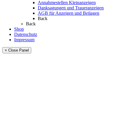
Annahmestellen Kleinanzeigen
Danksagungen und Traueranzeigen
AGB für Anzeigen und Beilagen
Back
Back
Shop
Datenschutz
Impressum
× Close Panel