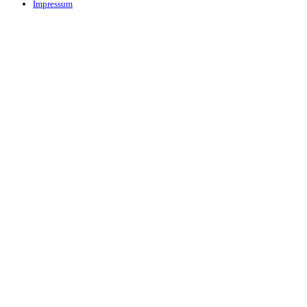
Impressum