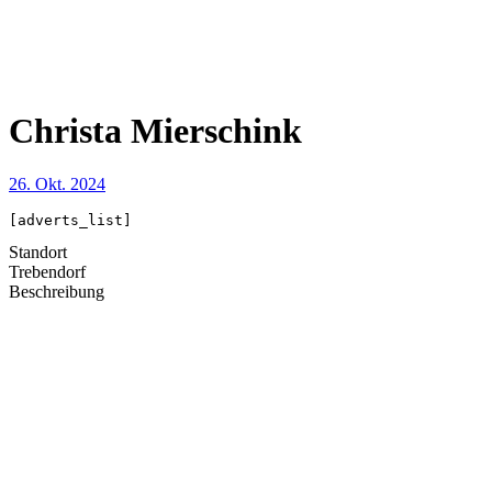
Christa Mierschink
26. Okt. 2024
[adverts_list]
Standort
Trebendorf
Beschreibung