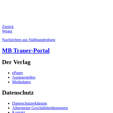
Zurück
Weiter
Nachrichten aus Südbrandenburg
MB Trauer-Portal
Der Verlag
ePaper
Auslagestellen
Mediadaten
Datenschutz
Datenschutzerklärung
Allgemeine Geschäftsbedingungen
Kontakt