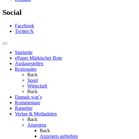
Social
Facebook
Twitter/X
Startseite
ePaper Märkischer Bote
Auslagestellen
Regionales
Back
Sport
Wirtschaft
Back
Damals war´s
Kommentare
Ratgeber
Verlag & Mediadaten
Back
Anzeigen
Back
Anzeigen aufgeben