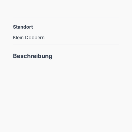
Standort
Klein Döbbern
Beschreibung