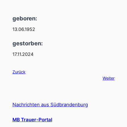
geboren:
13.06.1952
gestorben:
17.11.2024
Zurück
Weiter
Nachrichten aus Südbrandenburg
MB Trauer-Portal