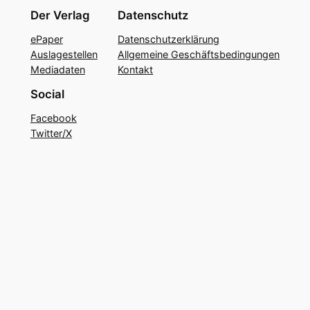
Der Verlag
Datenschutz
ePaper
Datenschutzerklärung
Auslagestellen
Allgemeine Geschäftsbedingungen
Mediadaten
Kontakt
Social
Facebook
Twitter/X