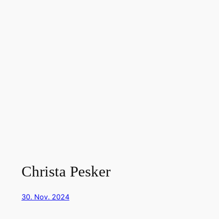
Christa Pesker
30. Nov. 2024