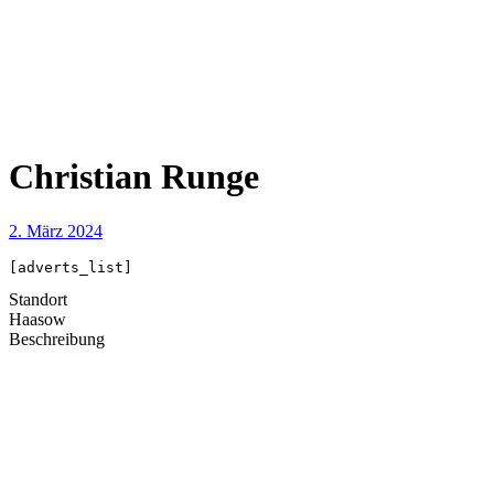
Christian Runge
2. März 2024
[adverts_list]
Standort
Haasow
Beschreibung