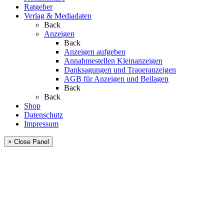
Ratgeber
Verlag & Mediadaten
Back
Anzeigen
Back
Anzeigen aufgeben
Annahmestellen Kleinanzeigen
Danksagungen und Traueranzeigen
AGB für Anzeigen und Beilagen
Back
Back
Shop
Datenschutz
Impressum
× Close Panel