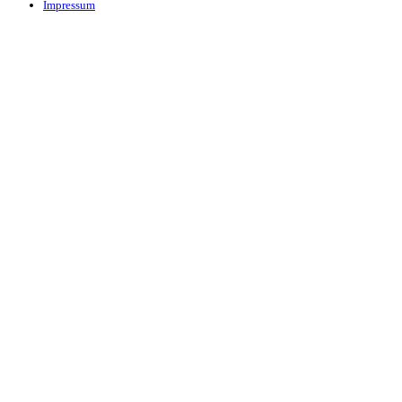
Impressum