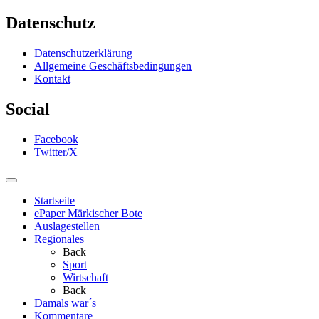
Datenschutz
Datenschutzerklärung
Allgemeine Geschäftsbedingungen
Kontakt
Social
Facebook
Twitter/X
Startseite
ePaper Märkischer Bote
Auslagestellen
Regionales
Back
Sport
Wirtschaft
Back
Damals war´s
Kommentare