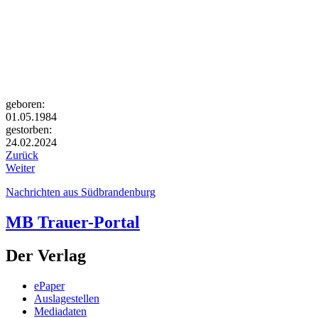
geboren:
01.05.1984
gestorben:
24.02.2024
Zurück
Weiter
Nachrichten aus Südbrandenburg
MB Trauer-Portal
Der Verlag
ePaper
Auslagestellen
Mediadaten