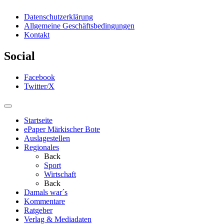
Datenschutzerklärung
Allgemeine Geschäftsbedingungen
Kontakt
Social
Facebook
Twitter/X
Startseite
ePaper Märkischer Bote
Auslagestellen
Regionales
Back
Sport
Wirtschaft
Back
Damals war´s
Kommentare
Ratgeber
Verlag & Mediadaten