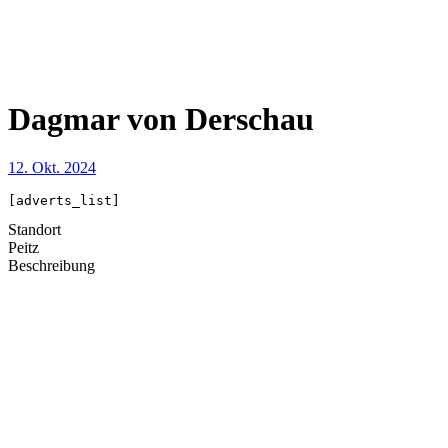
Dagmar von Derschau
12. Okt. 2024
[adverts_list]
Standort
Peitz
Beschreibung