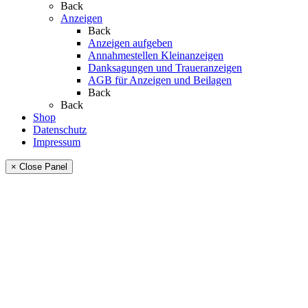
Back
Anzeigen
Back
Anzeigen aufgeben
Annahmestellen Kleinanzeigen
Danksagungen und Traueranzeigen
AGB für Anzeigen und Beilagen
Back
Back
Shop
Datenschutz
Impressum
× Close Panel