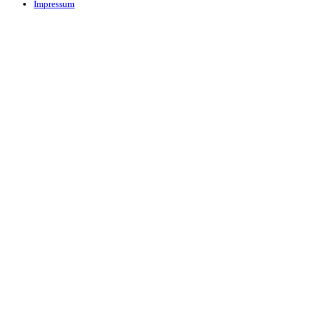
Impressum