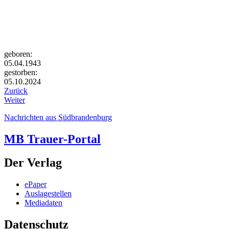
geboren:
05.04.1943
gestorben:
05.10.2024
Zurück
Weiter
Nachrichten aus Südbrandenburg
MB Trauer-Portal
Der Verlag
ePaper
Auslagestellen
Mediadaten
Datenschutz