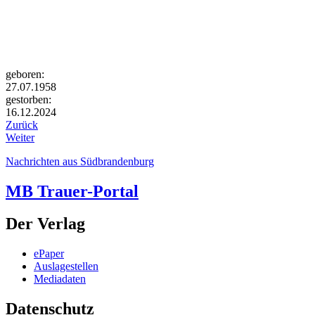
geboren:
27.07.1958
gestorben:
16.12.2024
Zurück
Weiter
Nachrichten aus Südbrandenburg
MB Trauer-Portal
Der Verlag
ePaper
Auslagestellen
Mediadaten
Datenschutz