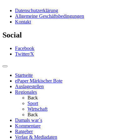
Datenschutzerklärung
Allgemeine Geschäftsbedingungen
Kontakt
Social
Facebook
Twitter/X
Startseite
ePaper Märkischer Bote
Auslagestellen
Regionales
Back
Sport
Wirtschaft
Back
Damals war´s
Kommentare
Ratgeber
Verlag & Mediadaten