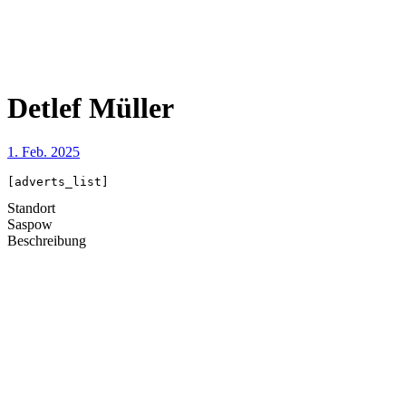
Detlef Müller
1. Feb. 2025
[adverts_list]
Standort
Saspow
Beschreibung