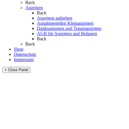
Back
Anzeigen
Back
Anzeigen aufgeben
Annahmestellen Kleinanzeigen
Danksagungen und Traueranzeigen
AGB für Anzeigen und Beilagen
Back
Back
Shop
Datenschutz
Impressum
× Close Panel