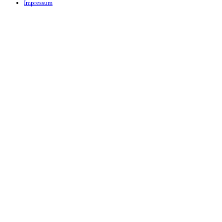
Impressum