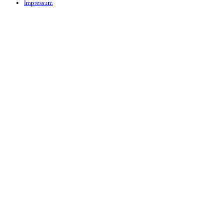
Impressum