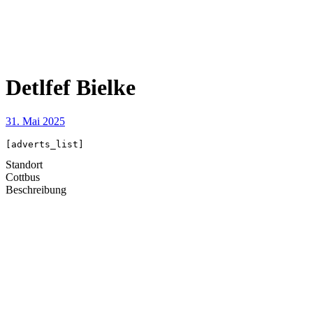
Detlfef Bielke
31. Mai 2025
[adverts_list]
Standort
Cottbus
Beschreibung