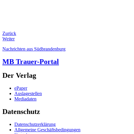
Zurück
Weiter
Nachrichten aus Südbrandenburg
MB Trauer-Portal
Der Verlag
ePaper
Auslagestellen
Mediadaten
Datenschutz
Datenschutzerklärung
Allgemeine Geschäftsbedingungen