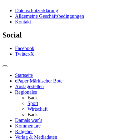
Datenschutzerklärung
Allgemeine Geschäftsbedingungen
Kontakt
Social
Facebook
Twitter/X
Startseite
ePaper Märkischer Bote
Auslagestellen
Regionales
Back
Sport
Wirtschaft
Back
Damals war´s
Kommentare
Ratgeber
Verlag & Mediadaten