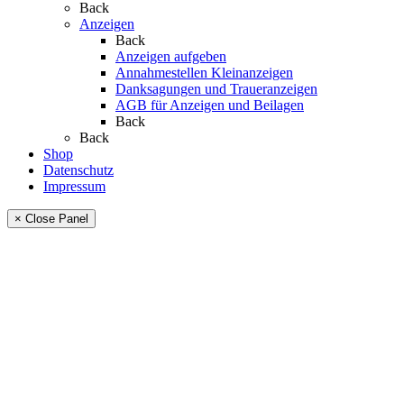
Back
Anzeigen
Back
Anzeigen aufgeben
Annahmestellen Kleinanzeigen
Danksagungen und Traueranzeigen
AGB für Anzeigen und Beilagen
Back
Back
Shop
Datenschutz
Impressum
× Close Panel