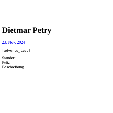
Dietmar Petry
23. Nov. 2024
[adverts_list]
Standort
Peitz
Beschreibung