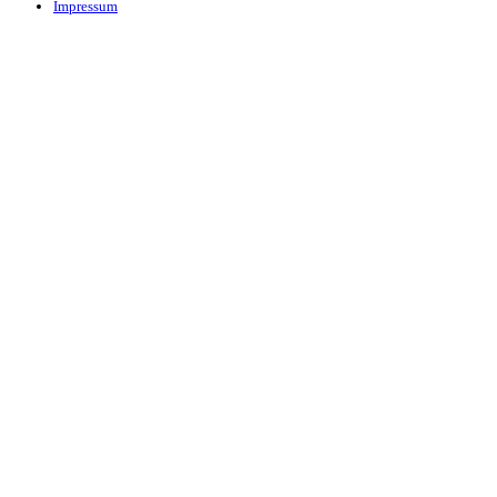
Impressum