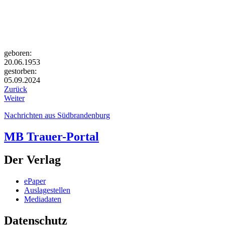
geboren:
20.06.1953
gestorben:
05.09.2024
Zurück
Weiter
Nachrichten aus Südbrandenburg
MB Trauer-Portal
Der Verlag
ePaper
Auslagestellen
Mediadaten
Datenschutz